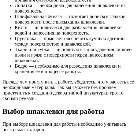
Лопатка — необходима для нанесения шпаклевки на
поверхность.
Шлифовальная бумага — помогает добиться гладкой
поверхности после высыхания шпаклевки.
Кисть — используется для разбавления шпаклевки
водой и нанесения на поверхность.
Грунтовка — помогает обеспечить лучшую адгезию
между поверхностью и шпаклевкой.
Ткань или губка — используются для удаления лишней
пыли и грязи с поверхности перед нанесением
шпаклевки.
Ведро — необходимо для разведения шпаклевки и
хранения ее в процессе работы.
Прежде чем приступить к работе, убедитесь, что у вас есть все
необходимые материалы. Так вы сможете без проблем
приступить к созданию декоративной штукатурки гротто
своими руками.
Выбор шпаклевки для работы
При выборе шпаклевки для работы необходимо учитывать
несколько факторов: