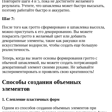
Повторите шаги 4 и 5, пока не достигнете желаемого
результата. Учтите, что шпаклевка может быстро высыхать,
поэтому работайте быстро и аккуратно.
Шаг 7:
После того как гротто сформировано и шпаклевка высохла,
можно приступать к его декорированию. Вы можете
покрасить гротто в желаемый цвет или добавить
декоративные элементы, такие как ракушки или
искусственные водоросли, чтобы создать еще большую
реалистичность.
Теперь, когда вы знаете основы формирования гротто с
обычной шпаклевкой, вы можете создать потрясающий
декоративный элемент своими руками. Не забывайте
экспериментировать и проявлять свою креативность!
Способы создания объемных
элементов
1. Слепление пластичных форм
Одним из способов создания объемных элементов при