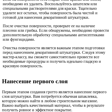
необходимо их удалить. Воспользуйтесь шпателем или
специальными растворителями для краски. Тщательно
удалите все остатки, чтобы поверхность была чистой и
готовой для нанесения декоративной штукатурки.
После очистки поверхности, проверьте ее на наличие
плесени или грибка. Если обнаружены, необходимо провести
дополнительную обработку специальными антисептиками
или фунгицидами.
Очистка поверхности является важным этапом подготовки
перед нанесением декоративной штукатурки. Следуя этому
мастер-классу, вы сможете самостоятельно провести все
необходимые процедуры и получить идеально гладкую и
красивую поверхность.
Нанесение первого слоя
Первым этапом создания гротто является нанесение первого
слоя штукатурки. Вам потребуется обычная шпаклевка,
которую можно найти в любом строительном магазине.
Важно выбрать качественный материал, чтобы в результате
получить ровное и эффектное покрытие.