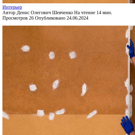
Интерьер
Автор
Денис Олегович Шевченко
На чтение
14 мин.
Просмотров
26
Опубликовано
24.06.2024