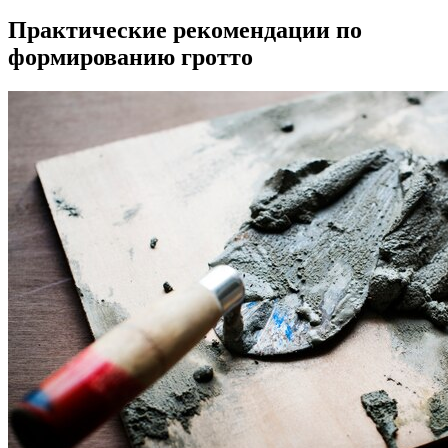
Практические рекомендации по
формированию гротто