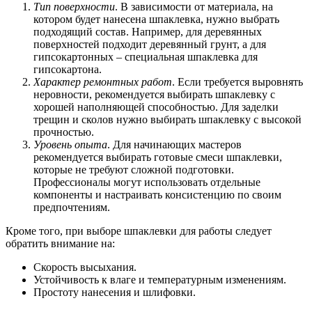
Тип поверхности
. В зависимости от материала, на
котором будет нанесена шпаклевка, нужно выбрать
подходящий состав. Например, для деревянных
поверхностей подходит деревянный грунт, а для
гипсокартонных – специальная шпаклевка для
гипсокартона.
Характер ремонтных работ
. Если требуется выровнять
неровности, рекомендуется выбирать шпаклевку с
хорошей наполняющей способностью. Для заделки
трещин и сколов нужно выбирать шпаклевку с высокой
прочностью.
Уровень опыта
. Для начинающих мастеров
рекомендуется выбирать готовые смеси шпаклевки,
которые не требуют сложной подготовки.
Профессионалы могут использовать отдельные
компоненты и настраивать консистенцию по своим
предпочтениям.
Кроме того, при выборе шпаклевки для работы следует
обратить внимание на:
Скорость высыхания.
Устойчивость к влаге и температурным изменениям.
Простоту нанесения и шлифовки.