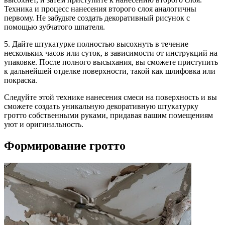
Техника и процесс нанесения второго слоя аналогичны
первому. Не забудьте создать декоративный рисунок с
помощью зубчатого шпателя.
5. Дайте штукатурке полностью высохнуть в течение
нескольких часов или суток, в зависимости от инструкций на
упаковке. После полного высыхания, вы сможете приступить
к дальнейшей отделке поверхности, такой как шлифовка или
покраска.
Следуйте этой технике нанесения смеси на поверхность и вы
сможете создать уникальную декоративную штукатурку
гротто собственными руками, придавая вашим помещениям
уют и оригинальность.
Формирование гротто