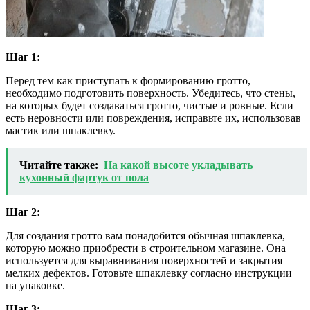
Шаг 1:
Перед тем как приступать к формированию гротто,
необходимо подготовить поверхность. Убедитесь, что стены,
на которых будет создаваться гротто, чистые и ровные. Если
есть неровности или повреждения, исправьте их, использовав
мастик или шпаклевку.
Читайте также:
На какой высоте укладывать
кухонный фартук от пола
Шаг 2:
Для создания гротто вам понадобится обычная шпаклевка,
которую можно приобрести в строительном магазине. Она
используется для выравнивания поверхностей и закрытия
мелких дефектов. Готовьте шпаклевку согласно инструкции
на упаковке.
Шаг 3: