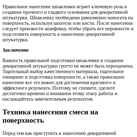
Правильное нанесение шпаклевки играет ключевую роль в
создании прочного и гладкого основания для декоративной
штукатурки. Шпаклевку необходимо равномерно наносить на
поверхность, используя шпатели или кисти. После нанесения
следует произвести шлифовку, чтобы убрать все неровности и
подготовить поверхность к нанесению декоративной
штукатурки.
Заключение
Важность правильной подготовки шпаклевки в создании
декоративной штукатурки гротто не может быть переоценена.
Тщательный выбор качественного материала, тщательное
очищение и подготовка поверхности, а также правильное
нанесение все это важно для достижения красивого и
эффектного результата. Поэтому, не спешите, уделите
достаточно времени и внимания этому этапу работы и
наслаждайтесь замечательным результатом.
Техника нанесения смеси на
поверхность
Перед тем как приступить к нанесению декоративной