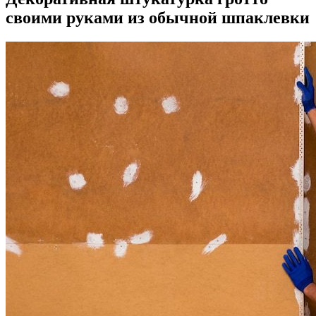
своими руками из обычной шпаклевки