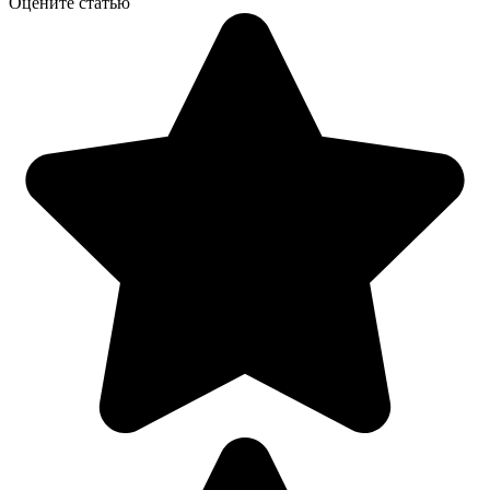
Оцените статью