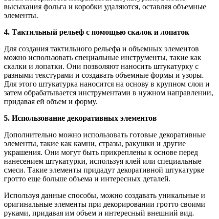
высыхания фольга и коробки удаляются, оставляя объемные
элементы.
4. Тактильный рельеф с помощью скалок и лопаток
Для создания тактильного рельефа и объемных элементов
можно использовать специальные инструменты, такие как
скалки и лопатки. Они позволяют наносить штукатурку с
разными текстурами и создавать объемные формы и узоры.
Для этого штукатурка наносится на основу в крупном слои и
затем обрабатывается инструментами в нужном направлении,
придавая ей объем и форму.
5. Использование декоративных элементов
Дополнительно можно использовать готовые декоративные
элементы, такие как камни, стразы, ракушки и другие
украшения. Они могут быть прикреплены к основе перед
нанесением штукатурки, используя клей или специальные
смеси. Такие элементы придадут декоративной штукатурке
гротто еще больше объема и интересных деталей.
Используя данные способы, можно создавать уникальные и
оригинальные элементы при декорировании гротто своими
руками, придавая им объем и интересный внешний вид.