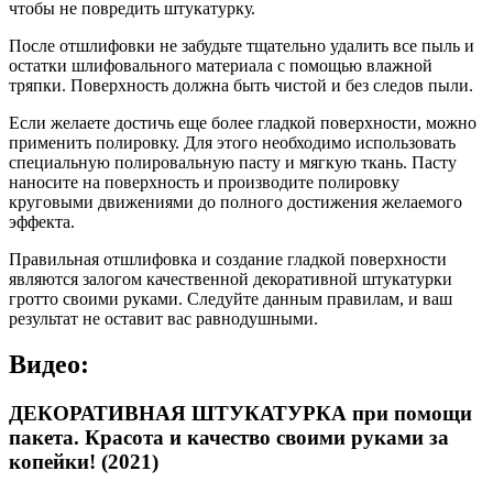
чтобы не повредить штукатурку.
После отшлифовки не забудьте тщательно удалить все пыль и
остатки шлифовального материала с помощью влажной
тряпки. Поверхность должна быть чистой и без следов пыли.
Если желаете достичь еще более гладкой поверхности, можно
применить полировку. Для этого необходимо использовать
специальную полировальную пасту и мягкую ткань. Пасту
наносите на поверхность и производите полировку
круговыми движениями до полного достижения желаемого
эффекта.
Правильная отшлифовка и создание гладкой поверхности
являются залогом качественной декоративной штукатурки
гротто своими руками. Следуйте данным правилам, и ваш
результат не оставит вас равнодушными.
Видео:
ДЕКОРАТИВНАЯ ШТУКАТУРКА при помощи
пакета. Красота и качество своими руками за
копейки! (2021)