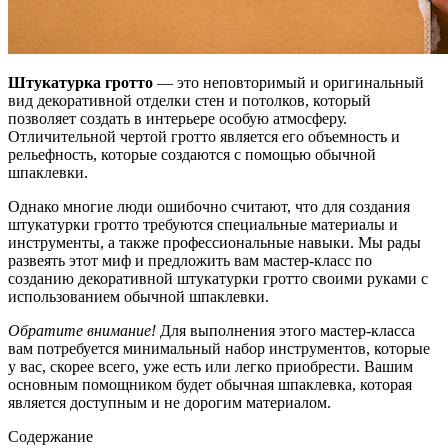
Штукатурка гротто
— это неповторимый и оригинальный
вид декоративной отделки стен и потолков, который
позволяет создать в интерьере особую атмосферу.
Отличительной чертой гротто является его объемность и
рельефность, которые создаются с помощью обычной
шпаклевки.
Однако многие люди ошибочно считают, что для создания
штукатурки гротто требуются специальные материалы и
инструменты, а также профессиональные навыки. Мы рады
развеять этот миф и предложить вам мастер-класс по
созданию декоративной штукатурки гротто своими руками с
использованием обычной шпаклевки.
Обратите внимание!
Для выполнения этого мастер-класса
вам потребуется минимальный набор инструментов, которые
у вас, скорее всего, уже есть или легко приобрести. Вашим
основным помощником будет обычная шпаклевка, которая
является доступным и не дорогим материалом.
Содержание