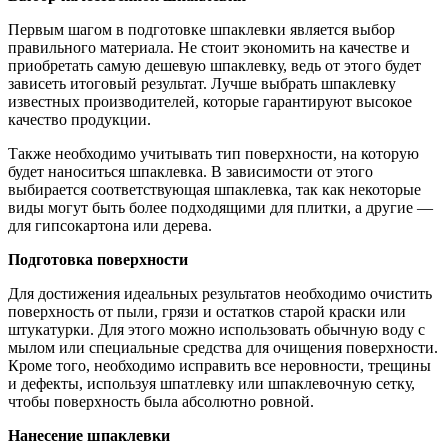
Первым шагом в подготовке шпаклевки является выбор
правильного материала. Не стоит экономить на качестве и
приобретать самую дешевую шпаклевку, ведь от этого будет
зависеть итоговый результат. Лучше выбрать шпаклевку
известных производителей, которые гарантируют высокое
качество продукции.
Также необходимо учитывать тип поверхности, на которую
будет наноситься шпаклевка. В зависимости от этого
выбирается соответствующая шпаклевка, так как некоторые
виды могут быть более подходящими для плитки, а другие —
для гипсокартона или дерева.
Подготовка поверхности
Для достижения идеальных результатов необходимо очистить
поверхность от пыли, грязи и остатков старой краски или
штукатурки. Для этого можно использовать обычную воду с
мылом или специальные средства для очищения поверхности.
Кроме того, необходимо исправить все неровности, трещины
и дефекты, используя шпатлевку или шпаклевочную сетку,
чтобы поверхность была абсолютно ровной.
Нанесение шпаклевки