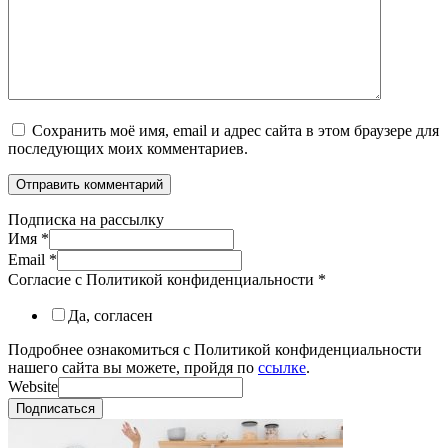
Сохранить моё имя, email и адрес сайта в этом браузере для
последующих моих комментариев.
Подписка на рассылку
Имя
*
Email
*
Согласие с Политикой конфиденциальности
*
Да, согласен
Подробнее ознакомиться с Политикой конфиденциальности
нашего сайта вы можете, пройдя по
ссылке
.
Website
Подписаться