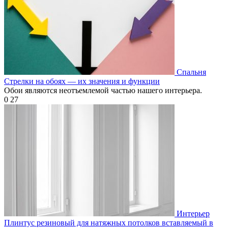
Спальня
Стрелки на обоях — их значения и функции
Обои являются неотъемлемой частью нашего интерьера.
0
27
Интерьер
Плинтус резиновый для натяжных потолков вставляемый в