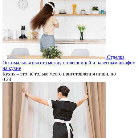
Отделка
Оптимальная высота между столешницей и навесным шкафом
на кухне
Кухня – это не только место приготовления пищи, но
0
24