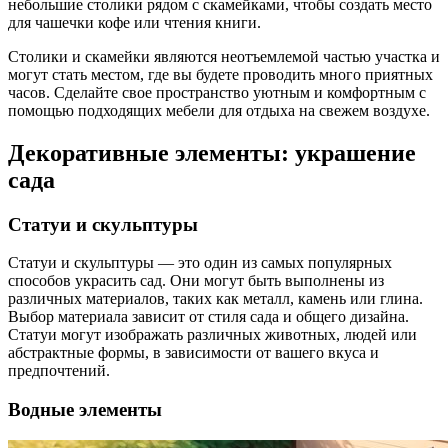
небольшие столики рядом с скамейками, чтобы создать место
для чашечки кофе или чтения книги.
Столики и скамейки являются неотъемлемой частью участка и
могут стать местом, где вы будете проводить много приятных
часов. Сделайте свое пространство уютным и комфортным с
помощью подходящих мебели для отдыха на свежем воздухе.
Декоративные элементы: украшение
сада
Статуи и скульптуры
Статуи и скульптуры — это один из самых популярных
способов украсить сад. Они могут быть выполнены из
различных материалов, таких как металл, камень или глина.
Выбор материала зависит от стиля сада и общего дизайна.
Статуи могут изображать различных животных, людей или
абстрактные формы, в зависимости от вашего вкуса и
предпочтений.
Водные элементы