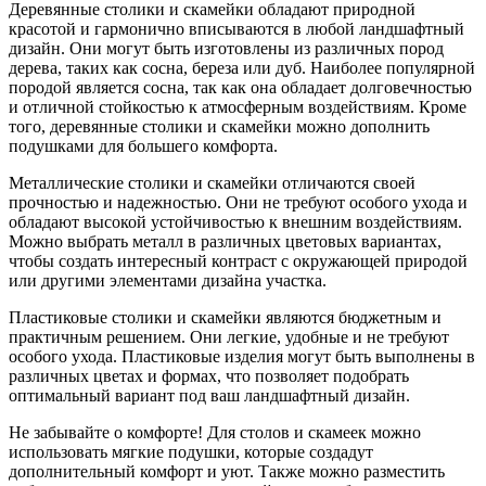
Деревянные столики и скамейки обладают природной
красотой и гармонично вписываются в любой ландшафтный
дизайн. Они могут быть изготовлены из различных пород
дерева, таких как сосна, береза или дуб. Наиболее популярной
породой является сосна, так как она обладает долговечностью
и отличной стойкостью к атмосферным воздействиям. Кроме
того, деревянные столики и скамейки можно дополнить
подушками для большего комфорта.
Металлические столики и скамейки отличаются своей
прочностью и надежностью. Они не требуют особого ухода и
обладают высокой устойчивостью к внешним воздействиям.
Можно выбрать металл в различных цветовых вариантах,
чтобы создать интересный контраст с окружающей природой
или другими элементами дизайна участка.
Пластиковые столики и скамейки являются бюджетным и
практичным решением. Они легкие, удобные и не требуют
особого ухода. Пластиковые изделия могут быть выполнены в
различных цветах и формах, что позволяет подобрать
оптимальный вариант под ваш ландшафтный дизайн.
Не забывайте о комфорте! Для столов и скамеек можно
использовать мягкие подушки, которые создадут
дополнительный комфорт и уют. Также можно разместить