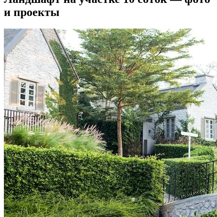
и проекты