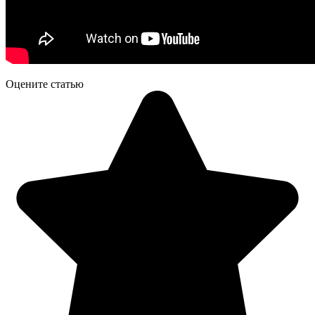
Оцените статью