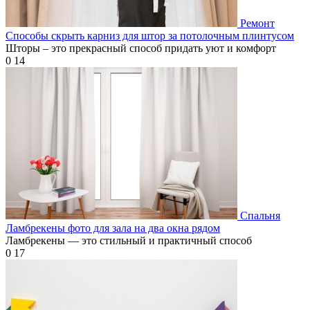
Ремонт
Способы скрыть карниз для штор за потолочным плинтусом
Шторы – это прекрасный способ придать уют и комфорт
0
14
Спальня
Ламбрекены фото для зала на два окна рядом
Ламбрекены — это стильный и практичный способ
0
17