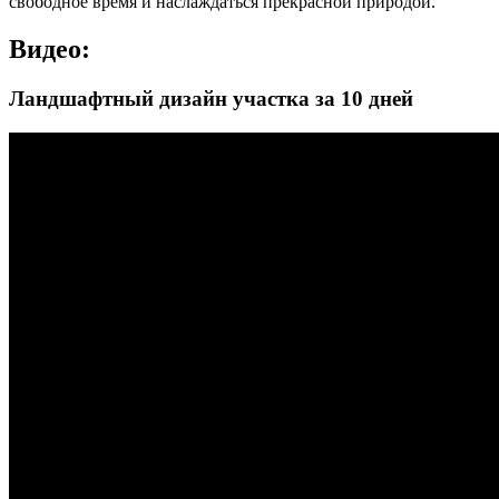
свободное время и наслаждаться прекрасной природой.
Видео:
Ландшафтный дизайн участка за 10 дней