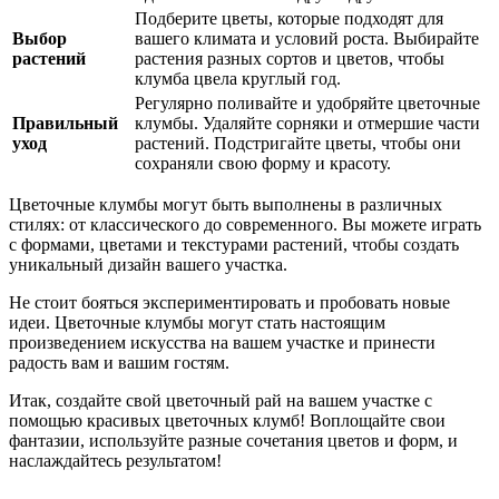
Подберите цветы, которые подходят для
Выбор
вашего климата и условий роста. Выбирайте
растений
растения разных сортов и цветов, чтобы
клумба цвела круглый год.
Регулярно поливайте и удобряйте цветочные
Правильный
клумбы. Удаляйте сорняки и отмершие части
уход
растений. Подстригайте цветы, чтобы они
сохраняли свою форму и красоту.
Цветочные клумбы могут быть выполнены в различных
стилях: от классического до современного. Вы можете играть
с формами, цветами и текстурами растений, чтобы создать
уникальный дизайн вашего участка.
Не стоит бояться экспериментировать и пробовать новые
идеи. Цветочные клумбы могут стать настоящим
произведением искусства на вашем участке и принести
радость вам и вашим гостям.
Итак, создайте свой цветочный рай на вашем участке с
помощью красивых цветочных клумб! Воплощайте свои
фантазии, используйте разные сочетания цветов и форм, и
наслаждайтесь результатом!