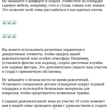
Не забывайте о комфорте и отдыхе. Разместите на площадке
садовую мебель, например, стол и стулья, гамаки или лежаки.
Это позволит всей семье расслабиться и насладиться уютом.
Вы можете использовать различные украшения и
декоративные элементы, чтобы придать вашей
развлекательной зоне особую атмосферу. Например,
установить фонтан или водопад, создать цветочные клумбы
или садовые фигуры. Это дополнительно украсит ваш участок
и создаст гармоничную обстановку.
Не забывайте о безопасности во время развлечений.
Установите специальное детское ограждение вокруг игровой
площадки и используйте безопасные материалы для
покрытия, чтобы предотвратить возможные травмы.
Создание развлекательной зоны на участке 10 соток поможет
вам и вашей семье проводить время с удовольствием и создать