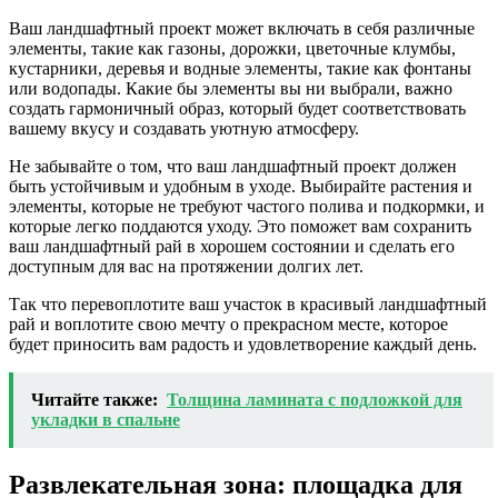
Ваш ландшафтный проект может включать в себя различные
элементы, такие как газоны, дорожки, цветочные клумбы,
кустарники, деревья и водные элементы, такие как фонтаны
или водопады. Какие бы элементы вы ни выбрали, важно
создать гармоничный образ, который будет соответствовать
вашему вкусу и создавать уютную атмосферу.
Не забывайте о том, что ваш ландшафтный проект должен
быть устойчивым и удобным в уходе. Выбирайте растения и
элементы, которые не требуют частого полива и подкормки, и
которые легко поддаются уходу. Это поможет вам сохранить
ваш ландшафтный рай в хорошем состоянии и сделать его
доступным для вас на протяжении долгих лет.
Так что перевоплотите ваш участок в красивый ландшафтный
рай и воплотите свою мечту о прекрасном месте, которое
будет приносить вам радость и удовлетворение каждый день.
Читайте также:
Толщина ламината с подложкой для
укладки в спальне
Развлекательная зона: площадка для