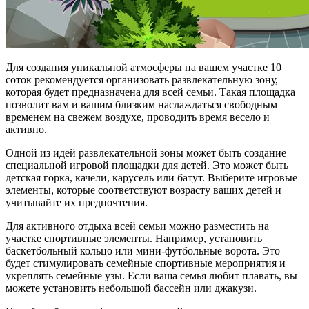
Для создания уникальной атмосферы на вашем участке 10
соток рекомендуется организовать развлекательную зону,
которая будет предназначена для всей семьи. Такая площадка
позволит вам и вашим близким наслаждаться свободным
временем на свежем воздухе, проводить время весело и
активно.
Одной из идей развлекательной зоны может быть создание
специальной игровой площадки для детей. Это может быть
детская горка, качели, карусель или батут. Выберите игровые
элементы, которые соответствуют возрасту ваших детей и
учитывайте их предпочтения.
Для активного отдыха всей семьи можно разместить на
участке спортивные элементы. Например, установить
баскетбольный кольцо или мини-футбольные ворота. Это
будет стимулировать семейные спортивные мероприятия и
укреплять семейные узы. Если ваша семья любит плавать, вы
можете установить небольшой бассейн или джакузи.