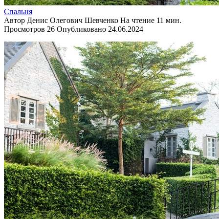
Спальня
Автор
Денис Олегович Шевченко
На чтение
11 мин.
Просмотров
26
Опубликовано
24.06.2024