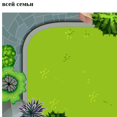
всей семьи