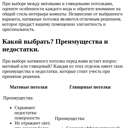
При выборе между матовыми и глянцевыми потолками,
оцените особенности каждого вида и обратите внимание на
общий стиль интерьера комнаты. Независимо от выбранного
варианта, натяжные потолки являются отличным решением,
которое придаст вашему помещению элегантность и
оригинальность.
Какой выбрать? Преимущества и
недостатки.
При выборе натяжного потолка перед вами встает вопрос:
матовый или глянцевый? Каждая из этих отделок имеет свои
преимущества и недостатки, которые стоит учесть при
принятии решения.
Матовые потолки
Глянцевые потолки
Преимущества:
Скрывают
недостатки
поверхности
Преимущества:
Не отражают свет,