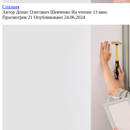
Спальня
Автор
Денис Олегович Шевченко
На чтение
13 мин.
Просмотров
21
Опубликовано
24.06.2024