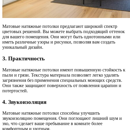
Матовые натяжные потолки предлагают широкий спектр
цветовых решений. Вы можете выбрать подходящий оттенок
для вашего помещения. Они могут быть однотонными или
иметь различные узоры и рисунки, позволяя вам создать
уникальный дизайн.
3. Практичность
Матовые натяжные потолки имеют повышенную стойкость к
пыли и грязи. Текстура материала позволяет легко удалять
загрязнения без применения специальных моющих средств.
Они также защищают поверхность от появления царапин и
потертостей.
4. Звукоизоляция
Матовые натяжные потолки способны улучшить
звукоизоляцию помещения. Они поглощают лишний шум и
эхо, что сделает ваше пребывание в комнате более
комфортным и уютным.