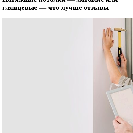
глянцевые — что лучше отзывы