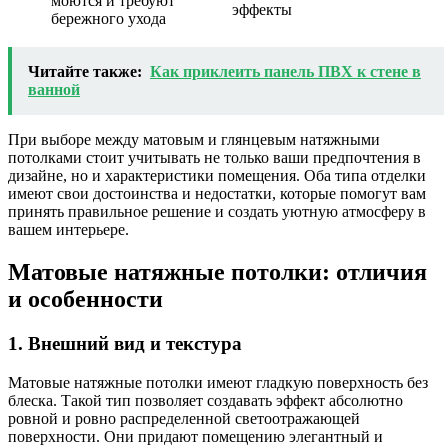
моются и требуют
эффекты
бережного ухода
Читайте также:
Как приклеить панель ПВХ к стене в
ванной
При выборе между матовым и глянцевым натяжными
потолками стоит учитывать не только ваши предпочтения в
дизайне, но и характеристики помещения. Оба типа отделки
имеют свои достоинства и недостатки, которые помогут вам
принять правильное решение и создать уютную атмосферу в
вашем интерьере.
Матовые натяжные потолки: отличия
и особенности
1. Внешний вид и текстура
Матовые натяжные потолки имеют гладкую поверхность без
блеска. Такой тип позволяет создавать эффект абсолютно
ровной и ровно распределенной светоотражающей
поверхности. Они придают помещению элегантный и