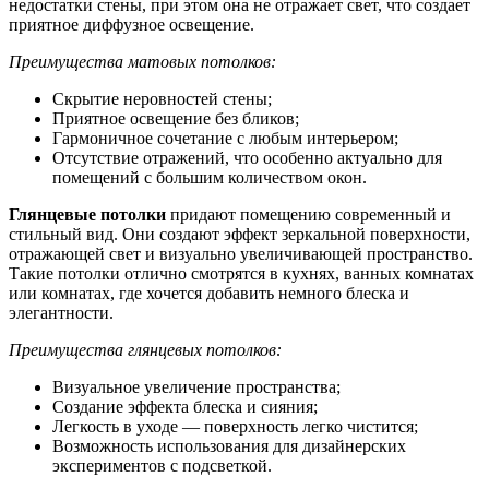
недостатки стены, при этом она не отражает свет, что создает
приятное диффузное освещение.
Преимущества матовых потолков:
Скрытие неровностей стены;
Приятное освещение без бликов;
Гармоничное сочетание с любым интерьером;
Отсутствие отражений, что особенно актуально для
помещений с большим количеством окон.
Глянцевые потолки
придают помещению современный и
стильный вид. Они создают эффект зеркальной поверхности,
отражающей свет и визуально увеличивающей пространство.
Такие потолки отлично смотрятся в кухнях, ванных комнатах
или комнатах, где хочется добавить немного блеска и
элегантности.
Преимущества глянцевых потолков:
Визуальное увеличение пространства;
Создание эффекта блеска и сияния;
Легкость в уходе — поверхность легко чистится;
Возможность использования для дизайнерских
экспериментов с подсветкой.