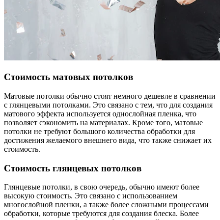
Стоимость матовых потолков
Матовые потолки обычно стоят немного дешевле в сравнении
с глянцевыми потолками. Это связано с тем, что для создания
матового эффекта используется однослойная пленка, что
позволяет сэкономить на материалах. Кроме того, матовые
потолки не требуют большого количества обработки для
достижения желаемого внешнего вида, что также снижает их
стоимость.
Стоимость глянцевых потолков
Глянцевые потолки, в свою очередь, обычно имеют более
высокую стоимость. Это связано с использованием
многослойной пленки, а также более сложными процессами
обработки, которые требуются для создания блеска. Более