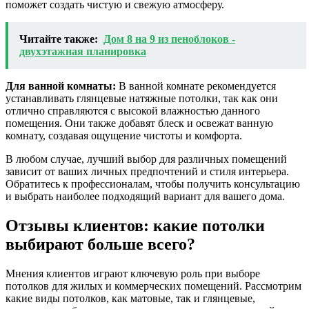
поможет создать чистую и свежую атмосферу.
Читайте также:
Дом 8 на 9 из пеноблоков -
двухэтажная планировка
Для ванной комнаты:
В ванной комнате рекомендуется
устанавливать глянцевые натяжные потолки, так как они
отлично справляются с высокой влажностью данного
помещения. Они также добавят блеск и освежат ванную
комнату, создавая ощущение чистоты и комфорта.
В любом случае, лучший выбор для различных помещений
зависит от ваших личных предпочтений и стиля интерьера.
Обратитесь к профессионалам, чтобы получить консультацию
и выбрать наиболее подходящий вариант для вашего дома.
Отзывы клиентов: какие потолки
выбирают больше всего?
Мнения клиентов играют ключевую роль при выборе
потолков для жилых и коммерческих помещений. Рассмотрим
какие виды потолков, как матовые, так и глянцевые,