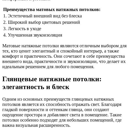
Преимущества матовых натяжных потолков:
1. Эстетичный внешний вид без блеска
2. Широкий выбор цветовых решений
3. Легкость в уходе
4. Улучшенная звукоизоляция
Матовые натяжные потолки являются отличным выбором для
тех, кто ценит элегантный и спокойный интерьер, а также
комфорт и практичность. Они сочетают в себе преимущества
внешнего вида, практичности и звукоизоляции, что делает их
идеальным решением для любого помещения.
Глянцевые натяжные потолки:
элегантность и блеск
Одним из основных преимуществ глянцевых натяжных
потолков является их способность отражать свет. Благодаря
гладкой поверхности и оттенкам глянца, они создают
ощущение простора и добавляют света в помещение. Такие
потолки особенно подходят для небольших помещений, где
важна визуальная расширенность.