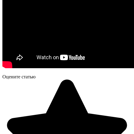
Оцените статью