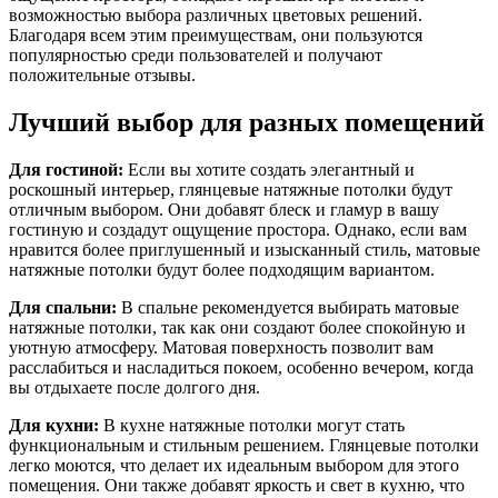
возможностью выбора различных цветовых решений.
Благодаря всем этим преимуществам, они пользуются
популярностью среди пользователей и получают
положительные отзывы.
Лучший выбор для разных помещений
Для гостиной:
Если вы хотите создать элегантный и
роскошный интерьер, глянцевые натяжные потолки будут
отличным выбором. Они добавят блеск и гламур в вашу
гостиную и создадут ощущение простора. Однако, если вам
нравится более приглушенный и изысканный стиль, матовые
натяжные потолки будут более подходящим вариантом.
Для спальни:
В спальне рекомендуется выбирать матовые
натяжные потолки, так как они создают более спокойную и
уютную атмосферу. Матовая поверхность позволит вам
расслабиться и насладиться покоем, особенно вечером, когда
вы отдыхаете после долгого дня.
Для кухни:
В кухне натяжные потолки могут стать
функциональным и стильным решением. Глянцевые потолки
легко моются, что делает их идеальным выбором для этого
помещения. Они также добавят яркость и свет в кухню, что