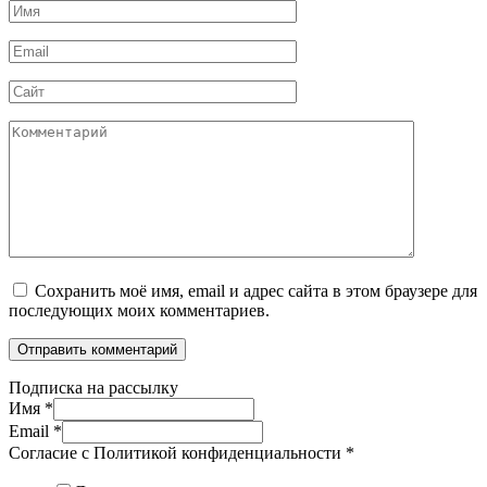
Имя
*
Email
*
Сайт
Комментарий
Сохранить моё имя, email и адрес сайта в этом браузере для
последующих моих комментариев.
Подписка на рассылку
Имя
*
Email
*
Согласие с Политикой конфиденциальности
*