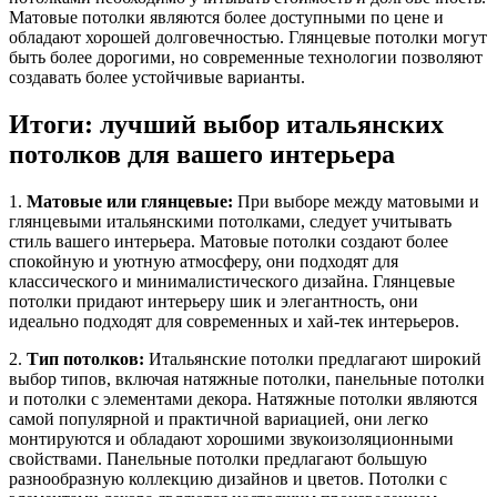
Матовые потолки являются более доступными по цене и
обладают хорошей долговечностью. Глянцевые потолки могут
быть более дорогими, но современные технологии позволяют
создавать более устойчивые варианты.
Итоги: лучший выбор итальянских
потолков для вашего интерьера
1.
Матовые или глянцевые:
При выборе между матовыми и
глянцевыми итальянскими потолками, следует учитывать
стиль вашего интерьера. Матовые потолки создают более
спокойную и уютную атмосферу, они подходят для
классического и минималистического дизайна. Глянцевые
потолки придают интерьеру шик и элегантность, они
идеально подходят для современных и хай-тек интерьеров.
2.
Тип потолков:
Итальянские потолки предлагают широкий
выбор типов, включая натяжные потолки, панельные потолки
и потолки с элементами декора. Натяжные потолки являются
самой популярной и практичной вариацией, они легко
монтируются и обладают хорошими звукоизоляционными
свойствами. Панельные потолки предлагают большую
разнообразную коллекцию дизайнов и цветов. Потолки с