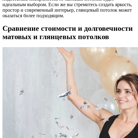
идеальным выбором. Если же вы стремитесь создать яркость,
простор и современный интерьер, глянцевый потолок может
оказаться более подходящим.
Сравнение стоимости и долговечности
матовых и глянцевых потолков