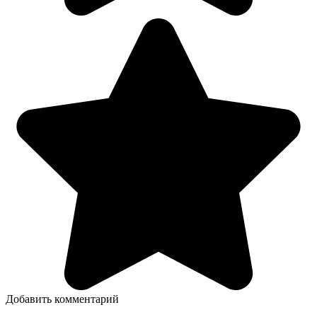
Добавить комментарий