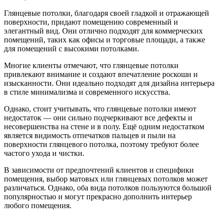
Глянцевые потолки, благодаря своей гладкой и отражающей
поверхности, придают помещению современный и
элегантный вид. Они отлично подходят для коммерческих
помещений, таких как офисы и торговые площади, а также
для помещений с высокими потолками.
Многие клиенты отмечают, что глянцевые потолки
привлекают внимание и создают впечатление роскоши и
изысканности. Они идеально подходят для дизайна интерьера
в стиле минимализма и современного искусства.
Однако, стоит учитывать, что глянцевые потолки имеют
недостаток — они сильно подчеркивают все дефекты и
несовершенства на стене и в полу. Ещё одним недостатком
является видимость отпечатков пальцев и пыли на
поверхности глянцевого потолка, поэтому требуют более
частого ухода и чистки.
В зависимости от предпочтений клиентов и специфики
помещения, выбор матовых или глянцевых потолков может
различаться. Однако, оба вида потолков пользуются большой
популярностью и могут прекрасно дополнить интерьер
любого помещения.