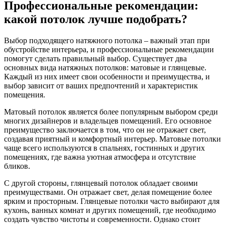
Профессиональные рекомендации:
какой потолок лучше подобрать?
Выбор подходящего натяжного потолка – важный этап при
обустройстве интерьера, и профессиональные рекомендации
помогут сделать правильный выбор. Существует два
основных вида натяжных потолков: матовые и глянцевые.
Каждый из них имеет свои особенности и преимущества, и
выбор зависит от ваших предпочтений и характеристик
помещения.
Матовый потолок является более популярным выбором среди
многих дизайнеров и владельцев помещений. Его основное
преимущество заключается в том, что он не отражает свет,
создавая приятный и комфортный интерьер. Матовые потолки
чаще всего используются в спальнях, гостинных и других
помещениях, где важна уютная атмосфера и отсутствие
бликов.
С другой стороны, глянцевый потолок обладает своими
преимуществами. Он отражает свет, делая помещение более
ярким и просторным. Глянцевые потолки часто выбирают для
кухонь, ванных комнат и других помещений, где необходимо
создать чувство чистоты и современности. Однако стоит