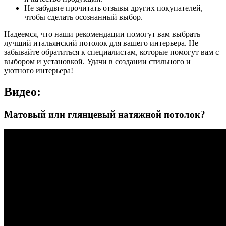
Не забудьте прочитать отзывы других покупателей,
чтобы сделать осознанный выбор.
Надеемся, что наши рекомендации помогут вам выбрать
лучший итальянский потолок для вашего интерьера. Не
забывайте обратиться к специалистам, которые помогут вам с
выбором и установкой. Удачи в создании стильного и
уютного интерьера!
Видео:
Матовый или глянцевый натяжной потолок?