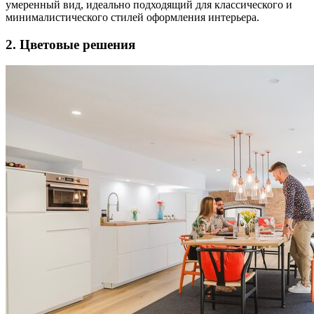
умеренный вид, идеально подходящий для классического и
минималистического стилей оформления интерьера.
2. Цветовые решения