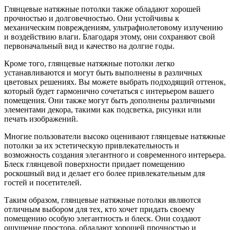
Глянцевые натяжные потолки также обладают хорошей
прочностью и долговечностью. Они устойчивы к
механическим повреждениям, ультрафиолетовому излучению
и воздействию влаги. Благодаря этому, они сохраняют свой
первоначальный вид и качество на долгие годы.
Кроме того, глянцевые натяжные потолки легко
устанавливаются и могут быть выполнены в различных
цветовых решениях. Вы можете выбрать подходящий оттенок,
который будет гармонично сочетаться с интерьером вашего
помещения. Они также могут быть дополнены различными
элементами декора, такими как подсветка, рисунки или
печать изображений.
Многие пользователи высоко оценивают глянцевые натяжные
потолки за их эстетическую привлекательность и
возможность создания элегантного и современного интерьера.
Блеск глянцевой поверхности придает помещению
роскошный вид и делает его более привлекательным для
гостей и посетителей.
Таким образом, глянцевые натяжные потолки являются
отличным выбором для тех, кто хочет придать своему
помещению особую элегантность и блеск. Они создают
ощущение простора, обладают хорошей прочностью и