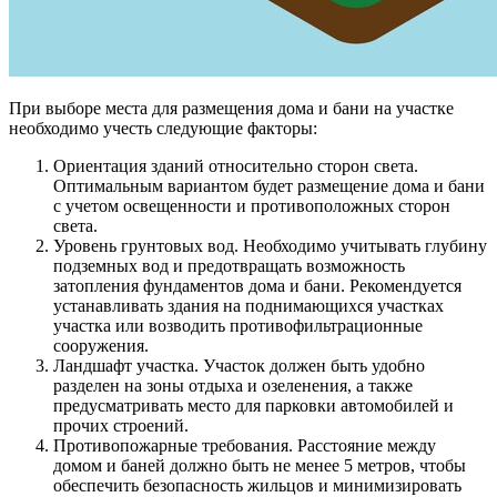
При выборе места для размещения дома и бани на участке
необходимо учесть следующие факторы:
Ориентация зданий относительно сторон света.
Оптимальным вариантом будет размещение дома и бани
с учетом освещенности и противоположных сторон
света.
Уровень грунтовых вод. Необходимо учитывать глубину
подземных вод и предотвращать возможность
затопления фундаментов дома и бани. Рекомендуется
устанавливать здания на поднимающихся участках
участка или возводить противофильтрационные
сооружения.
Ландшафт участка. Участок должен быть удобно
разделен на зоны отдыха и озеленения, а также
предусматривать место для парковки автомобилей и
прочих строений.
Противопожарные требования. Расстояние между
домом и баней должно быть не менее 5 метров, чтобы
обеспечить безопасность жильцов и минимизировать