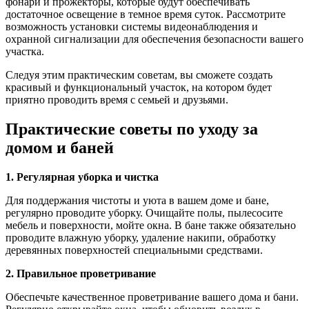
фонари и прожекторы, которые будут обеспечивать
достаточное освещение в темное время суток. Рассмотрите
возможность установки системы видеонаблюдения и
охранной сигнализации для обеспечения безопасности вашего
участка.
Следуя этим практическим советам, вы сможете создать
красивый и функциональный участок, на котором будет
приятно проводить время с семьей и друзьями.
Практические советы по уходу за
домом и баней
1. Регулярная уборка и чистка
Для поддержания чистоты и уюта в вашем доме и бане,
регулярно проводите уборку. Очищайте полы, пылесосите
мебель и поверхности, мойте окна. В бане также обязательно
проводите влажную уборку, удаление накипи, обработку
деревянных поверхностей специальными средствами.
2. Правильное проветривание
Обеспечьте качественное проветривание вашего дома и бани.