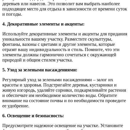
деревьев или навесов. Это позволит вам выбрать наиболее
подходящее место для отдыха в зависимости от времени суток
и погоды.
4. Декоративные элементы и акценты:
Используйте декоративные элементы и акценты для придания
уникальности вашему участку. Разместите скульптуры,
фонтаны, вазоны с цветами и другие элементы, которые
отразят вашу индивидуальность и стиль. Помните, что эти
элементы должны гармонично сочетаться с окружающей
природой и общим стилем участка.
5. Уход за зелеными насаждениями:
Регулярный уход за зелеными насаждениями – залог их
красоты и здоровья. Подстригайте деревья, кустарники и
живую изгородь, удаляйте сорняки, подкармливайте растения
и обеспечьте им необходимое количество воды. Обратите
внимание на состояние почвы и по необходимости проведите
ее удобрение.
6. Освещение и безопасность:
Предусмотрите надежное освещение на участке. Установите