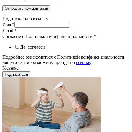
Подписка на рассылку
Имя
*
Email
*
Согласие с Политикой конфиденциальности
*
Да, согласен
Подробнее ознакомиться с Политикой конфиденциальности
нашего сайта вы можете, пройдя по
ссылке
.
Message
Подписаться