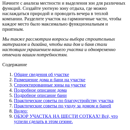
Начните с анализа местности и выделения зон для различных
функций. Создайте уютную зону отдыха, где можно
наслаждаться природой и проводить вечера в теплой
компании. Разделите участок на гармоничные части, чтобы
каждое место было максимально функциональным и
приятным.
Мы также рассмотрим вопросы выбора строительных
материалов и дизайна, чтобы ваш дом и баня стали
настоящим украшением вашего участка и одновременно
отвечали вашим потребностям.
Содержание
Общие сведения об участке
Размещение дома и бани на участке
Спроектированные зоны на участке
Подробное описание дома
Подробное описание бани
Практические советы по благоустройству участка
Практические советы по уходу за домом и баней
Видео:
ОБЗОР УЧАСТКА НА ШЕСТИ СОТКАХ! Всё, что
успели сделать в этом сезоне.