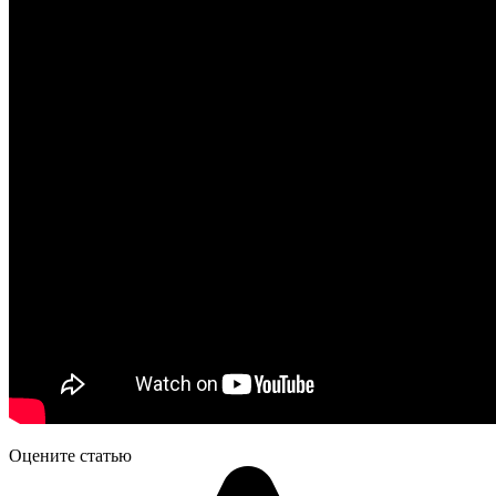
Оцените статью