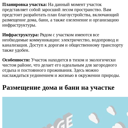
Планировка участка:
На данный момент участок
представляет собой заросший лесом пространство. Вам
предстоит разработать план благоустройства, включающий
размещение дома, бани, а также озеленение и организацию
инфраструктуры.
Инфраструктура:
Рядом с участком имеются все
необходимые коммуникации: электричество, водопровод и
канализация. Доступ к дорогам и общественному транспорту
также удобен.
Особенности:
Участок находится в тихом и экологически
чистом районе, что делает его идеальным для загородного
отдыха и постоянного проживания. Здесь можно
наслаждаться уединением и жизнью в окружении природы.
Размещение дома и бани на участке