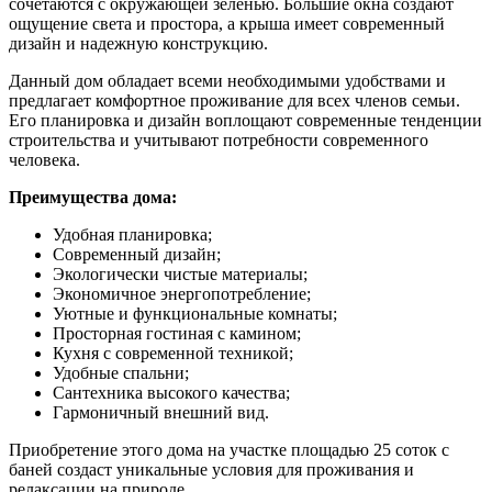
сочетаются с окружающей зеленью. Большие окна создают
ощущение света и простора, а крыша имеет современный
дизайн и надежную конструкцию.
Данный дом обладает всеми необходимыми удобствами и
предлагает комфортное проживание для всех членов семьи.
Его планировка и дизайн воплощают современные тенденции
строительства и учитывают потребности современного
человека.
Преимущества дома:
Удобная планировка;
Современный дизайн;
Экологически чистые материалы;
Экономичное энергопотребление;
Уютные и функциональные комнаты;
Просторная гостиная с камином;
Кухня с современной техникой;
Удобные спальни;
Сантехника высокого качества;
Гармоничный внешний вид.
Приобретение этого дома на участке площадью 25 соток с
баней создаст уникальные условия для проживания и
релаксации на природе.