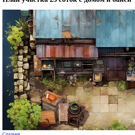
Спальня