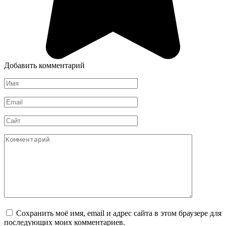
Добавить комментарий
Имя
*
Email
*
Сайт
Комментарий
Сохранить моё имя, email и адрес сайта в этом браузере для
последующих моих комментариев.