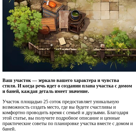
Ваш участок — зеркало вашего характера и чувства
стиля. И когда речь идет о создании плана участка с домом
и баней, каждая деталь имеет значение.
Участок площадью 25 соток предоставляет уникальную
возможность создать место, где вы будете счастливы и
комфортно проводить время с семьей и друзьями. Благодаря
этой статье, вы получите подробное описание и ценные
практические советы по планировке участка вместе с домом и
баней.