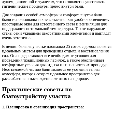
душем, раковиной и туалетом, что позволяет осуществлять
гигиенические процедуры прямо внутри бани.
Для создания особой атмосферы и комфорта внутри бани
были использованы такие элементы, как удобное освещение,
просторные окна для естественного света и вентиляция для
поддержания оптимальной температуры. Также наружные
стены бани украшены декоративными элементами и выглядят
очень эстетично.
В целом, баня на участке площадью 25 соток с домом является
идеальным местом для проведения отдыха и восстановления
сил. Она предоставляет все необходимые условия для
проведения традиционных парилок, а также обеспечивает
комфортные условия для отдыха и гигиенических процедур.
Неотъемлемой частью бани является ее уютная и теплая
атмосфера, которая создает идеальное пространство для
расслабления и наслаждения жизнью на природе.
Практические советы по
благоустройству участка
1. Планировка и организация пространства: