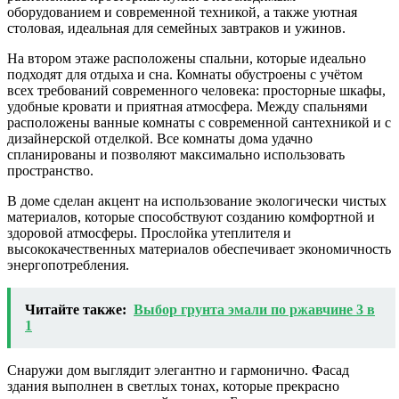
оборудованием и современной техникой, а также уютная
столовая, идеальная для семейных завтраков и ужинов.
На втором этаже расположены спальни, которые идеально
подходят для отдыха и сна. Комнаты обустроены с учётом
всех требований современного человека: просторные шкафы,
удобные кровати и приятная атмосфера. Между спальнями
расположены ванные комнаты с современной сантехникой и с
дизайнерской отделкой. Все комнаты дома удачно
спланированы и позволяют максимально использовать
пространство.
В доме сделан акцент на использование экологически чистых
материалов, которые способствуют созданию комфортной и
здоровой атмосферы. Прослойка утеплителя и
высококачественных материалов обеспечивает экономичность
энергопотребления.
Читайте также:
Выбор грунта эмали по ржавчине 3 в
1
Снаружи дом выглядит элегантно и гармонично. Фасад
здания выполнен в светлых тонах, которые прекрасно