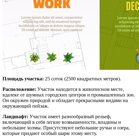
Площадь участка:
25 соток (2500 квадратных метров).
Расположение:
Участок находится в живописном месте,
вдалеке от шумных городских центров и промышленных зон.
Он окружен природой и обладает прекрасными видами на
окружающий пейзаж.
Ландшафт:
Участок имеет разнообразный рельеф,
включающий в себя легкие возвышенности, впадины и
небольшие холмы. Присутствуют небольшие ручьи и озера,
которые придают особый шарм этому месту.