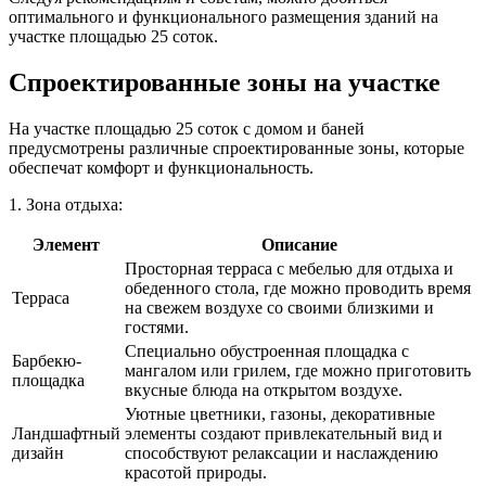
оптимального и функционального размещения зданий на
участке площадью 25 соток.
Спроектированные зоны на участке
На участке площадью 25 соток с домом и баней
предусмотрены различные спроектированные зоны, которые
обеспечат комфорт и функциональность.
1. Зона отдыха:
Элемент
Описание
Просторная терраса с мебелью для отдыха и
обеденного стола, где можно проводить время
Терраса
на свежем воздухе со своими близкими и
гостями.
Специально обустроенная площадка с
Барбекю-
мангалом или грилем, где можно приготовить
площадка
вкусные блюда на открытом воздухе.
Уютные цветники, газоны, декоративные
Ландшафтный
элементы создают привлекательный вид и
дизайн
способствуют релаксации и наслаждению
красотой природы.