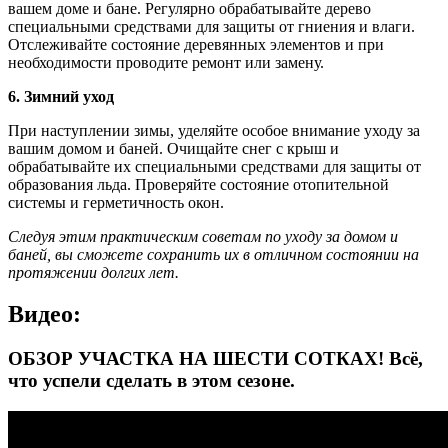
вашем доме и бане. Регулярно обрабатывайте дерево
специальными средствами для защиты от гниения и влаги.
Отслеживайте состояние деревянных элементов и при
необходимости проводите ремонт или замену.
6. Зимний уход
При наступлении зимы, уделяйте особое внимание уходу за
вашим домом и баней. Очищайте снег с крыш и
обрабатывайте их специальными средствами для защиты от
образования льда. Проверяйте состояние отопительной
системы и герметичность окон.
Следуя этим практическим советам по уходу за домом и
баней, вы сможете сохранить их в отличном состоянии на
протяжении долгих лет.
Видео:
ОБЗОР УЧАСТКА НА ШЕСТИ СОТКАХ! Всё,
что успели сделать в этом сезоне.