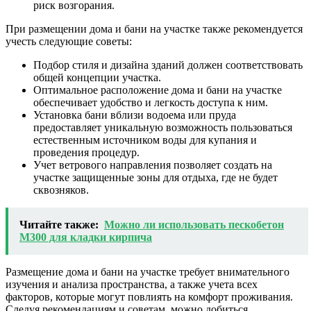
риск возгорания.
При размещении дома и бани на участке также рекомендуется
учесть следующие советы:
Подбор стиля и дизайна зданий должен соответствовать
общей концепции участка.
Оптимальное расположение дома и бани на участке
обеспечивает удобство и легкость доступа к ним.
Установка бани вблизи водоема или пруда
предоставляет уникальную возможность пользоваться
естественным источником воды для купания и
проведения процедур.
Учет ветрового направления позволяет создать на
участке защищенные зоны для отдыха, где не будет
сквозняков.
Читайте также:
Можно ли использовать пескобетон
М300 для кладки кирпича
Размещение дома и бани на участке требует внимательного
изучения и анализа пространства, а также учета всех
факторов, которые могут повлиять на комфорт проживания.
Следуя рекомендациям и советам, можно добиться