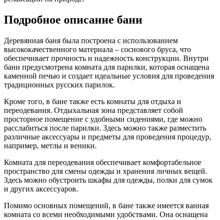
Подробное описание бани
Деревянная баня была построена с использованием
высококачественного материала – соснового бруса, что
обеспечивает прочность и надежность конструкции. Внутри
бани предусмотрена комната для парилки, которая оснащена
каменной печью и создает идеальные условия для проведения
традиционных русских парилок.
Кроме того, в бане также есть комнаты для отдыха и
переодевания. Отдыхальная зона представляет собой
просторное помещение с удобными сидениями, где можно
расслабиться после парилки. Здесь можно также разместить
различные аксессуары и предметы для проведения процедур,
например, метлы и веники.
Комната для переодевания обеспечивает комфортабельное
пространство для смены одежды и хранения личных вещей.
Здесь можно обустроить шкафы для одежды, полки для сумок
и других аксессуаров.
Помимо основных помещений, в бане также имеется ванная
комната со всеми необходимыми удобствами. Она оснащена