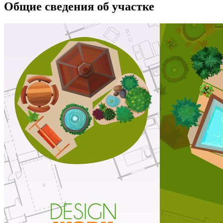
Общие сведения об участке