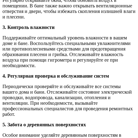
Регулярно открывайте окна, чтобы обновить воздух в
помещении. В бане также важно открывать вентиляционные
отверстия и двери, чтобы избежать скопления излишней влаги
и плесени.
3. Контроль влажности
Поддерживайте оптимальный уровень влажности в вашем
доме и бане. Воспользуйтесь специальными увлажнителями
или противоплесневыми средствами для предотвращения
образования плесени и грибка. Отслеживайте влажность
воздуха при помощи гигрометра и регулируйте ее при
необходимости.
4. Регулярная проверка и обслуживание систем
Периодически проверяйте и обслуживайте все системы
вашего дома и бани. Отслеживайте состояние электрической
проводки, водопровода, канализации, отопления и
вентиляции. При необходимости, вызывайте
профессиональных специалистов для проведения ремонтных
работ.
5. Забота о деревянных поверхностях
Особое внимание уделяйте деревянным поверхностям в