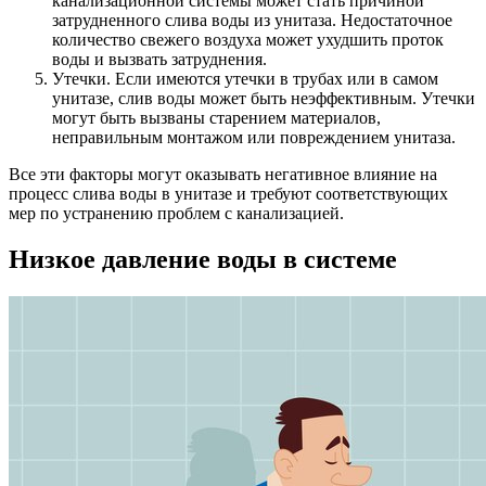
канализационной системы может стать причиной
затрудненного слива воды из унитаза. Недостаточное
количество свежего воздуха может ухудшить проток
воды и вызвать затруднения.
Утечки. Если имеются утечки в трубах или в самом
унитазе, слив воды может быть неэффективным. Утечки
могут быть вызваны старением материалов,
неправильным монтажом или повреждением унитаза.
Все эти факторы могут оказывать негативное влияние на
процесс слива воды в унитазе и требуют соответствующих
мер по устранению проблем с канализацией.
Низкое давление воды в системе