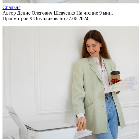
Спальня
Автор
Денис Олегович Шевченко
На чтение
9 мин.
Просмотров
9
Опубликовано
27.06.2024