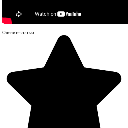
Оцените статью