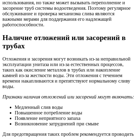
использования, но также может вызывать переполнение и
засорение труб системы водоотведения. Поэтому регулярное
обслуживание и проверка механизма слива являются
важными мерами для поддержания его надлежащей
работоспособности.
Наличие отложений или засорений в
трубах
Отложения и засорения могут возникать из-за неправильной
эксплуатации унитаза или из-за естественных процессов,
таких как окисление металлов в трубах или накопление
камней из-за жесткости воды. Эти отложения с течением
времени накапливаются и препятствуют нормальному сливу
воды.
Признаки наличия отложений или засорений могут включать:
Медленный слив воды
Повышенное потребление воды
Появление неприятного запаха
Возникновение затруднений при смыве
Для предотвращения таких проблем рекомендуется проводить