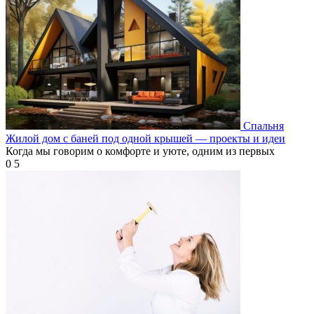
Спальня
Жилой дом с баней под одной крышей — проекты и идеи
Когда мы говорим о комфорте и уюте, одним из первых
0
5