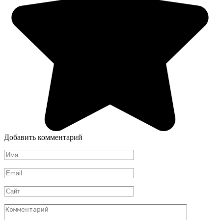
Добавить комментарий
Имя
*
Email
*
Сайт
Комментарий