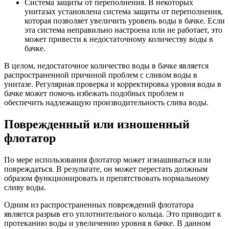
Система защиты от переполнения. В некоторых
унитазах установлена система защиты от переполнения,
которая позволяет увеличить уровень воды в бачке. Если
эта система неправильно настроена или не работает, это
может привести к недостаточному количеству воды в
бачке.
В целом, недостаточное количество воды в бачке является
распространенной причиной проблем с сливом воды в
унитазе. Регулярная проверка и корректировка уровня воды в
бачке может помочь избежать подобных проблем и
обеспечить надлежащую производительность слива воды.
Поврежденный или изношенный
флотатор
По мере использования флотатор может изнашиваться или
повреждаться. В результате, он может перестать должным
образом функционировать и препятствовать нормальному
сливу воды.
Одним из распространенных повреждений флотатора
является разрыв его уплотнительного кольца. Это приводит к
протеканию воды и увеличению уровня в бачке. В данном