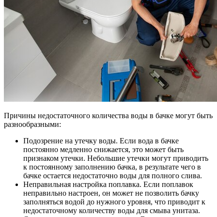
Причины недостаточного количества воды в бачке могут быть
разнообразными:
Подозрение на утечку воды. Если вода в бачке
постоянно медленно снижается, это может быть
признаком утечки. Небольшие утечки могут приводить
к постоянному заполнению бачка, в результате чего в
бачке остается недостаточно воды для полного слива.
Неправильная настройка поплавка. Если поплавок
неправильно настроен, он может не позволить бачку
заполняться водой до нужного уровня, что приводит к
недостаточному количеству воды для смыва унитаза.