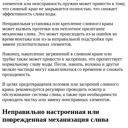
элементов или неисправность пружин может привести к тому,
что сливный кран не закрывается полностью, что снижает
эффективность слива воды.
Неправильная установка или крепление сливного крана
может вызвать протечки или неплотное прилегание
механизма слива. Это может происходить из-за ошибок во
время монтажа или из-за неправильной подстройки при
замене уплотнительных элементов.
Наконец, накопление загрязнений в сливном кране или
трубке также может привести к засорению, что препятствует
нормальному сливу воды. Песок, накипь, волокна и другие
мелкие частицы могут накапливаться со временем и снижать
проходимость.
В целях предотвращения поломок или засорений сливного
крана, рекомендуется регулярно проводить осмотр и
обслуживание системы слива, а также при необходимости
проводить чистку или замену неисправных элементов.
Неправильно настроенная или
поврежденная механизация слива