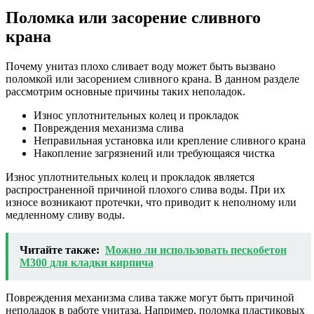
Поломка или засорение сливного
крана
Почему унитаз плохо сливает воду может быть вызвано
поломкой или засорением сливного крана. В данном разделе
рассмотрим основные причины таких неполадок.
Износ уплотнительных колец и прокладок
Повреждения механизма слива
Неправильная установка или крепление сливного крана
Накопление загрязнений или требующаяся чистка
Износ уплотнительных колец и прокладок является
распространенной причиной плохого слива воды. При их
износе возникают протечки, что приводит к неполному или
медленному сливу воды.
Читайте также:
Можно ли использовать пескобетон
М300 для кладки кирпича
Повреждения механизма слива также могут быть причиной
неполадок в работе унитаза. Например, поломка пластиковых