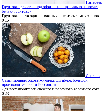
Интерьер
Грунтовка для стен под обои — как правильно наносить
белую грунтовку
Грунтовка – это один из важных и неотъемлемых этапов
0
15
Спальня
Самая мощная соковыжималка для яблок большой
производительности Россошанка
Для всех любителей свежего и полезного яблочного сока
0
23