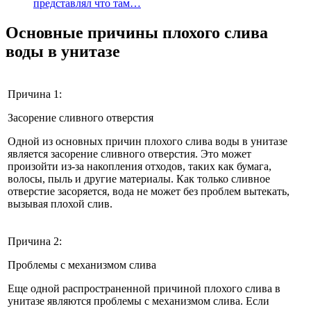
представлял что там…
Основные причины плохого слива
воды в унитазе
Причина 1:
Засорение сливного отверстия
Одной из основных причин плохого слива воды в унитазе
является засорение сливного отверстия. Это может
произойти из-за накопления отходов, таких как бумага,
волосы, пыль и другие материалы. Как только сливное
отверстие засоряется, вода не может без проблем вытекать,
вызывая плохой слив.
Причина 2:
Проблемы с механизмом слива
Еще одной распространенной причиной плохого слива в
унитазе являются проблемы с механизмом слива. Если