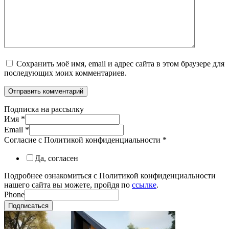
Сохранить моё имя, email и адрес сайта в этом браузере для
последующих моих комментариев.
Подписка на рассылку
Имя
*
Email
*
Согласие с Политикой конфиденциальности
*
Да, согласен
Подробнее ознакомиться с Политикой конфиденциальности
нашего сайта вы можете, пройдя по
ссылке
.
Phone
Подписаться