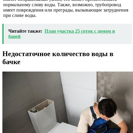
нормальному сливу воды. Также, возможно, трубопровод
имеет повреждения или преграды, вызывающие затруднения
при сливе воды.
Читайте также:
План участка 25 соток с домом и
баней
Недостаточное количество воды в
бачке