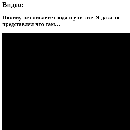
Видео:
Почему не сливается вода в унитазе. Я даже не
представлял что там…