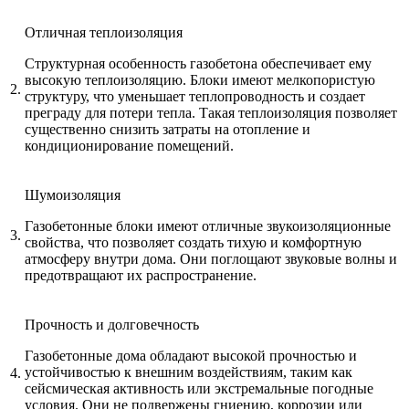
Отличная теплоизоляция
Структурная особенность газобетона обеспечивает ему
высокую теплоизоляцию. Блоки имеют мелкопористую
2.
структуру, что уменьшает теплопроводность и создает
преграду для потери тепла. Такая теплоизоляция позволяет
существенно снизить затраты на отопление и
кондиционирование помещений.
Шумоизоляция
Газобетонные блоки имеют отличные звукоизоляционные
3.
свойства, что позволяет создать тихую и комфортную
атмосферу внутри дома. Они поглощают звуковые волны и
предотвращают их распространение.
Прочность и долговечность
Газобетонные дома обладают высокой прочностью и
устойчивостью к внешним воздействиям, таким как
4.
сейсмическая активность или экстремальные погодные
условия. Они не подвержены гниению, коррозии или