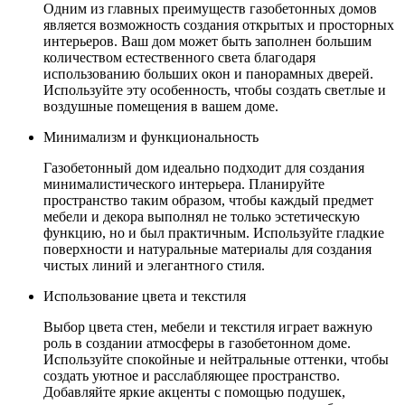
Одним из главных преимуществ газобетонных домов
является возможность создания открытых и просторных
интерьеров. Ваш дом может быть заполнен большим
количеством естественного света благодаря
использованию больших окон и панорамных дверей.
Используйте эту особенность, чтобы создать светлые и
воздушные помещения в вашем доме.
Минимализм и функциональность
Газобетонный дом идеально подходит для создания
минималистического интерьера. Планируйте
пространство таким образом, чтобы каждый предмет
мебели и декора выполнял не только эстетическую
функцию, но и был практичным. Используйте гладкие
поверхности и натуральные материалы для создания
чистых линий и элегантного стиля.
Использование цвета и текстиля
Выбор цвета стен, мебели и текстиля играет важную
роль в создании атмосферы в газобетонном доме.
Используйте спокойные и нейтральные оттенки, чтобы
создать уютное и расслабляющее пространство.
Добавляйте яркие акценты с помощью подушек,