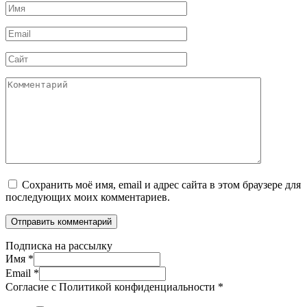
Имя
*
Email
*
Сайт
Комментарий
Сохранить моё имя, email и адрес сайта в этом браузере для
последующих моих комментариев.
Подписка на рассылку
Имя
*
Email
*
Согласие с Политикой конфиденциальности
*