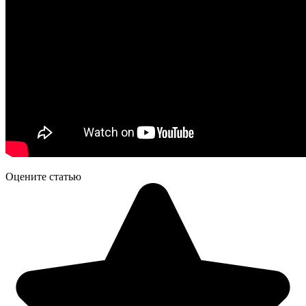
Оцените статью