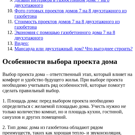
двухэтажного
Фото готовых проектов домов 7 на 8 двухэтажного из
газобетона
Стоимость проектов домов 7 на 8 двухэтажного из
газобетона
Экономия с помощью газобетонного дома 7 на 8
двухэтажного
Видео:
Мансарда или двухэтажный дом? Что выгоднее строить?
Особенности выбора проекта дома
Выбор проекта дома – ответственный этап, который влияет на
комфорт и удобство будущего жилья. При выборе проекта
необходимо учитывать ряд особенностей, которые помогут
сделать правильный выбор.
1. Площадь дома: перед выбором проекта необходимо
определиться с желаемой площадью дома. Учесть нужно не
только количество комнат, но и площадь кухни, гостиной,
санузлов и других помещений.
2. Тип дома: дома из газобетона обладают рядом
преимуществ, таких как хорошая тепло- и звукоизоляция,