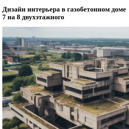
Дизайн интерьера в газобетонном доме
7 на 8 двухэтажного