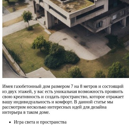
Имея газобетонный дом размером 7 на 8 метров и состоящий
из двух этажей, у вас есть уникальная возможность проявить
свою креативность и создать пространство, которое отражает
вашу индивидуальность и комфорт. В данной статье мы
рассмотрим несколько интересных идей для дизайна
интерьера в таком доме.
Игра света и пространства