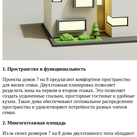
1. Пространство и функциональность
Проекты домов 7 на 8 предлагают комфортное пространство
для жизни семьи. Двухэтажная планировка позволяет
разделить зоны на первом и втором этажах. Это позволяет
создать уединенные спальни, просторные гостиные и удобные
кухни. Такие дома обеспечивают оптимальное распределение
пространства и удовлетворяют потребности разных членов
семьи.
2. Многогоэтажная площадь
Из-за своих размеров 7 на 8 дома двухэтажного типа обладают