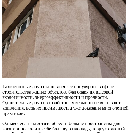
Газобетонные дома становятся все популярнее в сфере
строительства жилых объектов, благодаря их высокой
экологичности, энергоэффективности и прочности.
Одноэтажные дома из газобетона уже давно не вызывают
удивления, ведь их преимущества уже доказаны многолетней
практикой.
Однако, если вы хотите обрести больше пространства для
жизни и позволить себе большую площадь, то двухэтажный