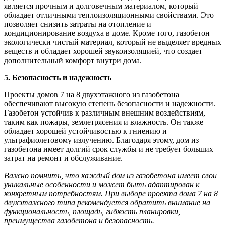
является прочным и долговечным материалом, который
обладает отличными теплоизоляционными свойствами. Это
позволяет снизить затраты на отопление и
кондиционирование воздуха в доме. Кроме того, газобетон
экологически чистый материал, который не выделяет вредных
веществ и обладает хорошей звукоизоляцией, что создает
дополнительный комфорт внутри дома.
5. Безопасность и надежность
Проекты домов 7 на 8 двухэтажного из газобетона
обеспечивают высокую степень безопасности и надежности.
Газобетон устойчив к различным внешним воздействиям,
таким как пожары, землетрясения и влажность. Он также
обладает хорошей устойчивостью к гниению и
ультрафиолетовому излучению. Благодаря этому, дом из
газобетона имеет долгий срок службы и не требует больших
затрат на ремонт и обслуживание.
Важно помнить, что каждый дом из газобетона имеет свои
уникальные особенности и может быть адаптирован к
конкретным потребностям. При выборе проекта дома 7 на 8
двухэтажного типа рекомендуется обратить внимание на
функциональность, площадь, гибкость планировки,
преимущества газобетона и безопасность.