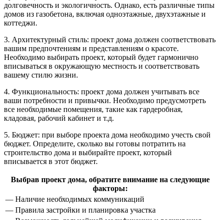
долговечность и экологичность. Однако, есть различные типы
домов из газобетона, включая одноэтажные, двухэтажные и
коттеджи.
3. Архитектурный стиль: проект дома должен соответствовать
вашим предпочтениям и представлениям о красоте.
Необходимо выбирать проект, который будет гармонично
вписываться в окружающую местность и соответствовать
вашему стилю жизни.
4. Функциональность: проект дома должен учитывать все
ваши потребности и привычки. Необходимо предусмотреть
все необходимые помещения, такие как гардеробная,
кладовая, рабочий кабинет и т.д.
5. Бюджет: при выборе проекта дома необходимо учесть свой
бюджет. Определите, сколько вы готовы потратить на
строительство дома и выбирайте проект, который
вписывается в этот бюджет.
Выбрав проект дома, обратите внимание на следующие
факторы:
— Наличие необходимых коммуникаций
— Правила застройки и планировка участка