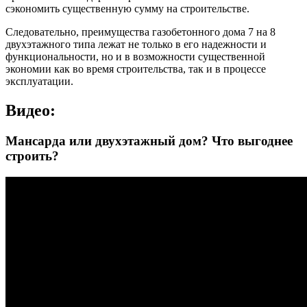
сэкономить существенную сумму на строительстве.
Следовательно, преимущества газобетонного дома 7 на 8
двухэтажного типа лежат не только в его надежности и
функциональности, но и в возможности существенной
экономии как во время строительства, так и в процессе
эксплуатации.
Видео:
Мансарда или двухэтажный дом? Что выгоднее
строить?