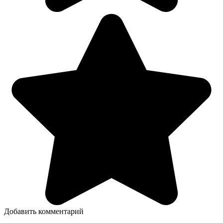
Добавить комментарий