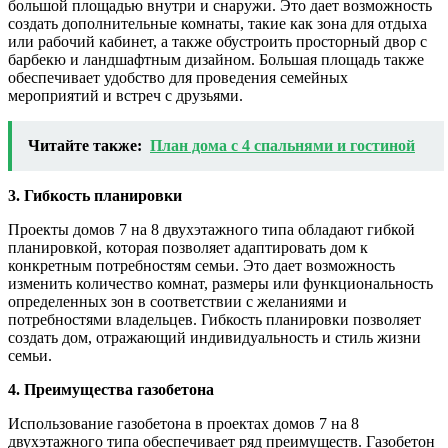
большой площадью внутри и снаружи. Это дает возможность
создать дополнительные комнаты, такие как зона для отдыха
или рабочий кабинет, а также обустроить просторный двор с
барбекю и ландшафтным дизайном. Большая площадь также
обеспечивает удобство для проведения семейных
мероприятий и встреч с друзьями.
Читайте также:
План дома с 4 спальнями и гостиной
3. Гибкость планировки
Проекты домов 7 на 8 двухэтажного типа обладают гибкой
планировкой, которая позволяет адаптировать дом к
конкретным потребностям семьи. Это дает возможность
изменить количество комнат, размеры или функциональность
определенных зон в соответствии с желаниями и
потребностями владельцев. Гибкость планировки позволяет
создать дом, отражающий индивидуальность и стиль жизни
семьи.
4. Преимущества газобетона
Использование газобетона в проектах домов 7 на 8
двухэтажного типа обеспечивает ряд преимуществ. Газобетон