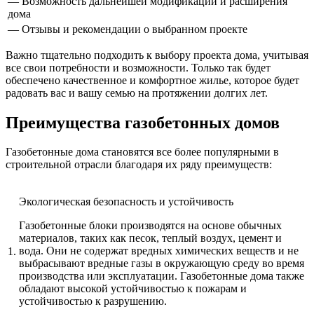
— Возможность дальнейшей модификации и расширения
дома
— Отзывы и рекомендации о выбранном проекте
Важно тщательно подходить к выбору проекта дома, учитывая
все свои потребности и возможности. Только так будет
обеспечено качественное и комфортное жилье, которое будет
радовать вас и вашу семью на протяжении долгих лет.
Преимущества газобетонных домов
Газобетонные дома становятся все более популярными в
строительной отрасли благодаря их ряду преимуществ:
Экологическая безопасность и устойчивость
Газобетонные блоки производятся на основе обычных
материалов, таких как песок, теплый воздух, цемент и
вода. Они не содержат вредных химических веществ и не
1.
выбрасывают вредные газы в окружающую среду во время
производства или эксплуатации. Газобетонные дома также
обладают высокой устойчивостью к пожарам и
устойчивостью к разрушению.