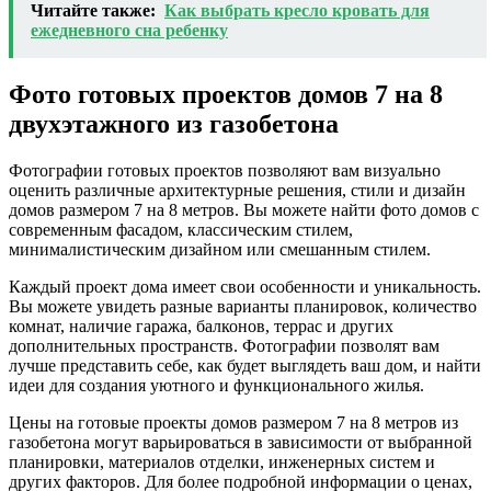
Читайте также:
Как выбрать кресло кровать для
ежедневного сна ребенку
Фото готовых проектов домов 7 на 8
двухэтажного из газобетона
Фотографии готовых проектов позволяют вам визуально
оценить различные архитектурные решения, стили и дизайн
домов размером 7 на 8 метров. Вы можете найти фото домов с
современным фасадом, классическим стилем,
минималистическим дизайном или смешанным стилем.
Каждый проект дома имеет свои особенности и уникальность.
Вы можете увидеть разные варианты планировок, количество
комнат, наличие гаража, балконов, террас и других
дополнительных пространств. Фотографии позволят вам
лучше представить себе, как будет выглядеть ваш дом, и найти
идеи для создания уютного и функционального жилья.
Цены на готовые проекты домов размером 7 на 8 метров из
газобетона могут варьироваться в зависимости от выбранной
планировки, материалов отделки, инженерных систем и
других факторов. Для более подробной информации о ценах,