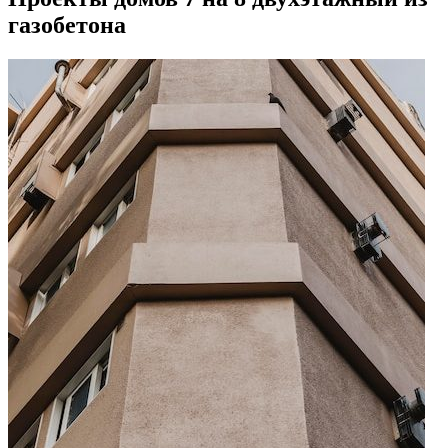
газобетона