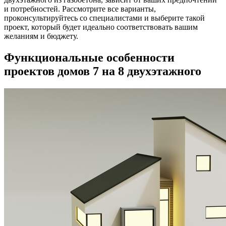
и потребностей. Рассмотрите все варианты,
проконсультируйтесь со специалистами и выберите такой
проект, который будет идеально соответствовать вашим
желаниям и бюджету.
Функциональные особенности
проектов домов 7 на 8 двухэтажного