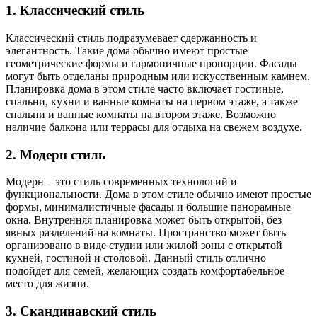
1. Классический стиль
Классический стиль подразумевает сдержанность и
элегантность. Такие дома обычно имеют простые
геометрические формы и гармоничные пропорции. Фасады
могут быть отделаны природным или искусственным камнем.
Планировка дома в этом стиле часто включает гостиные,
спальни, кухни и ванные комнаты на первом этаже, а также
спальни и ванные комнаты на втором этаже. Возможно
наличие балкона или террасы для отдыха на свежем воздухе.
2. Модерн стиль
Модерн – это стиль современных технологий и
функциональности. Дома в этом стиле обычно имеют простые
формы, минималистичные фасады и большие панорамные
окна. Внутренняя планировка может быть открытой, без
явных разделений на комнаты. Пространство может быть
организовано в виде студии или жилой зоны с открытой
кухней, гостиной и столовой. Данный стиль отлично
подойдет для семей, желающих создать комфортабельное
место для жизни.
3. Скандинавский стиль