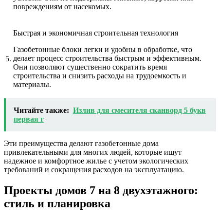
повреждениям от насекомых.
Быстрая и экономичная строительная технология
Газобетонные блоки легки и удобны в обработке, что
делает процесс строительства быстрым и эффективным.
5.
Они позволяют существенно сократить время
строительства и снизить расходы на трудоемкость и
материалы.
Читайте также:
Излив для смесителя сканворд 5 букв
первая г
Эти преимущества делают газобетонные дома
привлекательными для многих людей, которые ищут
надежное и комфортное жилье с учетом экологических
требований и сокращения расходов на эксплуатацию.
Проекты домов 7 на 8 двухэтажного:
стиль и планировка