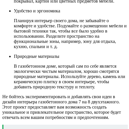
покрывал, картин или цветных предметов мебели.
Удобство и эргономика
Планируя интерьер своего дома, не забывайте о
комфорте и удобстве. Подумайте о размещении мебели и
бытовой техники так, чтобы все было удобно в
использовании. Разделите пространство на
функциональные зоны, например, зону для отдыха,
кухню, спальни и т. д.
Природные материалы
В газобетонном доме, который сам по себе является
экологически чистым материалом, хорошо смотрятся
природные материалы. Используйте дерево, камень или
керамическую плитку в своем интерьере, чтобы
добавить природную текстуру и теплоту.
Не бойтесь экспериментировать и добавлять свои идеи в
дизайн интерьера газобетонного дома 7 на 8 двухэтажного.
Этот проект предоставляет вам возможность создать
уникальное и привлекательное пространство, которое будет
отвечать всем вашим потребностям и предпочтениям.