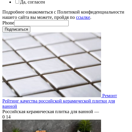
Да, согласен
Подробнее ознакомиться с Политикой конфиденциальности
нашего сайта вы можете, пройдя по
ссылке
.
Phone
Подписаться
Ремонт
Рейтинг качества российской керамической плитки для
ванной
Российская керамическая плитка для ванной —
0
14