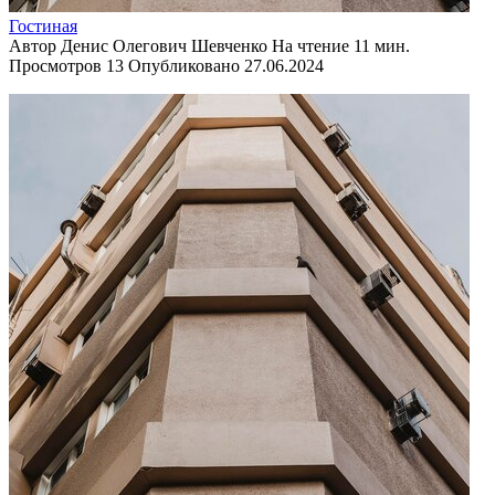
Гостиная
Автор
Денис Олегович Шевченко
На чтение
11 мин.
Просмотров
13
Опубликовано
27.06.2024