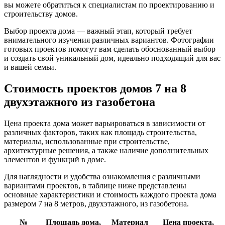
вы можете обратиться к специалистам по проектированию и
строительству домов.
Выбор проекта дома — важный этап, который требует
внимательного изучения различных вариантов. Фотографии
готовых проектов помогут вам сделать обоснованный выбор
и создать свой уникальный дом, идеально подходящий для вас
и вашей семьи.
Стоимость проектов домов 7 на 8
двухэтажного из газобетона
Цена проекта дома может варьироваться в зависимости от
различных факторов, таких как площадь строительства,
материалы, использованные при строительстве,
архитектурные решения, а также наличие дополнительных
элементов и функций в доме.
Для наглядности и удобства ознакомления с различными
вариантами проектов, в таблице ниже представлены
основные характеристики и стоимость каждого проекта дома
размером 7 на 8 метров, двухэтажного, из газобетона.
№
Площадь дома,
Материал
Цена проекта,