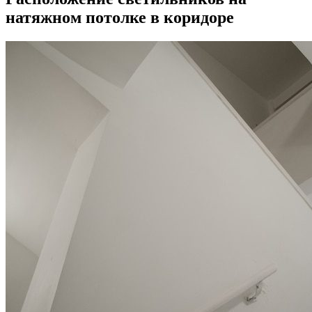
натяжном потолке в коридоре