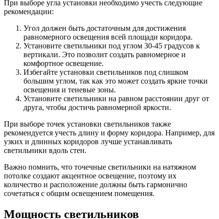
При выборе угла установки необходимо учесть следующие
рекомендации:
Угол должен быть достаточным для достижения
равномерного освещения всей площади коридора.
Установите светильники под углом 30-45 градусов к
вертикали. Это позволит создать равномерное и
комфортное освещение.
Избегайте установки светильников под слишком
большим углом, так как это может создать яркие точки
освещения и теневые зоны.
Установите светильники на равном расстоянии друг от
друга, чтобы достичь равномерной яркости.
При выборе точек установки светильников также
рекомендуется учесть длину и форму коридора. Например, для
узких и длинных коридоров лучше устанавливать
светильники вдоль стен.
Важно помнить, что точечные светильники на натяжном
потолке создают акцентное освещение, поэтому их
количество и расположение должны быть гармонично
сочетаться с общим освещением помещения.
Мощность светильников