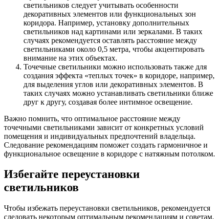
светильников следует учитывать особенности
декоративных элементов или функциональных зон
коридора. Например, установку дополнительных
светильников над картинами или зеркалами. В таких
случаях рекомендуется оставлять расстояние между
светильниками около 0,5 метра, чтобы акцентировать
внимание на этих объектах.
Точечные светильники можно использовать также для
создания эффекта «теплых точек» в коридоре, например,
для выделения углов или декоративных элементов. В
таких случаях можно устанавливать светильники ближе
друг к другу, создавая более интимное освещение.
Важно помнить, что оптимальное расстояние между
точечными светильниками зависит от конкретных условий
помещения и индивидуальных предпочтений владельца.
Следование рекомендациям поможет создать гармоничное и
функциональное освещение в коридоре с натяжным потолком.
Избегайте переустановки
светильников
Чтобы избежать переустановки светильников, рекомендуется
следовать некоторым оптимальным рекомендациям и советам,