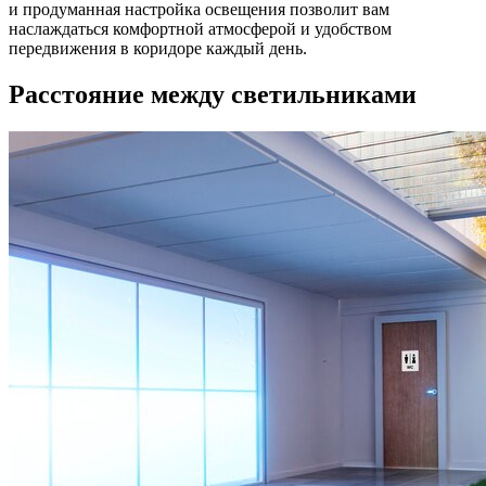
и продуманная настройка освещения позволит вам
наслаждаться комфортной атмосферой и удобством
передвижения в коридоре каждый день.
Расстояние между светильниками