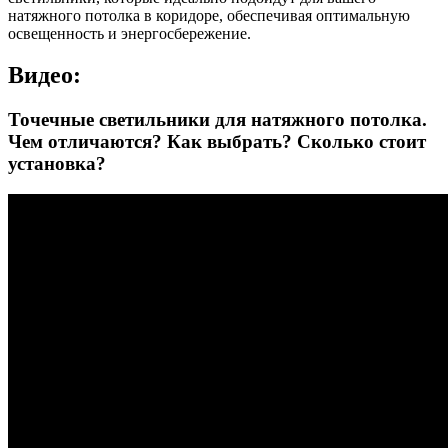
натяжного потолка в коридоре, обеспечивая оптимальную
освещенность и энергосбережение.
Видео:
Точечные светильники для натяжного потолка.
Чем отличаются? Как выбрать? Сколько стоит
установка?