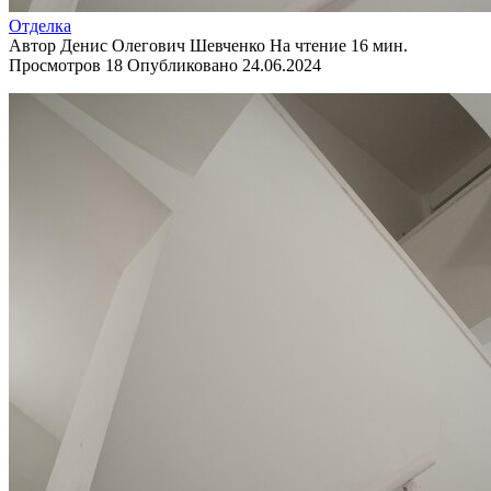
Отделка
Автор
Денис Олегович Шевченко
На чтение
16 мин.
Просмотров
18
Опубликовано
24.06.2024