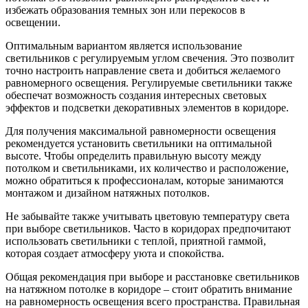
избежать образования темных зон или перекосов в
освещении.
Оптимальным вариантом является использование
светильников с регулируемым углом свечения. Это позволит
точно настроить направление света и добиться желаемого
равномерного освещения. Регулируемые светильники также
обеспечат возможность создания интересных световых
эффектов и подсветки декоративных элементов в коридоре.
Для получения максимальной равномерности освещения
рекомендуется установить светильники на оптимальной
высоте. Чтобы определить правильную высоту между
потолком и светильниками, их количество и расположение,
можно обратиться к профессионалам, которые занимаются
монтажом и дизайном натяжных потолков.
Не забывайте также учитывать цветовую температуру света
при выборе светильников. Часто в коридорах предпочитают
использовать светильники с теплой, приятной гаммой,
которая создает атмосферу уюта и спокойства.
Общая рекомендация при выборе и расстановке светильников
на натяжном потолке в коридоре – стоит обратить внимание
на равномерность освещения всего пространства. Правильная