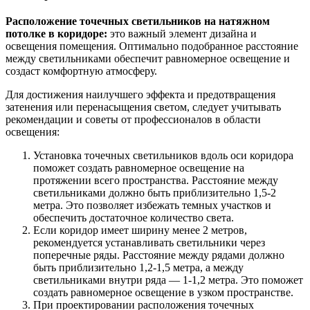
Расположение точечных светильников на натяжном
потолке в коридоре:
это важный элемент дизайна и
освещения помещения. Оптимально подобранное расстояние
между светильниками обеспечит равномерное освещение и
создаст комфортную атмосферу.
Для достижения наилучшего эффекта и предотвращения
затенения или перенасыщения светом, следует учитывать
рекомендации и советы от профессионалов в области
освещения:
Установка точечных светильников вдоль оси коридора
поможет создать равномерное освещение на
протяжении всего пространства. Расстояние между
светильниками должно быть приблизительно 1,5-2
метра. Это позволяет избежать темных участков и
обеспечить достаточное количество света.
Если коридор имеет ширину менее 2 метров,
рекомендуется устанавливать светильники через
поперечные ряды. Расстояние между рядами должно
быть приблизительно 1,2-1,5 метра, а между
светильниками внутри ряда — 1-1,2 метра. Это поможет
создать равномерное освещение в узком пространстве.
При проектировании расположения точечных