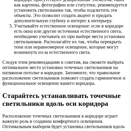
как картины, фотографии или статуэтки, рекомендуется
установить светильники так, чтобы подсветить эти
объекты. Это позволит создать акцент и придать
дополнительную глубину и интерес к интерьеру.
Учитывайте естественное освещение: если в коридоре
есть окна или другие источники естественного света,
необходимо учитывать их при выборе места установки
светильников. Располагайте их так, чтобы перекрыть
тени или неравномерное освещение, которые могут
возникнуть из-за естественного света.
Следуя этим рекомендациям и советам, вы сможете выбрать
оптимальное место установки точечных светильников на
натяжном потолке в коридоре. Запомните, что правильное
расположение светильников поможет создать гармоничное и
функциональное освещение вашего коридора.
Старайтесь устанавливать точечные
светильники вдоль оси коридора
Расположение точечных светильников в коридоре играет
важную роль в создании комфортного освещения.
Оптимальным выбором будет установка светильников вдоль