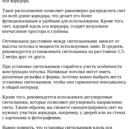
оси коридора.
Такое расположение позволяет равномерно распределить свет
по всей длине коридора, что делает его более
функциональным и удобным для использования. Кроме того,
свет, идущий вдоль оси коридора, создает визуальное
впечатление простора и глубины.
Оптимальное расстояние между светильниками зависит от
высоты потолка и мощности используемых ламп. В среднем,
рекомендуется устанавливать светильники на расстоянии 1,5-
2 метра друг от друга.
При установке светильников старайтесь учесть особенности
конструкции потолка. Натяжные потолки могут иметь
различные рельефы и формы, поэтому важно выбрать места
установки светильников, чтобы они гармонично вписывались
в общий интерьер.
Кроме того, рекомендуется использовать регулируемые
светильники, которые позволяют регулировать направление
света. Таким образом, вы сможете сконцентрировать свет на
нужных участках коридора, например, у дверей или на стенах
с картинами и фотографиями.
Важно помнить, что установка светильников вдоль оси