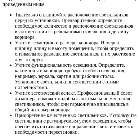
приведенным ниже:
Тщательно спланируйте расположение светильников
перед их установкой. Предварительно определите
необходимое количество и расположение светильников
в соответствии с требованиями освещения и дизайну
коридора.
Учтите геометрию и размеры коридора. Измерьте
ширину, длину и высоту помещения, чтобы определить
оптимальное размещение светильников и их расстояние
друг от друга.
Учтите функциональность освещения. Определите,
какие зоны в коридоре требуют особого освещения,
например, зеркала, картин или рабочие столы.
Установите светильники в соответствии с этими
потребностями.
Учтите эстетический аспект. Профессиональный совет
дизайнера поможет подобрать оптимальное место для
светильников, чтобы они гармонично вписывались в
общий интерьер коридора.
Приобретение качественных светильников. Используйте
светильники с регулируемым углом освещения, чтобы
обеспечить оптимальное направление света и избежать
необходимости перестановки.