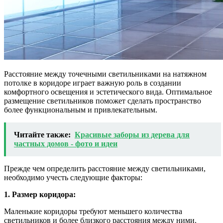
Расстояние между точечными светильниками на натяжном
потолке в коридоре играет важную роль в создании
комфортного освещения и эстетического вида. Оптимальное
размещение светильников поможет сделать пространство
более функциональным и привлекательным.
Читайте также:
Красивые заборы из дерева для
частных домов - фото и идеи
Прежде чем определить расстояние между светильниками,
необходимо учесть следующие факторы:
1. Размер коридора:
Маленькие коридоры требуют меньшего количества
светильников и более близкого расстояния между ними.