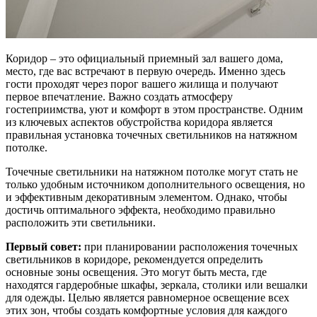
Коридор – это официальный приемный зал вашего дома,
место, где вас встречают в первую очередь. Именно здесь
гости проходят через порог вашего жилища и получают
первое впечатление. Важно создать атмосферу
гостеприимства, уют и комфорт в этом пространстве. Одним
из ключевых аспектов обустройства коридора является
правильная установка точечных светильников на натяжном
потолке.
Точечные светильники на натяжном потолке могут стать не
только удобным источником дополнительного освещения, но
и эффективным декоративным элементом. Однако, чтобы
достичь оптимального эффекта, необходимо правильно
расположить эти светильники.
Первый совет:
при планировании расположения точечных
светильников в коридоре, рекомендуется определить
основные зоны освещения. Это могут быть места, где
находятся гардеробные шкафы, зеркала, столики или вешалки
для одежды. Целью является равномерное освещение всех
этих зон, чтобы создать комфортные условия для каждого