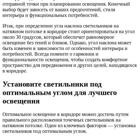
отправной точки при планировании освещения. Конечный
выбор будет зависеть от ваших предпочтений, стиля
интерьера и функциональных потребностей.
Итак, при определении угла наклона светильников на
натяжном потолке в коридоре стоит ориентироваться на угол
около 30 градусов, который обеспечит равномерное
освещение без теней и бликов. Однако, угол наклона может
быть изменен в зависимости от особенностей интерьера и
потребностей. Всегда помните о гармонии и
функциональности освещения, чтобы создать комфортное
пространство для передвижения и других целей, находящихся
в коридоре.
Установите светильники под
оптимальным углом для лучшего
освещения
Оптимальное освещение в коридоре можно достичь путем
правильного расположения точечных светильников на
натяжном потолке. Один из ключевых факторов — установка
светильников под оптимальным углом.