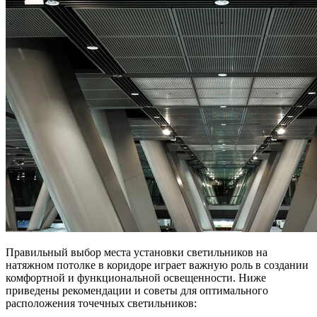
Правильный выбор места установки светильников на
натяжном потолке в коридоре играет важную роль в создании
комфортной и функциональной освещенности. Ниже
приведены рекомендации и советы для оптимального
расположения точечных светильников: