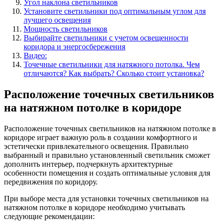
Угол наклона светильников
Установите светильники под оптимальным углом для
лучшего освещения
Мощность светильников
Выбирайте светильники с учетом освещенности
коридора и энергосбережения
Видео:
Точечные светильники для натяжного потолка. Чем
отличаются? Как выбрать? Сколько стоит установка?
Расположение точечных светильников
на натяжном потолке в коридоре
Расположение точечных светильников на натяжном потолке в
коридоре играет важную роль в создании комфортного и
эстетически привлекательного освещения. Правильно
выбранный и правильно установленный светильник сможет
дополнить интерьер, подчеркнуть архитектурные
особенности помещения и создать оптимальные условия для
передвижения по коридору.
При выборе места для установки точечных светильников на
натяжном потолке в коридоре необходимо учитывать
следующие рекомендации: