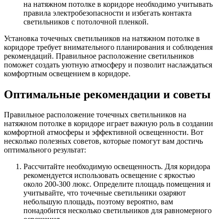
на натяжном потолке в коридоре необходимо учитывать
правила электробезопасности и избегать контакта
светильников с потолочной пленкой.
Установка точечных светильников на натяжном потолке в
коридоре требует внимательного планирования и соблюдения
рекомендаций. Правильное расположение светильников
поможет создать уютную атмосферу и позволит наслаждаться
комфортным освещением в коридоре.
Оптимальные рекомендации и советы
Правильное расположение точечных светильников на
натяжном потолке в коридоре играет важную роль в создании
комфортной атмосферы и эффективной освещенности. Вот
несколько полезных советов, которые помогут вам достичь
оптимального результат:
Рассчитайте необходимую освещенность. Для коридора
рекомендуется использовать освещение с яркостью
около 200-300 люкс. Определите площадь помещения и
учитывайте, что точечные светильники озаряют
небольшую площадь, поэтому вероятно, вам
понадобится несколько светильников для равномерного