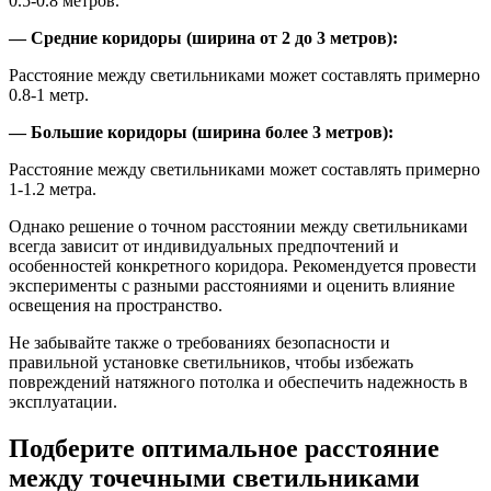
0.5-0.8 метров.
— Средние коридоры (ширина от 2 до 3 метров):
Расстояние между светильниками может составлять примерно
0.8-1 метр.
— Большие коридоры (ширина более 3 метров):
Расстояние между светильниками может составлять примерно
1-1.2 метра.
Однако решение о точном расстоянии между светильниками
всегда зависит от индивидуальных предпочтений и
особенностей конкретного коридора. Рекомендуется провести
эксперименты с разными расстояниями и оценить влияние
освещения на пространство.
Не забывайте также о требованиях безопасности и
правильной установке светильников, чтобы избежать
повреждений натяжного потолка и обеспечить надежность в
эксплуатации.
Подберите оптимальное расстояние
между точечными светильниками