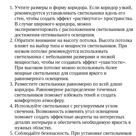
Учтите размеры и форму коридора. Если коридор узкий,
рекомендуется устанавливать светильники вдоль его
стен, чтобы создать эффект «растянутого» пространства.
В случае широкого коридора, можно
экспериментировать с расположением светильников для
достижения оптимального освещения.
Обратите внимание на высоту потолка. Высота потолка
влияет на выбор типа и мощности светильников. При
низком потолке рекомендуется использовать
светильники с небольшими размерами и низкой
мощностью, чтобы не создавать эффект «ушастости».
При высоком потолке можно использовать более
мощные светильники для создания яркого и
равномерного освещения.
Разместите светильники равномерно по всей длине
коридора. Равномерное распределение точечных
светильников поможет избежать теней и создать
комфортную атмосферу.
Используйте светильники с регулируемым углом
свечения. Возможность изменять угол освещения
поможет создать эффектные акценты на интересных
деталях интерьера и обеспечить необходимую яркость в
нужных областях.
Соблюдайте безопасность. При установке светильников