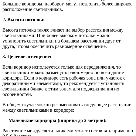
Большие коридоры, наоборот, могут позволить более широкое
расположение светильников.
2. Высота потолка:
Высота потолка также влияет на выбор расстояния между
светильниками. При более высоком потолке можно
установить светильники на большем расстоянии друг от
друга, чтобы обеспечить равномерное освещение.
3. Целевое освещение:
Если коридор используется только для передвижения, то
светильники можно размещать равномерно по всей длине
коридора. Если в коридоре есть рабочая зона или участок с
декоративными элементами, то рекомендуется установить
светильники ближе к этим зонам для подчеркивания их
особенностей.
В общем случае можно рекомендовать следующее расстояние
между светильниками в коридоре:
— Маленькие коридоры (ширина до 2 метров):
Расстояние между светильниками может составлять примерно