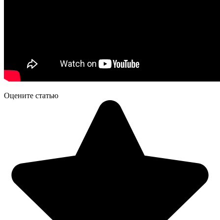
Оцените статью