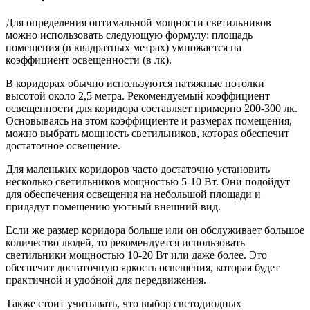
Для определения оптимальной мощности светильников
можно использовать следующую формулу: площадь
помещения (в квадратных метрах) умножается на
коэффициент освещенности (в лк).
В коридорах обычно используются натяжные потолки
высотой около 2,5 метра. Рекомендуемый коэффициент
освещенности для коридора составляет примерно 200-300 лк.
Основываясь на этом коэффициенте и размерах помещения,
можно выбрать мощность светильников, которая обеспечит
достаточное освещение.
Для маленьких коридоров часто достаточно установить
несколько светильников мощностью 5-10 Вт. Они подойдут
для обеспечения освещения на небольшой площади и
придадут помещению уютный внешний вид.
Если же размер коридора больше или он обслуживает большое
количество людей, то рекомендуется использовать
светильники мощностью 10-20 Вт или даже более. Это
обеспечит достаточную яркость освещения, которая будет
практичной и удобной для передвижения.
Также стоит учитывать, что выбор светодиодных