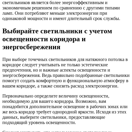
светильников является более энергоэффективным и
экономичным решением по сравнению с другими типами
ламп. Они потребляют меньше электроэнергии при
одинаковой мощности и имеют длительный срок службы.
Выбирайте светильники с учетом
освещенности коридора и
энергосбережения
При выборе точечных светильников для натяжного потолка в
коридоре следует учитывать не только эстетические
предпочтения, но и важные аспекты освещенности и
энергосбережения. Ведь правильно подобранные светильники
помогут создать комфортную и функциональную атмосферу в
вашем коридоре, а также снизить расход электроэнергии.
Первоначально определите величину освещенности,
необходимую для вашего коридора. Возможно, вам
понадобится дополнительное освещение в рабочих зонах или
же весь коридор требует однородной яркости. Исходя из этих
данных, выберите светильники, предоставляющие
подходящий уровень освещенности.