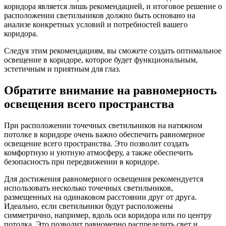
коридора является лишь рекомендацией, и итоговое решение о
расположении светильников должно быть основано на
анализе конкретных условий и потребностей вашего
коридора.
Следуя этим рекомендациям, вы сможете создать оптимальное
освещение в коридоре, которое будет функциональным,
эстетичным и приятным для глаз.
Обратите внимание на равномерность
освещения всего пространства
При расположении точечных светильников на натяжном
потолке в коридоре очень важно обеспечить равномерное
освещение всего пространства. Это позволит создать
комфортную и уютную атмосферу, а также обеспечить
безопасность при передвижении в коридоре.
Для достижения равномерного освещения рекомендуется
использовать несколько точечных светильников,
размещенных на одинаковом расстоянии друг от друга.
Идеально, если светильники будут расположены
симметрично, например, вдоль оси коридора или по центру
потолка. Это позволит равномерно распределить свет и