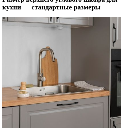
кухни — стандартные размеры