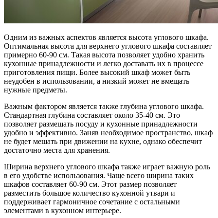
Одним из важных аспектов является высота углового шкафа.
Оптимальная высота для верхнего углового шкафа составляет
примерно 60-90 см. Такая высота позволяет удобно хранить
кухонные принадлежности и легко доставать их в процессе
приготовления пищи. Более высокий шкаф может быть
неудобен в использовании, а низкий может не вмещать
нужные предметы.
Важным фактором является также глубина углового шкафа.
Стандартная глубина составляет около 35-40 см. Это
позволяет размещать посуду и кухонные принадлежности
удобно и эффективно. Заняв необходимое пространство, шкаф
не будет мешать при движении на кухне, однако обеспечит
достаточно места для хранения.
Ширина верхнего углового шкафа также играет важную роль
в его удобстве использования. Чаще всего ширина таких
шкафов составляет 60-90 см. Этот размер позволяет
разместить большое количество кухонной утвари и
поддерживает гармоничное сочетание с остальными
элементами в кухонном интерьере.