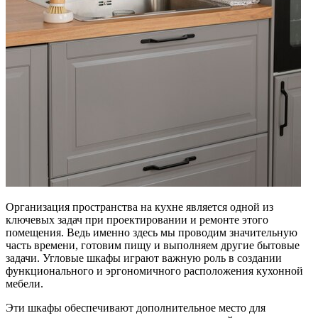
Организация пространства на кухне является одной из
ключевых задач при проектировании и ремонте этого
помещения. Ведь именно здесь мы проводим значительную
часть времени, готовим пищу и выполняем другие бытовые
задачи. Угловые шкафы играют важную роль в создании
функционального и эргономичного расположения кухонной
мебели.
Эти шкафы обеспечивают дополнительное место для