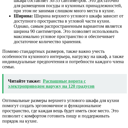
шкафа составляет 30-35 сантиметров. Это достаточно
для размещения посуды и кухонных принадлежностей,
при этом не занимая слишком много места в кухне.
Ширина:
Ширина верхнего углового шкафа зависит от
доступного пространства в угловой части кухни.
Однако, самым распространенным вариантом является
ширина 90 сантиметров. Это позволяет использовать
максимально угловое пространство и обеспечивает
достаточное количество хранения.
Помимо стандартных размеров, также важно учесть
особенности кухонного интерьера, нагрузку на шкаф, а также
индивидуальные предпочтения и потребности каждого члена
семьи.
Читайте также:
Распашные ворота с
электроприводом наружу на 120 градусов
Оптимальные размеры верхнего углового шкафа для кухни
помогут создать эргономичное и функциональное
пространство, где каждая вещь будет иметь свое место. Это
позволит с комфортом готовить пищу и поддерживать
порядок на кухне.