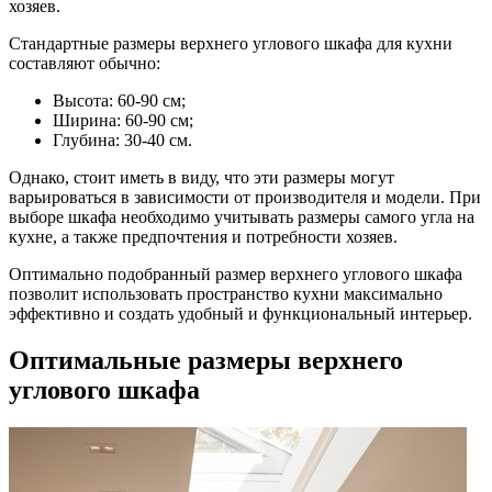
хозяев.
Стандартные размеры верхнего углового шкафа для кухни
составляют обычно:
Высота: 60-90 см;
Ширина: 60-90 см;
Глубина: 30-40 см.
Однако, стоит иметь в виду, что эти размеры могут
варьироваться в зависимости от производителя и модели. При
выборе шкафа необходимо учитывать размеры самого угла на
кухне, а также предпочтения и потребности хозяев.
Оптимально подобранный размер верхнего углового шкафа
позволит использовать пространство кухни максимально
эффективно и создать удобный и функциональный интерьер.
Оптимальные размеры верхнего
углового шкафа