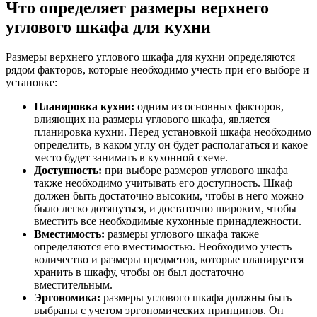
Что определяет размеры верхнего
углового шкафа для кухни
Размеры верхнего углового шкафа для кухни определяются
рядом факторов, которые необходимо учесть при его выборе и
установке:
Планировка кухни:
одним из основных факторов,
влияющих на размеры углового шкафа, является
планировка кухни. Перед установкой шкафа необходимо
определить, в каком углу он будет располагаться и какое
место будет занимать в кухонной схеме.
Доступность:
при выборе размеров углового шкафа
также необходимо учитывать его доступность. Шкаф
должен быть достаточно высоким, чтобы в него можно
было легко дотянуться, и достаточно широким, чтобы
вместить все необходимые кухонные принадлежности.
Вместимость:
размеры углового шкафа также
определяются его вместимостью. Необходимо учесть
количество и размеры предметов, которые планируется
хранить в шкафу, чтобы он был достаточно
вместительным.
Эргономика:
размеры углового шкафа должны быть
выбраны с учетом эргономических принципов. Он