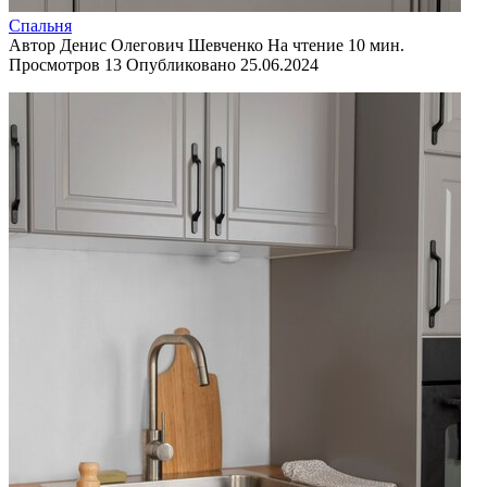
Спальня
Автор
Денис Олегович Шевченко
На чтение
10 мин.
Просмотров
13
Опубликовано
25.06.2024