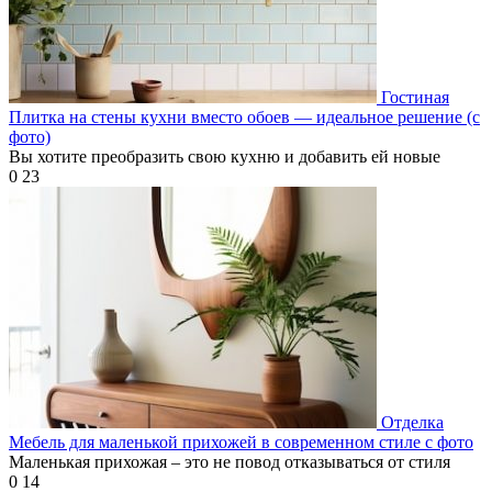
Гостиная
Плитка на стены кухни вместо обоев — идеальное решение (с
фото)
Вы хотите преобразить свою кухню и добавить ей новые
0
23
Отделка
Мебель для маленькой прихожей в современном стиле с фото
Маленькая прихожая – это не повод отказываться от стиля
0
14