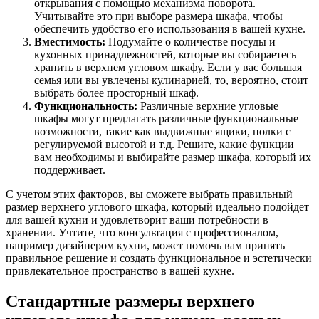
открывания с помощью механизма поворота.
Учитывайте это при выборе размера шкафа, чтобы
обеспечить удобство его использования в вашей кухне.
Вместимость:
Подумайте о количестве посуды и
кухонных принадлежностей, которые вы собираетесь
хранить в верхнем угловом шкафу. Если у вас большая
семья или вы увлечены кулинарией, то, вероятно, стоит
выбрать более просторный шкаф.
Функциональность:
Различные верхние угловые
шкафы могут предлагать различные функциональные
возможности, такие как выдвижные ящики, полки с
регулируемой высотой и т.д. Решите, какие функции
вам необходимы и выбирайте размер шкафа, который их
поддерживает.
С учетом этих факторов, вы сможете выбрать правильный
размер верхнего углового шкафа, который идеально подойдет
для вашей кухни и удовлетворит ваши потребности в
хранении. Учтите, что консультация с профессионалом,
например дизайнером кухни, может помочь вам принять
правильное решение и создать функциональное и эстетически
привлекательное пространство в вашей кухне.
Стандартные размеры верхнего