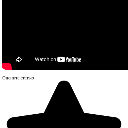
Оцените статью