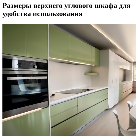
Размеры верхнего углового шкафа для
удобства использования