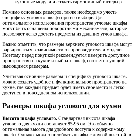
кухонные модули и создать гармоничный интерьер.
Помимо основных размеров, также необходимо учесть
специфику углового шкафа при его выборе. Для
оптимального использования пространства угловые шкафы
могут быть оснащены поворотными механизмами, которые
позволяют легко достать предметы из дальних углов шкафа.
Важно отметить, что размеры верхнего углового шкафа могут
варьироваться в зависимости от производителя и модели.
Поэтому перед покупкой рекомендуется измерить доступное
пространство на кухне и выбрать шкаф, соответствующий
имеющимся размерам.
Учитывая основные размеры и специфику углового шкафа,
можно создать удобное и функциональное пространство на
кухне, где каждый предмет будет иметь свое место и легко
доступен в повседневном использовании.
Размеры шкафа углового для кухни
Высота шкафа углового.
Стандартная высота шкафа
углового для кухни составляет 85-95 см. Это обычно
оптимальная высота для удобного доступа к содержимому
шкафа. Однако, можно подобрать шкафы с другой высотой, в