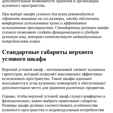
дополнительные возможности хранения и организации
кухонного пространства.
При выборе шкафа углового для кухни рекомендуется
обратить внимание на его размеры, чтобы обеспечить
комфортное использование кухни и эффективное
использование пространства. Стандартные размеры шкафа
углового позволяют создать функциональную и удобную
кухонную зону, которая соответствует индивидуальным
потребностям хозяев.
Стандартные габариты верхнего
углового шкафа
Верхний угловой шкаф – неотъемлемый элемент кухонных
гарнитуров, который позволяет максимально эффективно
использовать пространство. Такие шкафы идеально
вписываются в углы кухонных помещений и обеспечивают
дополнительное место для хранения различных предметов.
Однако, чтобы верхний угловой шкаф служил комфортно и
функционально, важно выбрать правильные габариты.
Размеры шкафа должны соответствовать особенностям
кухонного пространства и индивидуальным потребностям