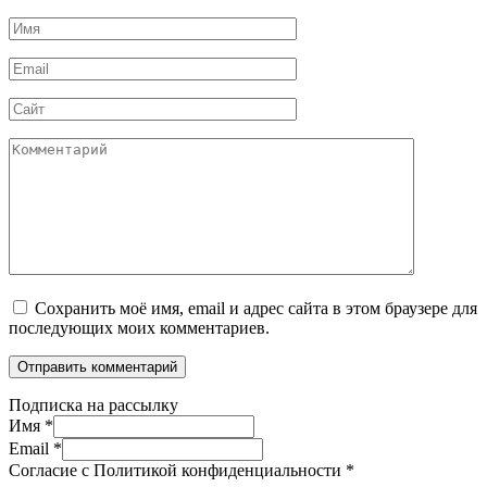
Имя
*
Email
*
Сайт
Комментарий
Сохранить моё имя, email и адрес сайта в этом браузере для
последующих моих комментариев.
Подписка на рассылку
Имя
*
Email
*
Согласие с Политикой конфиденциальности
*