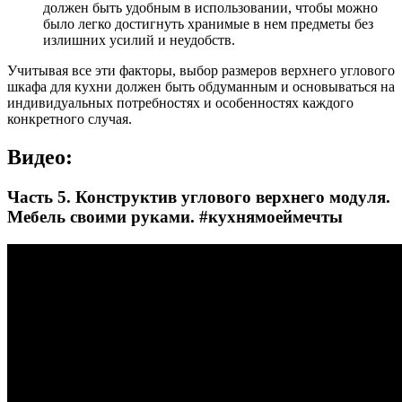
должен быть удобным в использовании, чтобы можно
было легко достигнуть хранимые в нем предметы без
излишних усилий и неудобств.
Учитывая все эти факторы, выбор размеров верхнего углового
шкафа для кухни должен быть обдуманным и основываться на
индивидуальных потребностях и особенностях каждого
конкретного случая.
Видео:
Часть 5. Конструктив углового верхнего модуля.
Мебель своими руками. #кухнямоеймечты