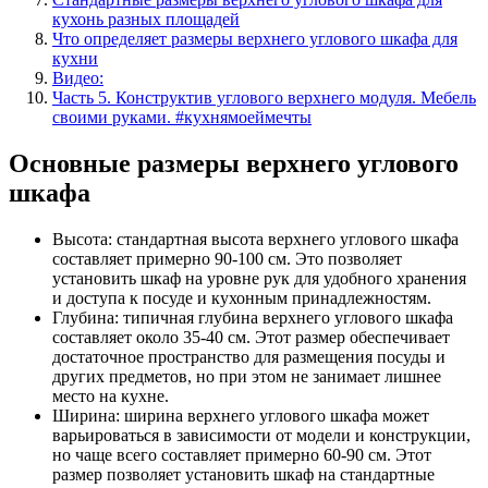
кухонь разных площадей
Что определяет размеры верхнего углового шкафа для
кухни
Видео:
Часть 5. Конструктив углового верхнего модуля. Мебель
своими руками. #кухнямоеймечты
Основные размеры верхнего углового
шкафа
Высота: стандартная высота верхнего углового шкафа
составляет примерно 90-100 см. Это позволяет
установить шкаф на уровне рук для удобного хранения
и доступа к посуде и кухонным принадлежностям.
Глубина: типичная глубина верхнего углового шкафа
составляет около 35-40 см. Этот размер обеспечивает
достаточное пространство для размещения посуды и
других предметов, но при этом не занимает лишнее
место на кухне.
Ширина: ширина верхнего углового шкафа может
варьироваться в зависимости от модели и конструкции,
но чаще всего составляет примерно 60-90 см. Этот
размер позволяет установить шкаф на стандартные