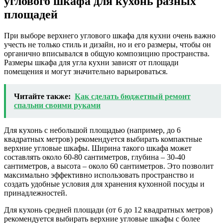
углового шкафа для кухонь разных
площадей
При выборе верхнего углового шкафа для кухни очень важно
учесть не только стиль и дизайн, но и его размеры, чтобы он
органично вписывался в общую композицию пространства.
Размеры шкафа для угла кухни зависят от площади
помещения и могут значительно варьироваться.
Читайте также:
Как сделать бюджетный ремонт
спальни своими руками
Для кухонь с небольшой площадью (например, до 6
квадратных метров) рекомендуется выбирать компактные
верхние угловые шкафы. Ширина такого шкафа может
составлять около 60-80 сантиметров, глубина – 30-40
сантиметров, а высота – около 60 сантиметров. Это позволит
максимально эффективно использовать пространство и
создать удобные условия для хранения кухонной посуды и
принадлежностей.
Для кухонь средней площади (от 6 до 12 квадратных метров)
рекомендуется выбирать верхние угловые шкафы с более