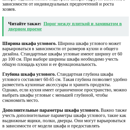
зависимости от индивидуальных предпочтений и роста
хозяев.
Читайте также:
Порог между плиткой и ламинатом в
дверном проеме
Ширина шкафа углового.
Ширина шкафа углового может
варьироваться в зависимости от размеров кухни и общего
дизайна. Стандартные шкафы угловые имеют ширину от 60
до 100 см. При выборе ширины шкафа необходимо учесть
общую площадь кухни и ее функциональность.
Глубина шкафа углового.
Стандартная глубина шкафа
углового составляет 60-65 см. Такая глубина позволяет удобно
разместить кухонные аксессуары и хранить продукты.
Однако, если кухня имеет ограниченное пространство, можно
выбрать шкафы угловые с меньшей глубиной, чтобы
сэкономить место.
Дополнительные параметры шкафа углового.
Важно также
учесть дополнительные параметры шкафа углового, такие как
выдвижные ящики, полки, дверцы. Они могут варьироваться
в зависимости от модели шкафа и предоставлять