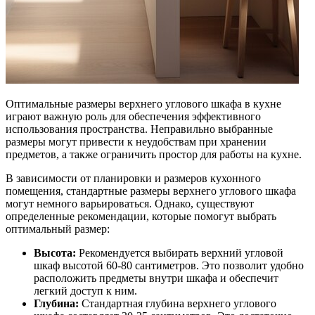
Оптимальные размеры верхнего углового шкафа в кухне
играют важную роль для обеспечения эффективного
использования пространства. Неправильно выбранные
размеры могут привести к неудобствам при хранении
предметов, а также ограничить простор для работы на кухне.
В зависимости от планировки и размеров кухонного
помещения, стандартные размеры верхнего углового шкафа
могут немного варьироваться. Однако, существуют
определенные рекомендации, которые помогут выбрать
оптимальный размер:
Высота:
Рекомендуется выбирать верхний угловой
шкаф высотой 60-80 сантиметров. Это позволит удобно
расположить предметы внутри шкафа и обеспечит
легкий доступ к ним.
Глубина:
Стандартная глубина верхнего углового