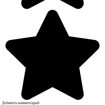
Добавить комментарий