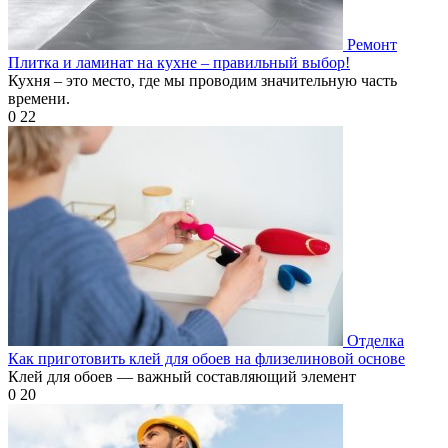
Ремонт
Плитка и ламинат на кухне – правильный выбор!
Кухня – это место, где мы проводим значительную часть
времени.
0
22
Отделка
Как приготовить клей для обоев на флизелиновой основе
Клей для обоев — важный составляющий элемент
0
20