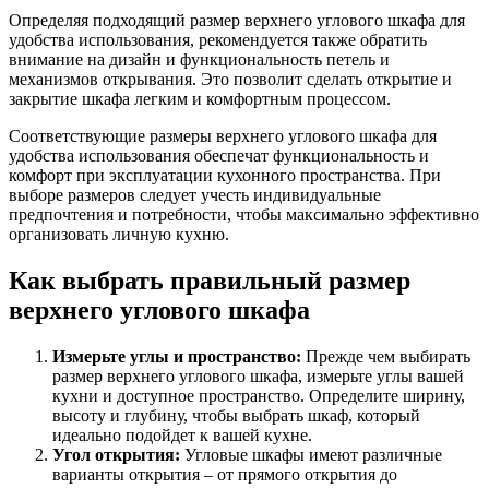
Определяя подходящий размер верхнего углового шкафа для
удобства использования, рекомендуется также обратить
внимание на дизайн и функциональность петель и
механизмов открывания. Это позволит сделать открытие и
закрытие шкафа легким и комфортным процессом.
Соответствующие размеры верхнего углового шкафа для
удобства использования обеспечат функциональность и
комфорт при эксплуатации кухонного пространства. При
выборе размеров следует учесть индивидуальные
предпочтения и потребности, чтобы максимально эффективно
организовать личную кухню.
Как выбрать правильный размер
верхнего углового шкафа
Измерьте углы и пространство:
Прежде чем выбирать
размер верхнего углового шкафа, измерьте углы вашей
кухни и доступное пространство. Определите ширину,
высоту и глубину, чтобы выбрать шкаф, который
идеально подойдет к вашей кухне.
Угол открытия:
Угловые шкафы имеют различные
варианты открытия – от прямого открытия до