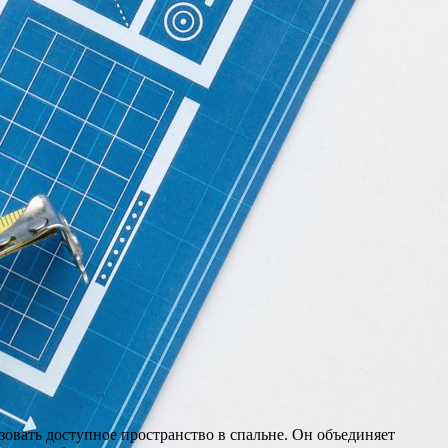
овать доступное пространство в спальне. Он объединяет