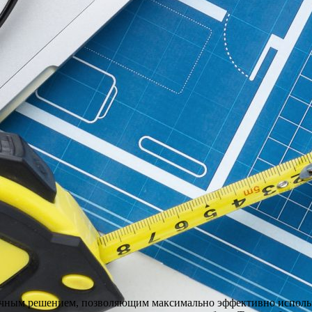
тичным решением, позволяющим максимально эффективно использ