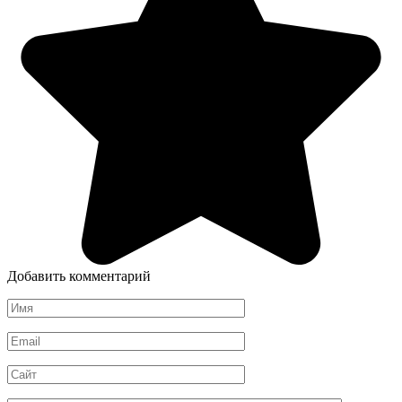
Добавить комментарий
Имя
*
Email
*
Сайт