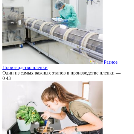
Разное
Производство пленки
Один из самых важных этапов в производстве пленки —
0
43