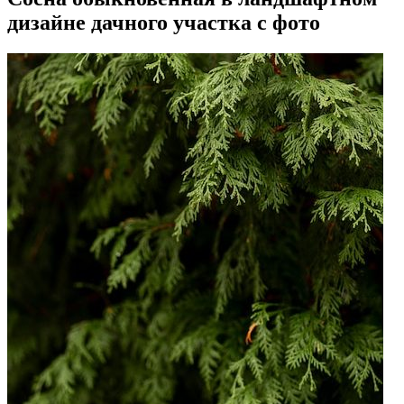
дизайне дачного участка с фото