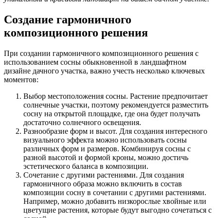
Создание гармоничного
композиционного решения
При создании гармоничного композиционного решения с
использованием сосны обыкновенной в ландшафтном
дизайне дачного участка, важно учесть несколько ключевых
моментов:
Выбор местоположения сосны. Растение предпочитает
солнечные участки, поэтому рекомендуется разместить
сосну на открытой площадке, где она будет получать
достаточно солнечного освещения.
Разнообразие форм и высот. Для создания интересного
визуального эффекта можно использовать сосны
различных форм и размеров. Комбинируя сосны с
разной высотой и формой кроны, можно достичь
эстетического баланса в композиции.
Сочетание с другими растениями. Для создания
гармоничного образа можно включить в состав
композиции сосну в сочетании с другими растениями.
Например, можно добавить низкорослые хвойные или
цветущие растения, которые будут выгодно сочетаться с