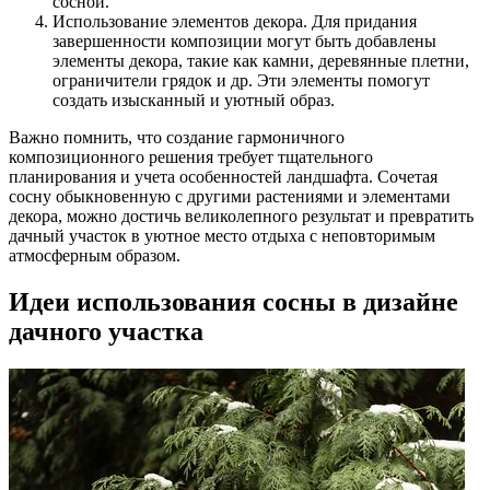
сосной.
Использование элементов декора. Для придания
завершенности композиции могут быть добавлены
элементы декора, такие как камни, деревянные плетни,
ограничители грядок и др. Эти элементы помогут
создать изысканный и уютный образ.
Важно помнить, что создание гармоничного
композиционного решения требует тщательного
планирования и учета особенностей ландшафта. Сочетая
сосну обыкновенную с другими растениями и элементами
декора, можно достичь великолепного результат и превратить
дачный участок в уютное место отдыха с неповторимым
атмосферным образом.
Идеи использования сосны в дизайне
дачного участка