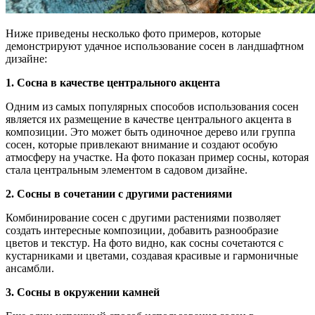
Ниже приведены несколько фото примеров, которые
демонстрируют удачное использование сосен в ландшафтном
дизайне:
1. Сосна в качестве центрального акцента
Одним из самых популярных способов использования сосен
является их размещение в качестве центрального акцента в
композиции. Это может быть одиночное дерево или группа
сосен, которые привлекают внимание и создают особую
атмосферу на участке. На фото показан пример сосны, которая
стала центральным элементом в садовом дизайне.
2. Сосны в сочетании с другими растениями
Комбинирование сосен с другими растениями позволяет
создать интересные композиции, добавить разнообразие
цветов и текстур. На фото видно, как сосны сочетаются с
кустарниками и цветами, создавая красивые и гармоничные
ансамбли.
3. Сосны в окружении камней