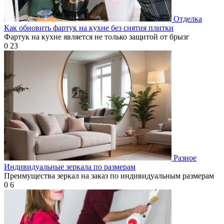
Отделка
Как обновить фартук на кухне без снятия плитки
Фартук на кухне является не только защитой от брызг
0
23
Разное
Индивидуальные зеркала по размерам
Преимущества зеркал на заказ по индивидуальным размерам
0
6