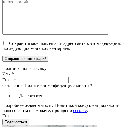
Комментарий
Сохранить моё имя, email и адрес сайта в этом браузере для
последующих моих комментариев.
Подписка на рассылку
Имя
*
Email
*
Согласие с Политикой конфиденциальности
*
Да, согласен
Подробнее ознакомиться с Политикой конфиденциальности
нашего сайта вы можете, пройдя по
ссылке
.
Email
Подписаться