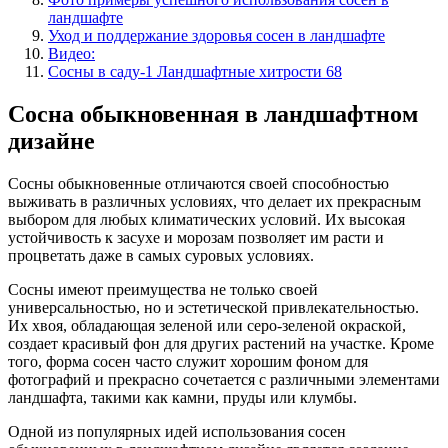
ландшафте
Уход и поддержание здоровья сосен в ландшафте
Видео:
Сосны в саду-1 Ландшафтные хитрости 68
Сосна обыкновенная в ландшафтном
дизайне
Сосны обыкновенные отличаются своей способностью
выживать в различных условиях, что делает их прекрасным
выбором для любых климатических условий. Их высокая
устойчивость к засухе и морозам позволяет им расти и
процветать даже в самых суровых условиях.
Сосны имеют преимущества не только своей
универсальностью, но и эстетической привлекательностью.
Их хвоя, обладающая зеленой или серо-зеленой окраской,
создает красивый фон для других растений на участке. Кроме
того, форма сосен часто служит хорошим фоном для
фотографий и прекрасно сочетается с различными элементами
ландшафта, такими как камни, пруды или клумбы.
Одной из популярных идей использования сосен