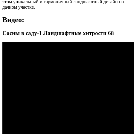
этом уникальный и гармоничный ландшафтный дизайн на
дачном участке.
Видео:
Сосны в саду-1 Ландшафтные хитрости 68