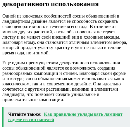
декоративного использования
Одной из ключевых особенностей сосны обыкновенной в
ландшафтном дизайне является ее способность сохранять
свою декоративность в течение всего года. В отличие от
многих других растений, сосна обыкновенная не теряет
листву и не меняет свой внешний вид в холодные месяцы.
Благодаря этому, она становится отличным элементом декора,
который придает участку красоту и уют не только в теплое
время года, но и зимой.
Еще одним преимуществом декоративного использования
сосны обыкновенной является ее возможность создания
разнообразных композиций и стилей. Благодаря своей форме
и текстуре, сосна обыкновенная может использоваться как в
классическом, так и в современном дизайне. Она идеально
сочетается с другими растениями, камнями и элементами
ландшафта, что позволяет создать уникальные и
привлекательные композиции.
Читайте также:
Как правильно укладывать ламинат
в доме из сип панелей