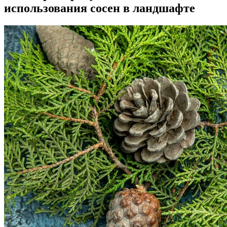
использования сосен в ландшафте