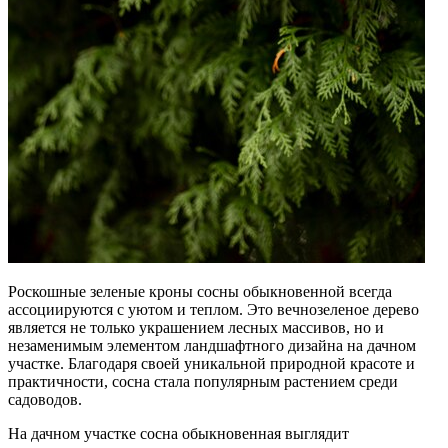
Роскошные зеленые кроны сосны обыкновенной всегда
ассоциируются с уютом и теплом. Это вечнозеленое дерево
является не только украшением лесных массивов, но и
незаменимым элементом ландшафтного дизайна на дачном
участке. Благодаря своей уникальной природной красоте и
практичности, сосна стала популярным растением среди
садоводов.
На дачном участке сосна обыкновенная выглядит