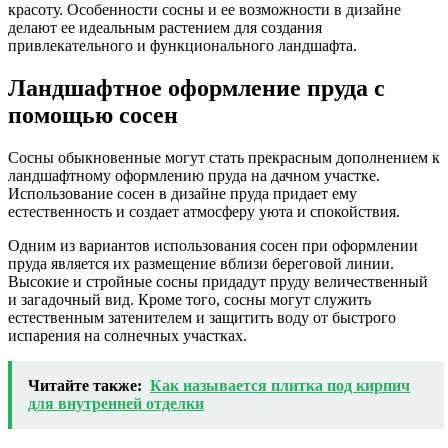
красоту. Особенности сосны и ее возможности в дизайне
делают ее идеальным растением для создания
привлекательного и функционального ландшафта.
Ландшафтное оформление пруда с
помощью сосен
Сосны обыкновенные могут стать прекрасным дополнением к
ландшафтному оформлению пруда на дачном участке.
Использование сосен в дизайне пруда придает ему
естественность и создает атмосферу уюта и спокойствия.
Одним из вариантов использования сосен при оформлении
пруда является их размещение вблизи береговой линии.
Высокие и стройные сосны придадут пруду величественный
и загадочный вид. Кроме того, сосны могут служить
естественным затенителем и защитить воду от быстрого
испарения на солнечных участках.
Читайте также:
Как называется плитка под кирпич
для внутренней отделки