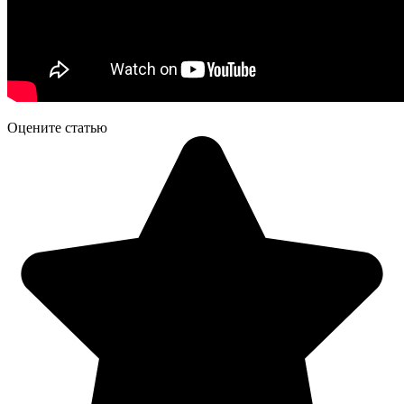
Оцените статью