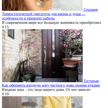
Спальня
Термостатический смеситель для ванны и душа —
особенности и принцип работы
В современном мире все большую значимость приобретают
0
15
Гостиная
Как оформить входную зону частного дома своими руками
Входная зона – это лицо вашего дома. От нее зависит
0
19