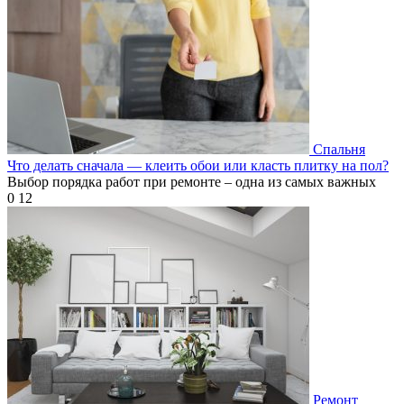
Спальня
Что делать сначала — клеить обои или класть плитку на пол?
Выбор порядка работ при ремонте – одна из самых важных
0
12
Ремонт