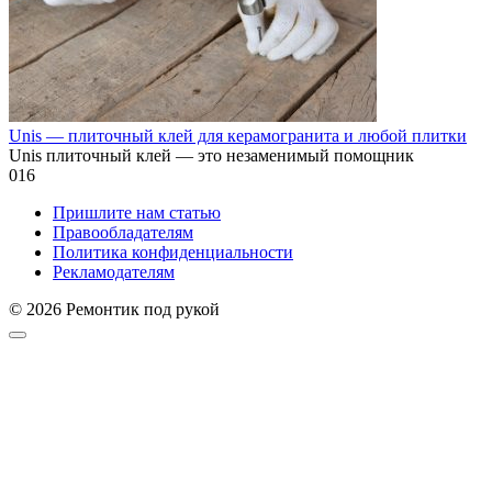
Unis — плиточный клей для керамогранита и любой плитки
Unis плиточный клей — это незаменимый помощник
0
16
Пришлите нам статью
Правообладателям
Политика конфиденциальности
Рекламодателям
© 2026 Ремонтик под рукой