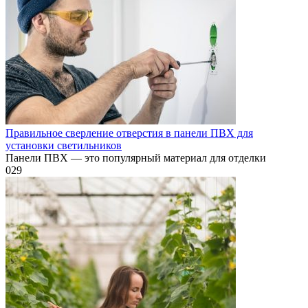
Правильное сверление отверстия в панели ПВХ для
установки светильников
Панели ПВХ — это популярный материал для отделки
0
29