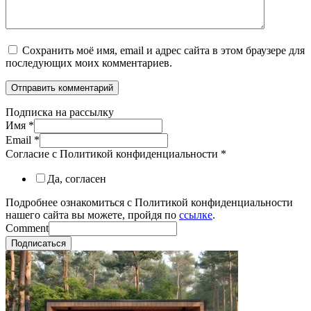
Сохранить моё имя, email и адрес сайта в этом браузере для
последующих моих комментариев.
Подписка на рассылку
Имя
*
Email
*
Согласие с Политикой конфиденциальности
*
Да, согласен
Подробнее ознакомиться с Политикой конфиденциальности
нашего сайта вы можете, пройдя по
ссылке
.
Comment
Подписаться