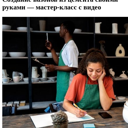
руками — мастер-класс с видео