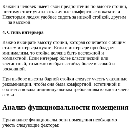
Каждый человек имеет свои предпочтения по высоте стойки,
поэтому стоит учитывать личные комфортные показатели.
Некоторым людям удобнее сидеть за низкой стойкой, другим
— за высокой.
4. Стиль интерьера
Важно выбирать высоту стойки, которая сочетается с общим
стилем интерьера кухни. Если в интерьере преобладает
минимализм, то стойка должна быть несложной и
компактной. Если интерьер более классический или
элегантный, то можно выбрать стойку более высокой и
роскошной.
При выборе высоты барной стойки следует учесть указанные
рекомендации, чтобы она была комфортной, эстетичной и
соответствовала индивидуальным требованиям каждого члена
семьи.
Анализ функциональности помещения
При анализе функциональности помещения необходимо
учесть следующие факторы: