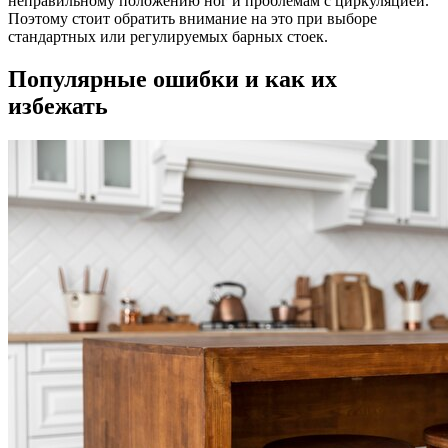
неправильному положению ног и проблемам с циркуляцией.
Поэтому стоит обратить внимание на это при выборе
стандартных или регулируемых барных стоек.
Популярные ошибки и как их
избежать