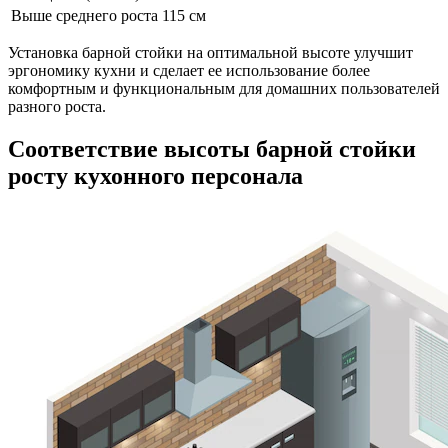
Выше среднего роста
115 см
Установка барной стойки на оптимальной высоте улучшит
эргономику кухни и сделает ее использование более
комфортным и функциональным для домашних пользователей
разного роста.
Соответствие высоты барной стойки
росту кухонного персонала