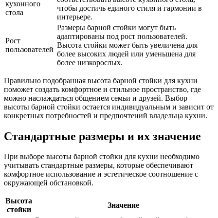
кухонного
чтобы достичь единого стиля и гармонии в
стола
интерьере.
Размеры барной стойки могут быть
адаптированы под рост пользователей.
Рост
Высота стойки может быть увеличена для
пользователей
более высоких людей или уменьшена для
более низкорослых.
Правильно подобранная высота барной стойки для кухни
поможет создать комфортное и стильное пространство, где
можно наслаждаться общением семьи и друзей. Выбор
высоты барной стойки остается индивидуальным и зависит от
конкретных потребностей и предпочтений владельца кухни.
Стандартные размеры и их значение
При выборе высоты барной стойки для кухни необходимо
учитывать стандартные размеры, которые обеспечивают
комфортное использование и эстетическое соотношение с
окружающей обстановкой.
Высота
Значение
стойки