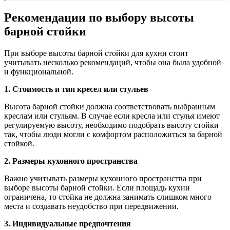
Рекомендации по выбору высоты
барной стойки
При выборе высоты барной стойки для кухни стоит
учитывать несколько рекомендаций, чтобы она была удобной
и функциональной.
1. Стоимость и тип кресел или стульев
Высота барной стойки должна соответствовать выбранным
креслам или стульям. В случае если кресла или стулья имеют
регулируемую высоту, необходимо подобрать высоту стойки
так, чтобы люди могли с комфортом расположиться за барной
стойкой.
2. Размеры кухонного пространства
Важно учитывать размеры кухонного пространства при
выборе высоты барной стойки. Если площадь кухни
ограничена, то стойка не должна занимать слишком много
места и создавать неудобство при передвижении.
3. Индивидуальные предпочтения