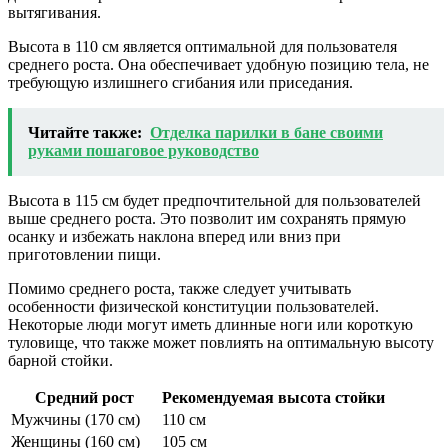
вытягивания.
Высота в 110 см является оптимальной для пользователя
среднего роста. Она обеспечивает удобную позицию тела, не
требующую излишнего сгибания или приседания.
Читайте также:
Отделка парилки в бане своими
руками пошаговое руководство
Высота в 115 см будет предпочтительной для пользователей
выше среднего роста. Это позволит им сохранять прямую
осанку и избежать наклона вперед или вниз при
приготовлении пищи.
Помимо среднего роста, также следует учитывать
особенности физической конституции пользователей.
Некоторые люди могут иметь длинные ноги или короткую
туловище, что также может повлиять на оптимальную высоту
барной стойки.
Средний рост
Рекомендуемая высота стойки
Мужчины (170 см)
110 см
Женщины (160 см)
105 см