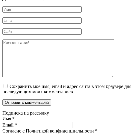
Имя
*
Email
*
Сайт
Комментарий
Сохранить моё имя, email и адрес сайта в этом браузере для
последующих моих комментариев.
Подписка на рассылку
Имя
*
Email
*
Согласие с Политикой конфиденциальности
*