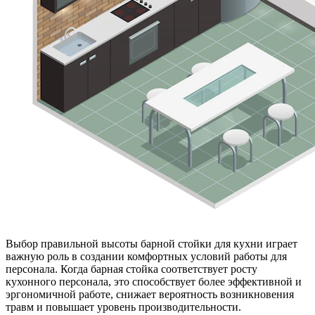
Выбор правильной высоты барной стойки для кухни играет
важную роль в создании комфортных условий работы для
персонала. Когда барная стойка соответствует росту
кухонного персонала, это способствует более эффективной и
эргономичной работе, снижает вероятность возникновения
травм и повышает уровень производительности.