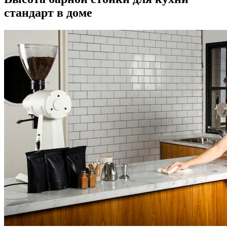
стандарт в доме