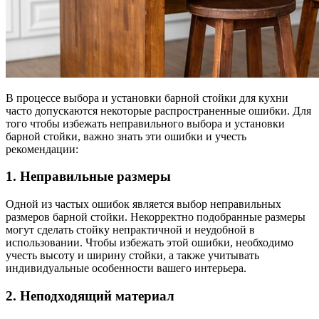
В процессе выбора и установки барной стойки для кухни
часто допускаются некоторые распространенные ошибки. Для
того чтобы избежать неправильного выбора и установки
барной стойки, важно знать эти ошибки и учесть
рекомендации:
1. Неправильные размеры
Одной из частых ошибок является выбор неправильных
размеров барной стойки. Некорректно подобранные размеры
могут сделать стойку непрактичной и неудобной в
использовании. Чтобы избежать этой ошибки, необходимо
учесть высоту и ширину стойки, а также учитывать
индивидуальные особенности вашего интерьера.
2. Неподходящий материал