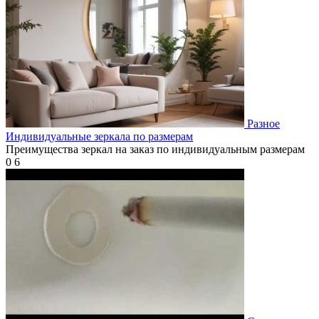
Разное
Индивидуальные зеркала по размерам
Преимущества зеркал на заказ по индивидуальным размерам
0
6