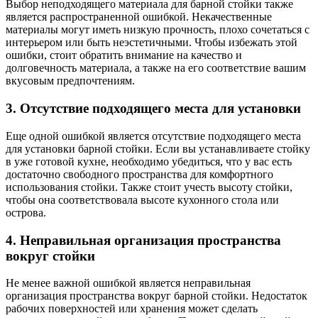
Выбор неподходящего материала для барной стойки также
является распространенной ошибкой. Некачественные
материалы могут иметь низкую прочность, плохо сочетаться с
интерьером или быть неэстетичными. Чтобы избежать этой
ошибки, стоит обратить внимание на качество и
долговечность материала, а также на его соответствие вашим
вкусовым предпочтениям.
3. Отсутствие подходящего места для установки
Еще одной ошибкой является отсутствие подходящего места
для установки барной стойки. Если вы устанавливаете стойку
в уже готовой кухне, необходимо убедиться, что у вас есть
достаточно свободного пространства для комфортного
использования стойки. Также стоит учесть высоту стойки,
чтобы она соответствовала высоте кухонного стола или
острова.
4. Неправильная организация пространства
вокруг стойки
Не менее важной ошибкой является неправильная
организация пространства вокруг барной стойки. Недостаток
рабочих поверхностей или хранения может сделать