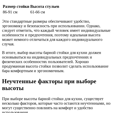
Размер стойки
Высота стульев
86-91 см
61-66 см
Эти стандартные размеры обеспечивают удобство,
эргономику и безопасность при использовании. Однако,
следует отметить, что каждый человек имеет индивидуальные
особенности и предпочтения, поэтому идеальная высота
может немного отличаться для каждого индивидуального
случая.
В итоге, выбор высоты барной стойки для кухни должен
основываться на индивидуальных предпочтениях и
физических особенностях пользователей. Хорошо
продуманная высота стойки позволит сделать использование
бара комфортным и эргономичным.
Неучтенные факторы при выборе
высоты
При выборе высоты барной стойки для кухни, существует
несколько факторов, которые часто остаются неучтенными, но
могут существенно повлиять на комфорт и удобство
использования.