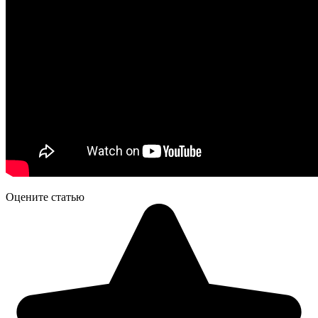
Оцените статью