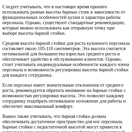
Следует учитывать, что в настоящее время принято
использовать разные высоты барных стоек в зависимости от
функциональных особенностей кухни и характера работы
персонала. Однако, существуют стандартные рекомендации,
которые можно использовать как отправную точку при
выборе высоты барной стойки.
Средняя высота барной стойки для роста кухонного персонала
составляет около 105-110 сантиметров. Эта высота считается
оптимальной для большинства взрослых среднего роста и
обеспечивает удобство в обслуживании клиентов. Однако,
стоит учитывать индивидуальные особенности каждого члена
персонала и возможность регулировки высоты барной стойки
для каждого сотрудника.
Если персонал имеет значительные отклонения от среднего
роста, рекомендуется обратить внимание на барные стойки с
возможностью регулировки высоты. Это позволит каждому
сотруднику подобрать оптимальное положение для работы и
обеспечит максимальный комфорт.
Важно также учитывать, что барная стойка должна
обеспечивать достаточное пространство для ног персонала.
Барные стойки с недостаточной высотой могут привести к