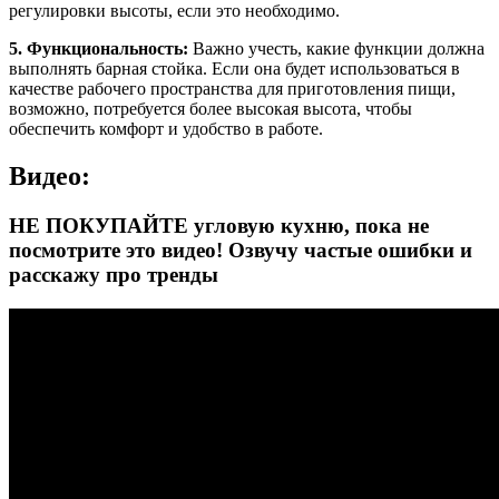
регулировки высоты, если это необходимо.
5. Функциональность:
Важно учесть, какие функции должна
выполнять барная стойка. Если она будет использоваться в
качестве рабочего пространства для приготовления пищи,
возможно, потребуется более высокая высота, чтобы
обеспечить комфорт и удобство в работе.
Видео:
НЕ ПОКУПАЙТЕ угловую кухню, пока не
посмотрите это видео! Озвучу частые ошибки и
расскажу про тренды