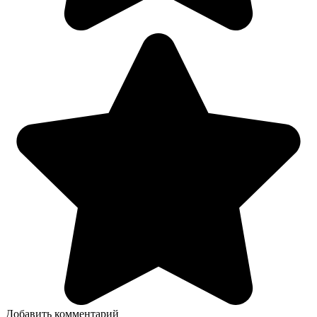
Добавить комментарий