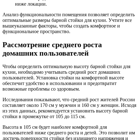
ниже локации.
Анализ функциональности помещения позволяет определить
оптимальные размеры барной стойки для кухни. Учтите все
вышеуказанные факторы, чтобы создать комфортное и
функциональное пространство.
Рассмотрение среднего роста
домашних пользователей
Чтобы определить оптимальную высоту барной стойки для
кухни, необходимо учитывать средний рост домашних
пользователей. Установка стойки на комфортной высоте
обеспечит удобство в использовании и предотвратит
возможные проблемы со здоровьем.
Исследования показывают, что средний рост жителей России
составляет около 170 см у мужчин и 160 см у женщин. Исходя
из этих данных, рекомендуется установить высоту барной
стойки в промежутке от 105 до 115 см.
Высота в 105 см будет наиболее комфортной для
пользователей ниже среднего роста и детей. Это позволит им
достичь поверхности стойки без излишнего напряжения и