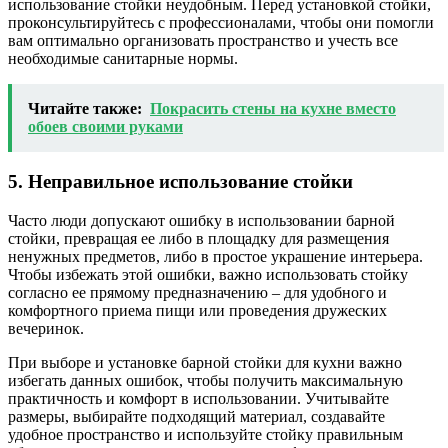
использование стойки неудобным. Перед установкой стойки,
проконсультируйтесь с профессионалами, чтобы они помогли
вам оптимально организовать пространство и учесть все
необходимые санитарные нормы.
Читайте также:
Покрасить стены на кухне вместо
обоев своими руками
5. Неправильное использование стойки
Часто люди допускают ошибку в использовании барной
стойки, превращая ее либо в площадку для размещения
ненужных предметов, либо в простое украшение интерьера.
Чтобы избежать этой ошибки, важно использовать стойку
согласно ее прямому предназначению – для удобного и
комфортного приема пищи или проведения дружеских
вечеринок.
При выборе и установке барной стойки для кухни важно
избегать данных ошибок, чтобы получить максимальную
практичность и комфорт в использовании. Учитывайте
размеры, выбирайте подходящий материал, создавайте
удобное пространство и используйте стойку правильным