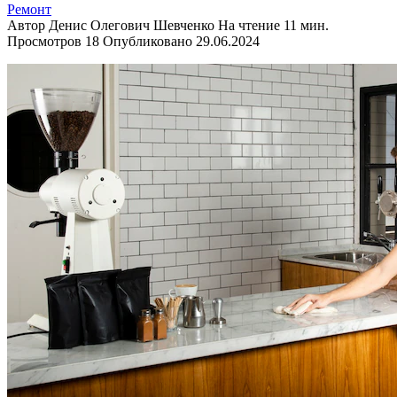
Ремонт
Автор
Денис Олегович Шевченко
На чтение
11 мин.
Просмотров
18
Опубликовано
29.06.2024