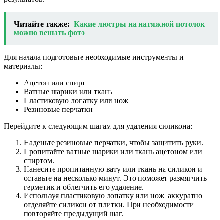
Читайте также:
Какие люстры на натяжной потолок
можно вешать фото
Для начала подготовьте необходимые инструменты и
материалы:
Ацетон или спирт
Ватные шарики или ткань
Пластиковую лопатку или нож
Резиновые перчатки
Перейдите к следующим шагам для удаления силикона:
Наденьте резиновые перчатки, чтобы защитить руки.
Пропитайте ватные шарики или ткань ацетоном или
спиртом.
Нанесите пропитанную вату или ткань на силикон и
оставьте на несколько минут. Это поможет размягчить
герметик и облегчить его удаление.
Используя пластиковую лопатку или нож, аккуратно
отделяйте силикон от плитки. При необходимости
повторяйте предыдущий шаг.