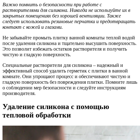
Важно помнить о безопасности при работе с
растворителями для силикона. Никогда не используйте их в
закрытых помещениях без хорошей вентиляции. Также
следует использовать резиновые перчатки и предотвращать
контакт с кожей и глазами.
Не забывайте промыть плитку ванной комнаты теплой водой
после удаления силикона и тщательно высушить поверхность.
Это позволит избежать остатков растворителя и получить
чистую и гладкую поверхность.
Специальные растворители для силикона – надежный и
эффективный способ удалить герметик с плитки в ванной
комнате. Они упрощают процесс и обеспечивают чистую и
гладкую поверхность без повреждения плитки. Помните лишь
о соблюдении мер безопасности и следуйте инструкциям
производителя.
Удаление силикона с помощью
тепловой обработки