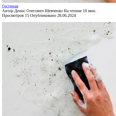
Гостиная
Автор
Денис Олегович Шевченко
На чтение
10 мин.
Просмотров
15
Опубликовано
28.06.2024