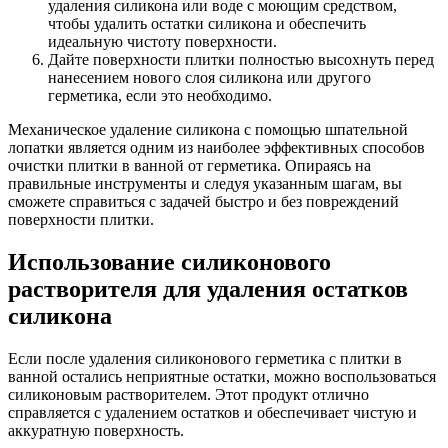
удаления силикона или воде с моющим средством,
чтобы удалить остатки силикона и обеспечить
идеальную чистоту поверхности.
Дайте поверхности плитки полностью высохнуть перед
нанесением нового слоя силикона или другого
герметика, если это необходимо.
Механическое удаление силикона с помощью шпательной
лопатки является одним из наиболее эффективных способов
очистки плитки в ванной от герметика. Опираясь на
правильные инструменты и следуя указанным шагам, вы
сможете справиться с задачей быстро и без повреждений
поверхности плитки.
Использование силиконового
растворителя для удаления остатков
силикона
Если после удаления силиконового герметика с плитки в
ванной остались неприятные остатки, можно воспользоваться
силиконовым растворителем. Этот продукт отлично
справляется с удалением остатков и обеспечивает чистую и
аккуратную поверхность.