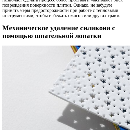
повреждения поверхности плитки. Однако, не забудьте
принять меры предосторожности при работе с тепловыми
инструментами, чтобы избежать ожогов или других травм.
Механическое удаление силикона с
помощью шпательной лопатки