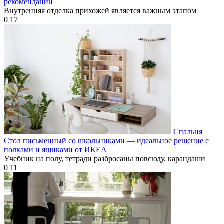
рекомендации
Внутренняя отделка прихожей является важным этапом
0
17
Спальня
Стол письменный со школьниками — идеальное решение с
полками и ящиками от ИКЕА
Учебник на полу, тетради разбросаны повсюду, карандаши
0
11