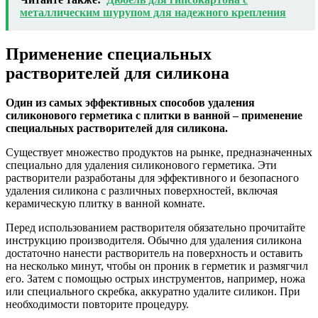
металлическим шурупом для надежного крепления
Применение специальных
растворителей для силикона
Один из самых эффективных способов удаления
силиконового герметика с плитки в ванной – применение
специальных растворителей для силикона.
Существует множество продуктов на рынке, предназначенных
специально для удаления силиконового герметика. Эти
растворители разработаны для эффективного и безопасного
удаления силикона с различных поверхностей, включая
керамическую плитку в ванной комнате.
Перед использованием растворителя обязательно прочитайте
инструкцию производителя. Обычно для удаления силикона
достаточно нанести растворитель на поверхность и оставить
на несколько минут, чтобы он проник в герметик и размягчил
его. Затем с помощью острых инструментов, например, ножа
или специального скребка, аккуратно удалите силикон. При
необходимости повторите процедуру.