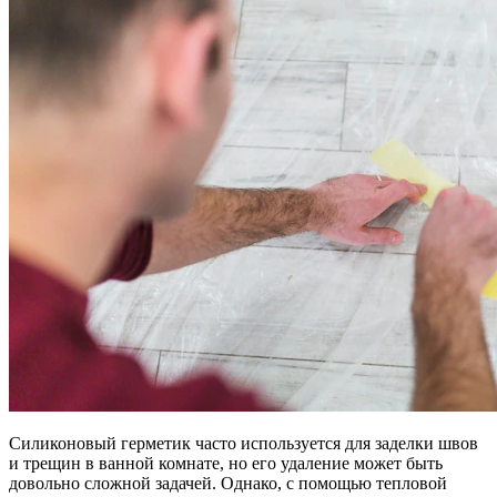
Силиконовый герметик часто используется для заделки швов
и трещин в ванной комнате, но его удаление может быть
довольно сложной задачей. Однако, с помощью тепловой