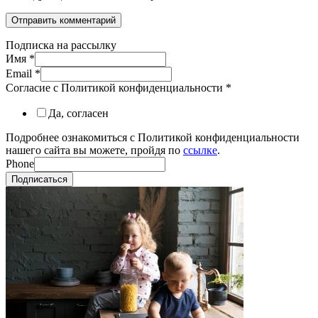
Подписка на рассылку
Имя
*
Email
*
Согласие с Политикой конфиденциальности
*
Да, согласен
Подробнее ознакомиться с Политикой конфиденциальности
нашего сайта вы можете, пройдя по
ссылке
.
Phone
Подписаться