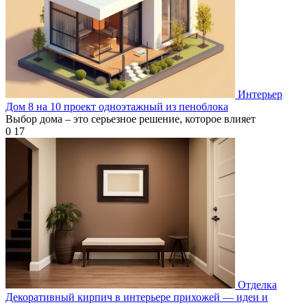
Интерьер
Дом 8 на 10 проект одноэтажный из пеноблока
Выбор дома – это серьезное решение, которое влияет
0
17
Отделка
Декоративный кирпич в интерьере прихожей — идеи и