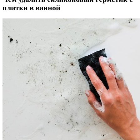
плитки в ванной