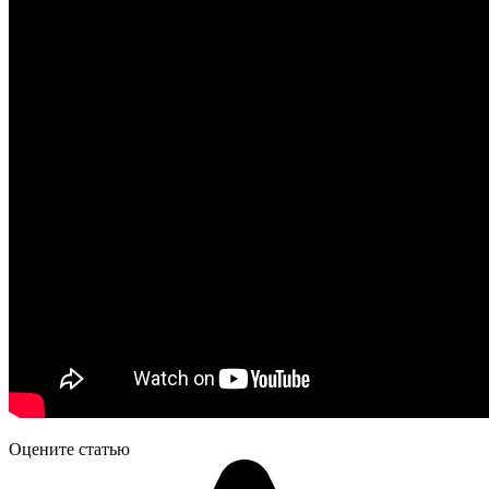
Оцените статью