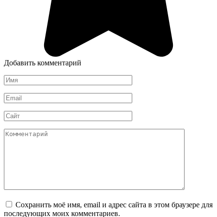
Добавить комментарий
Имя
*
Email
*
Сайт
Комментарий
Сохранить моё имя, email и адрес сайта в этом браузере для
последующих моих комментариев.