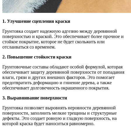
1. Улучшение сцепления краски
Грунтовка создает надежную адгезию между деревянной
поверхностью и краской. Это обеспечивает более прочное и
стойкое покрытие, которое не будет скольжить или
отслаиваться со временем.
2. Повышение стойкости краски
Грунтовочные составы обладают особой формулой, которая
обеспечивает защиту деревянной поверхности от попадания
влаги, грязи и других внешних факторов. Это помогает
предотвратить деформацию и гниение дерева, а также
обеспечивает долговечность окрашенного покрытия.
3. Выравнивание поверхности
Грунтовка позволяет выровнять неровности деревянной
поверхности, заполнить мелкие трещины и структурные
дефекты. Это создает ровную и гладкую поверхность, на
которой краска будет наноситься равномерно.