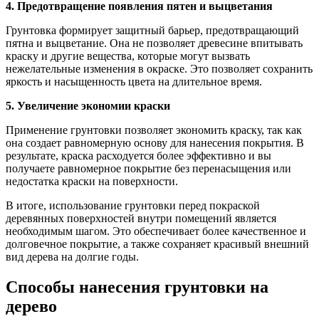
4. Предотвращение появления пятен и выцветания
Грунтовка формирует защитный барьер, предотвращающий
пятна и выцветание. Она не позволяет древесине впитывать
краску и другие вещества, которые могут вызвать
нежелательные изменения в окраске. Это позволяет сохранить
яркость и насыщенность цвета на длительное время.
5. Увеличение экономии краски
Применение грунтовки позволяет экономить краску, так как
она создает равномерную основу для нанесения покрытия. В
результате, краска расходуется более эффективно и вы
получаете равномерное покрытие без перенасыщения или
недостатка краски на поверхности.
В итоге, использование грунтовки перед покраской
деревянных поверхностей внутри помещений является
необходимым шагом. Это обеспечивает более качественное и
долговечное покрытие, а также сохраняет красивый внешний
вид дерева на долгие годы.
Способы нанесения грунтовки на
дерево