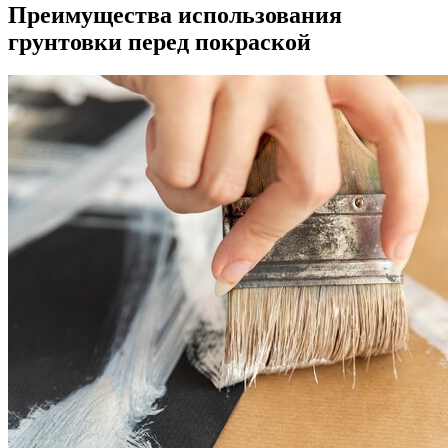
Преимущества использования
грунтовки перед покраской