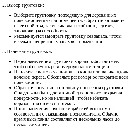
2. Выбор грунтовки:
Выберите грунтовку, подходящую для деревянных
поверхностей внутри помещений. Обратите внимание
на ее свойства, такие как влагостойкость, адгезия,
заполняющая способность.
Рекомендуется выбирать грунтовку без запаха, чтобы
избежать неприятных запахов в помещении.
3. Нанесение грунтовки:
Перед нанесением грунтовки хорошо взболтайте ее,
чтобы обеспечить равномерную консистенцию.
Наносите грунтовку с помощью кисти или валика вдоль
волокон дерева. Обеспечьте равномерное покрытие всей
поверхности.
Обратите внимание на толщину нанесения грунтовки.
Она должна быть достаточной для полного покрытия
поверхности, но не излишней, чтобы избежать
образования стеков и потеков.
После нанесения грунтовки дайте ей высохнуть в
соответствии с указаниями производителя. Обычно
время высыхания составляет от нескольких часов до
нескольких дней.