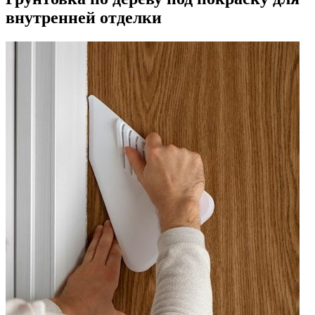
внутренней отделки