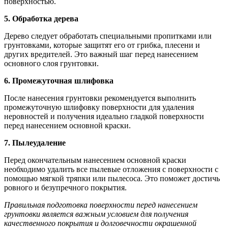
поверхностью.
5. Обработка дерева
Дерево следует обработать специальными пропитками или
грунтовками, которые защитят его от грибка, плесени и
других вредителей. Это важный шаг перед нанесением
основного слоя грунтовки.
6. Промежуточная шлифовка
После нанесения грунтовки рекомендуется выполнить
промежуточную шлифовку поверхности для удаления
неровностей и получения идеально гладкой поверхности
перед нанесением основной краски.
7. Пылеудаление
Перед окончательным нанесением основной краски
необходимо удалить все пылевые отложения с поверхности с
помощью мягкой тряпки или пылесоса. Это поможет достичь
ровного и безупречного покрытия.
Правильная подготовка поверхности перед нанесением
грунтовки является важным условием для получения
качественного покрытия и долговечности окрашенной