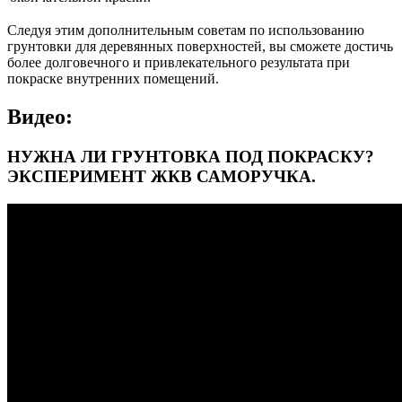
Следуя этим дополнительным советам по использованию
грунтовки для деревянных поверхностей, вы сможете достичь
более долговечного и привлекательного результата при
покраске внутренних помещений.
Видео:
НУЖНА ЛИ ГРУНТОВКА ПОД ПОКРАСКУ?
ЭКСПЕРИМЕНТ ЖКВ САМОРУЧКА.