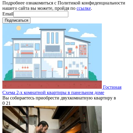
Подробнее ознакомиться с Политикой конфиденциальности
нашего сайта вы можете, пройдя по
ссылке
.
Email
Подписаться
Гостиная
Схема 2-х комнатной квартиры в панельном доме
Вы собираетесь приобрести двухкомнатную квартиру в
0
21