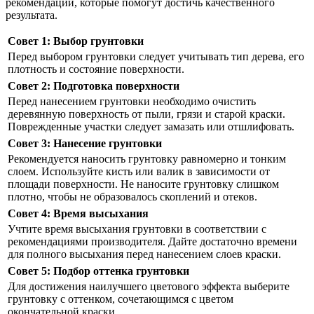
рекомендаций, которые помогут достичь качественного
результата.
Совет 1: Выбор грунтовки
Перед выбором грунтовки следует учитывать тип дерева, его
плотность и состояние поверхности.
Совет 2: Подготовка поверхности
Перед нанесением грунтовки необходимо очистить
деревянную поверхность от пыли, грязи и старой краски.
Поврежденные участки следует замазать или отшлифовать.
Совет 3: Нанесение грунтовки
Рекомендуется наносить грунтовку равномерно и тонким
слоем. Используйте кисть или валик в зависимости от
площади поверхности. Не наносите грунтовку слишком
плотно, чтобы не образовалось скоплений и отеков.
Совет 4: Время высыхания
Учтите время высыхания грунтовки в соответствии с
рекомендациями производителя. Дайте достаточно времени
для полного высыхания перед нанесением слоев краски.
Совет 5: Подбор оттенка грунтовки
Для достижения наилучшего цветового эффекта выберите
грунтовку с оттенком, сочетающимся с цветом
окончательной краски.