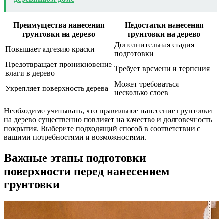
Преимущества нанесения
Недостатки нанесения
грунтовки на дерево
грунтовки на дерево
Дополнительная стадия
Повышает адгезию краски
подготовки
Предотвращает проникновение
Требует времени и терпения
влаги в дерево
Может требоваться
Укрепляет поверхность дерева
несколько слоев
Необходимо учитывать, что правильное нанесение грунтовки
на дерево существенно повлияет на качество и долговечность
покрытия. Выберите подходящий способ в соответствии с
вашими потребностями и возможностями.
Важные этапы подготовки
поверхности перед нанесением
грунтовки