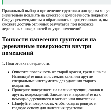
Правильный выбор и применение грунтовки для дерева могут
значительно повлиять на качество и долговечность покрытия.
Следуя рекомендациям и обратившись к профессионалам, вы
сможете достичь отличных результатов при покраске
деревянных поверхностей внутри помещений.
Тонкости нанесения грунтовки на
деревянные поверхности внутри
помещений
1. Подготовка поверхности:
Очистите поверхность от старой краски, грязи и пыли.
Используйте шпатели, стеклоткань или другие
специальные инструменты для удаления старого
покрытия.
Проверьте поверхность на наличие трещин, сколов и
других повреждений. Заполните и выровняйте их с
помощью деревянного пластика или шпатлевки.
Шлифуйте поверхность, чтобы создать ровную и
гладкую основу для нанесения грунтовки.