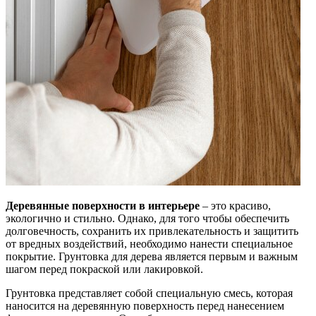
Деревянные поверхности в интерьере
– это красиво,
экологично и стильно. Однако, для того чтобы обеспечить
долговечность, сохранить их привлекательность и защитить
от вредных воздействий, необходимо нанести специальное
покрытие. Грунтовка для дерева является первым и важным
шагом перед покраской или лакировкой.
Грунтовка представляет собой специальную смесь, которая
наносится на деревянную поверхность перед нанесением