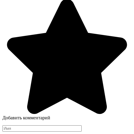
Добавить комментарий
Имя
*