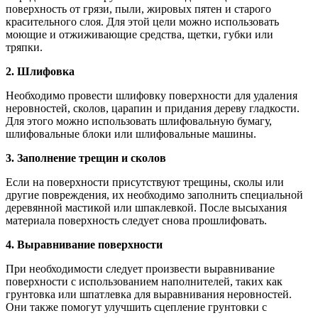
поверхность от грязи, пыли, жировых пятен и старого
красительного слоя. Для этой цели можно использовать
моющие и отжиживающие средства, щетки, губки или
тряпки.
2. Шлифовка
Необходимо провести шлифовку поверхности для удаления
неровностей, сколов, царапин и придания дереву гладкости.
Для этого можно использовать шлифовальную бумагу,
шлифовальные блоки или шлифовальные машины.
3. Заполнение трещин и сколов
Если на поверхности присутствуют трещины, сколы или
другие повреждения, их необходимо заполнить специальной
деревянной мастикой или шпаклевкой. После высыхания
материала поверхность следует снова прошлифовать.
4. Выравнивание поверхности
При необходимости следует произвести выравнивание
поверхности с использованием наполнителей, таких как
грунтовка или шпатлевка для выравнивания неровностей.
Они также помогут улучшить сцепление грунтовки с