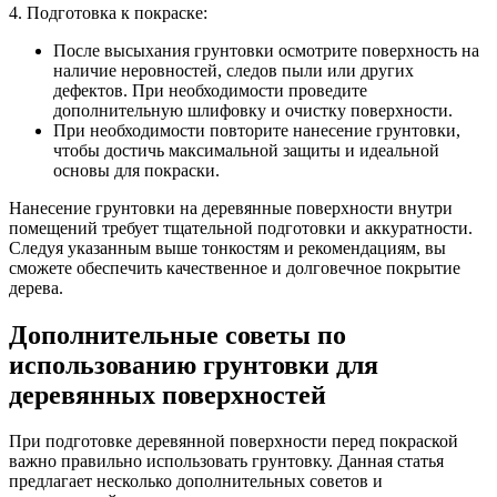
4. Подготовка к покраске:
После высыхания грунтовки осмотрите поверхность на
наличие неровностей, следов пыли или других
дефектов. При необходимости проведите
дополнительную шлифовку и очистку поверхности.
При необходимости повторите нанесение грунтовки,
чтобы достичь максимальной защиты и идеальной
основы для покраски.
Нанесение грунтовки на деревянные поверхности внутри
помещений требует тщательной подготовки и аккуратности.
Следуя указанным выше тонкостям и рекомендациям, вы
сможете обеспечить качественное и долговечное покрытие
дерева.
Дополнительные советы по
использованию грунтовки для
деревянных поверхностей
При подготовке деревянной поверхности перед покраской
важно правильно использовать грунтовку. Данная статья
предлагает несколько дополнительных советов и