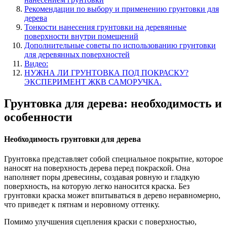
Рекомендации по выбору и применению грунтовки для
дерева
Тонкости нанесения грунтовки на деревянные
поверхности внутри помещений
Дополнительные советы по использованию грунтовки
для деревянных поверхностей
Видео:
НУЖНА ЛИ ГРУНТОВКА ПОД ПОКРАСКУ?
ЭКСПЕРИМЕНТ ЖКВ САМОРУЧКА.
Грунтовка для дерева: необходимость и
особенности
Необходимость грунтовки для дерева
Грунтовка представляет собой специальное покрытие, которое
наносят на поверхность дерева перед покраской. Она
наполняет поры древесины, создавая ровную и гладкую
поверхность, на которую легко наносится краска. Без
грунтовки краска может впитываться в дерево неравномерно,
что приведет к пятнам и неровному оттенку.
Помимо улучшения сцепления краски с поверхностью,