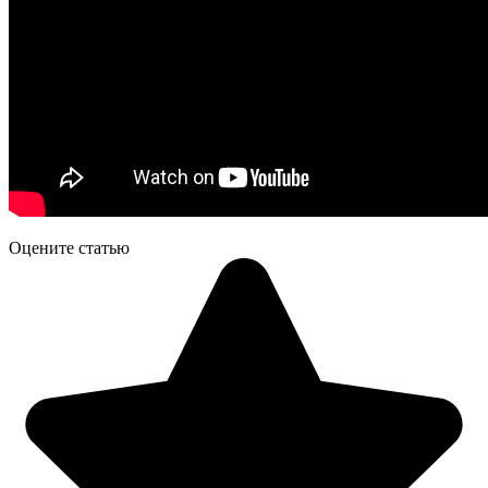
Оцените статью