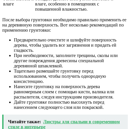
влаге
влаге, особенно в помещениях с
повышенной влажностью.
После выбора грунтовки необходимо правильно применить ее
на деревянную поверхность. Вот несколько рекомендаций по
применению грунтовки:
Предварительно очистите и шлифуйте поверхность
дерева, чтобы удалить все загрязнения и придать ей
гладкость.
При необходимости, заполните трещины, сколы или
другие повреждения древесины специальной
деревянной шпаклевкой.
Тщательно размешайте грунтовку перед
использованием, чтобы получить однородную
консистенцию.
Нанесите грунтовку на поверхность дерева
равномерным слоем с помощью кисти, валика или
распылителя, следуя инструкциям производителя.
Дайте грунтовке полностью высохнуть перед
нанесением следующего слоя или покраской.
Читайте также:
Люстры для спальни в современном
стиле в интерьере