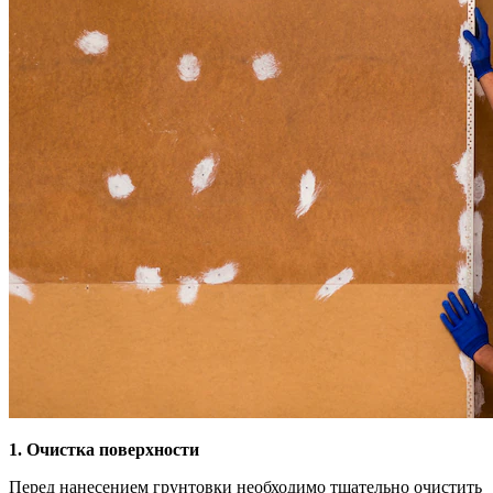
1. Очистка поверхности
Перед нанесением грунтовки необходимо тщательно очистить