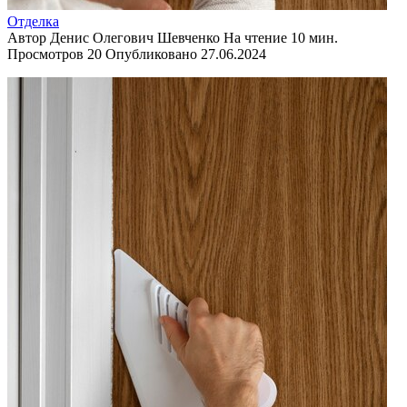
Отделка
Автор
Денис Олегович Шевченко
На чтение
10 мин.
Просмотров
20
Опубликовано
27.06.2024