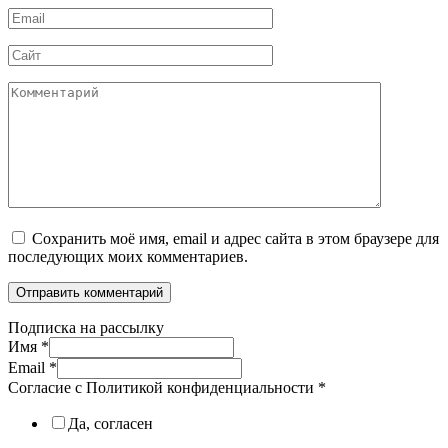
Email
*
Сайт
Комментарий
Сохранить моё имя, email и адрес сайта в этом браузере для
последующих моих комментариев.
Подписка на рассылку
Имя
*
Email
*
Согласие с Политикой конфиденциальности
*
Да, согласен