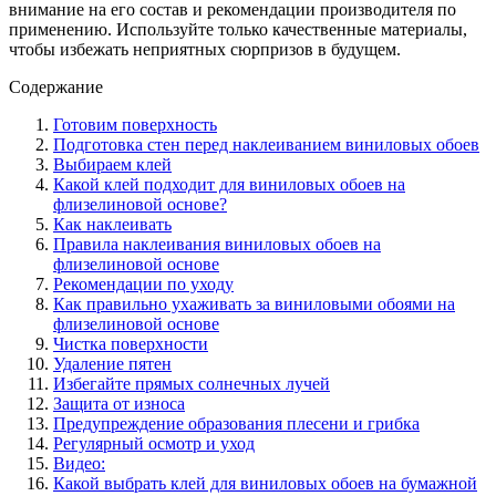
внимание на его состав и рекомендации производителя по
применению. Используйте только качественные материалы,
чтобы избежать неприятных сюрпризов в будущем.
Содержание
Готовим поверхность
Подготовка стен перед наклеиванием виниловых обоев
Выбираем клей
Какой клей подходит для виниловых обоев на
флизелиновой основе?
Как наклеивать
Правила наклеивания виниловых обоев на
флизелиновой основе
Рекомендации по уходу
Как правильно ухаживать за виниловыми обоями на
флизелиновой основе
Чистка поверхности
Удаление пятен
Избегайте прямых солнечных лучей
Защита от износа
Предупреждение образования плесени и грибка
Регулярный осмотр и уход
Видео:
Какой выбрать клей для виниловых обоев на бумажной