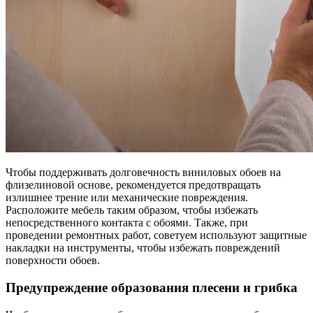
Чтобы поддерживать долговечность виниловых обоев на
флизелиновой основе, рекомендуется предотвращать
излишнее трение или механические повреждения.
Расположите мебель таким образом, чтобы избежать
непосредственного контакта с обоями. Также, при
проведении ремонтных работ, советуем используют защитные
накладки на инструменты, чтобы избежать повреждений
поверхности обоев.
Предупреждение образования плесени и грибка