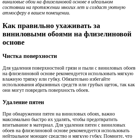
виниловые обои на флизелиновой основе в идеальном
состоянии на протяжении многих лет и создаст уютную
атмосферу в вашем помещении.
Как правильно ухаживать за
виниловыми обоями на флизелиновой
основе
Чистка поверхности
Для удаления поверхностной грязи и пыли с виниловых обоев
на флизелиновой основе рекомендуется использовать мягкую
влажную тряпку или губку. Обязательно избегайте
использования абразивных средств или грубых щеток, так как
они могут повредить поверхность обоев.
Удаление пятен
При обнаружении пятен на виниловых обоях, важно
максимально быстро их удалять, чтобы предотвратить
впитывание в материал. Для удаления пятен с виниловых
обоев на флизелиновой основе рекомендуется использовать
нейтральное моющее средство и мягкую губку. Помните, что