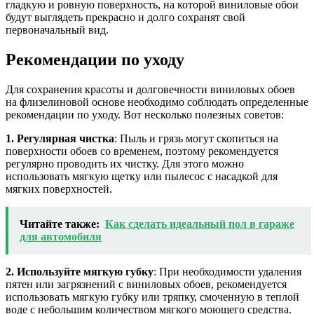
гладкую и ровную поверхность, на которой виниловые обои
будут выглядеть прекрасно и долго сохранят свой
первоначальный вид.
Рекомендации по уходу
Для сохранения красоты и долговечности виниловых обоев
на флизелиновой основе необходимо соблюдать определенные
рекомендации по уходу. Вот несколько полезных советов:
1. Регулярная чистка
: Пыль и грязь могут скопиться на
поверхности обоев со временем, поэтому рекомендуется
регулярно проводить их чистку. Для этого можно
использовать мягкую щетку или пылесос с насадкой для
мягких поверхностей.
Читайте также:
Как сделать идеальный пол в гараже
для автомобиля
2. Используйте мягкую губку
: При необходимости удаления
пятен или загрязнений с виниловых обоев, рекомендуется
использовать мягкую губку или тряпку, смоченную в теплой
воде с небольшим количеством мягкого моющего средства.