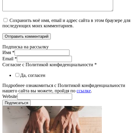
Сохранить моё имя, email и адрес сайта в этом браузере для
последующих моих комментариев.
Подписка на рассылку
Имя
*
Email
*
Согласие с Политикой конфиденциальности
*
Да, согласен
Подробнее ознакомиться с Политикой конфиденциальности
нашего сайта вы можете, пройдя по
ссылке
.
Website
Подписаться