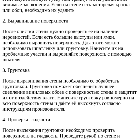
видимые загрязнения. Если на стене есть застарелая краска
или обои, необходимо их удалить.
2. Выравнивание поверхности
После очистки стены нужно проверить ее на наличие
неровностей. Если есть большие выступы или ямки,
необходимо выровнять поверхность. Для этого можно
использовать шпатлевку или грунтовку. Нанесите их на
проблемные участки и выровняйте поверхность с помощью
шпателя.
3. Грунтовка
После выравнивания стены необходимо ее обработать
грунтовкой. Грунтовка поможет обеспечить лучшее
сцепление виниловых обоев с поверхностью стены и защитит
их от воздействия влаги. Нанесите грунтовку равномерно на
всю поверхность стены и дайте ей высохнуть согласно
инструкциям производителя.
4. Проверка гладкости
После высыхания грунтовки необходимо проверить
поверхность на гладкость. Проведите рукой по стене и