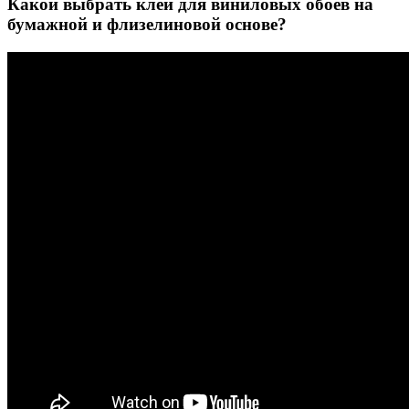
Какой выбрать клей для виниловых обоев на
бумажной и флизелиновой основе?