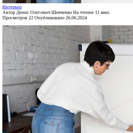
Интерьер
Автор
Денис Олегович Шевченко
На чтение
11 мин.
Просмотров
22
Опубликовано
26.06.2024