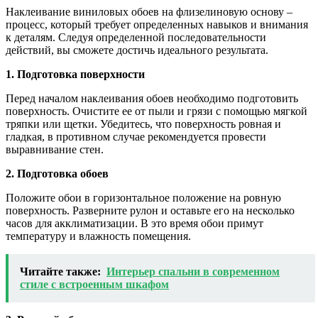
Наклеивание виниловых обоев на флизелиновую основу –
процесс, который требует определенных навыков и внимания
к деталям. Следуя определенной последовательности
действий, вы сможете достичь идеального результата.
1. Подготовка поверхности
Перед началом наклеивания обоев необходимо подготовить
поверхность. Очистите ее от пыли и грязи с помощью мягкой
тряпки или щетки. Убедитесь, что поверхность ровная и
гладкая, в противном случае рекомендуется провести
выравнивание стен.
2. Подготовка обоев
Положите обои в горизонтальное положение на ровную
поверхность. Разверните рулон и оставьте его на несколько
часов для акклиматизации. В это время обои примут
температуру и влажность помещения.
Читайте также:
Интерьер спальни в современном
стиле с встроенным шкафом