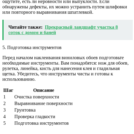
ощутите, есть ли неровности или выпуклости. Если
обнаружены дефекты, их можно устранить путем шлифовки
или повторного выравнивания шпатлевкой.
Читайте также:
Прекрасный ландшафт участка 8
соток с домом и баней
5. Подготовка инструментов
Перед началом наклеивания виниловых обоев подготовьте
необходимые инструменты. Вам понадобятся: нож для обоев,
рулетка, линейка, кисть для нанесения клея и гладильная
щетка. Убедитесь, что инструменты чисты и готовы к
использованию.
Шаг
Описание
1
Очистка поверхности
2
Выравнивание поверхности
3
Грунтовка
4
Проверка гладкости
5
Подготовка инструментов