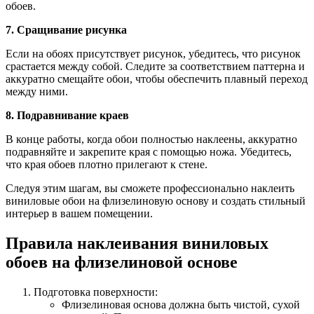
обоев.
7. Сращивание рисунка
Если на обоях присутствует рисунок, убедитесь, что рисунок
срастается между собой. Следите за соответствием паттерна и
аккуратно смещайте обои, чтобы обеспечить плавный переход
между ними.
8. Подравнивание краев
В конце работы, когда обои полностью наклеены, аккуратно
подравняйте и закрепите края с помощью ножа. Убедитесь,
что края обоев плотно прилегают к стене.
Следуя этим шагам, вы сможете профессионально наклеить
виниловые обои на флизелиновую основу и создать стильный
интерьер в вашем помещении.
Правила наклеивания виниловых
обоев на флизелиновой основе
Подготовка поверхности:
Флизелиновая основа должна быть чистой, сухой