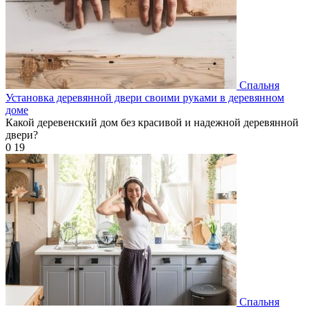
Спальня
Установка деревянной двери своими руками в деревянном
доме
Какой деревенский дом без красивой и надежной деревянной
двери?
0
19
Спальня