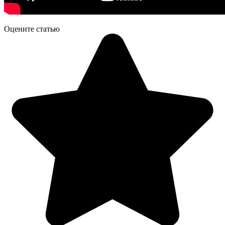
Оцените статью