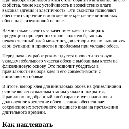
свойства, такие как устойчивость к воздействию влаги,
высокая адгезия и эластичность. Эти свойства позволяют
обеспечить прочное и долговечное крепление виниловых
обоев на флизелиновой основе.
Важно также следить за качеством клея и выбирать
продукцию проверенных производителей, так как
некачественный клей может неудовлетворительно выполнять
свои функции и привести к проблемам при укладке обоев.
Перед началом работ рекомендуется провести тестовую
укладку небольшого участка обоев с выбранным клеем на
флизелиновую основу. Это позволит убедиться в
правильности выбора клея и его совместимости с
виниловыми обоями.
В итоге, выбор клея для виниловых обоев на флизелиновой
основе является важным этапом укладки покрытия.
Правильно подобранный клей гарантирует надежное и
долговечное крепление обоев, а также обеспечивает
сохранение их эстетичного внешнего вида на протяжении
длительного времени.
Как наклеивать