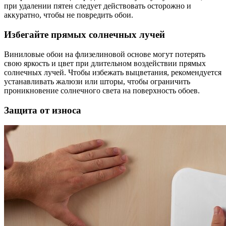
при удалении пятен следует действовать осторожно и
аккуратно, чтобы не повредить обои.
Избегайте прямых солнечных лучей
Виниловые обои на флизелиновой основе могут потерять
свою яркость и цвет при длительном воздействии прямых
солнечных лучей. Чтобы избежать выцветания, рекомендуется
устанавливать жалюзи или шторы, чтобы ограничить
проникновение солнечного света на поверхность обоев.
Защита от износа