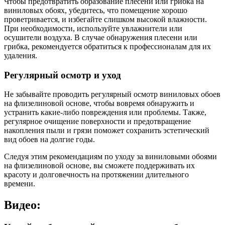
Чтобы предотвратить образование плесени или грибка на
виниловых обоях, убедитесь, что помещение хорошо
проветривается, и избегайте слишком высокой влажности.
При необходимости, используйте увлажнители или
осушители воздуха. В случае обнаружения плесени или
грибка, рекомендуется обратиться к профессионалам для их
удаления.
Регулярный осмотр и уход
Не забывайте проводить регулярный осмотр виниловых обоев
на флизелиновой основе, чтобы вовремя обнаружить и
устранить какие-либо повреждения или проблемы. Также,
регулярное очищение поверхности и предотвращение
накопления пыли и грязи поможет сохранить эстетический
вид обоев на долгие годы.
Следуя этим рекомендациям по уходу за виниловыми обоями
на флизелиновой основе, вы сможете поддерживать их
красоту и долговечность на протяжении длительного
времени.
Видео: