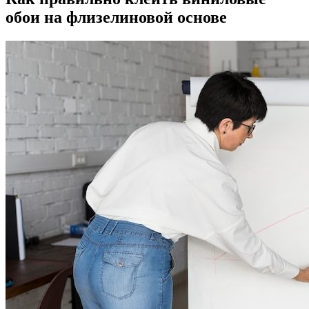
обои на флизелиновой основе