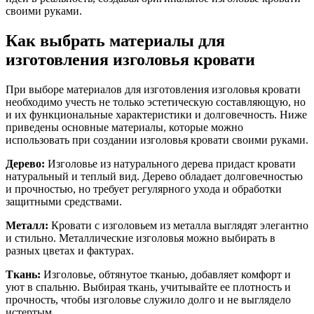
своими руками.
Как выбрать материалы для
изготовления изголовья кровати
При выборе материалов для изготовления изголовья кровати
необходимо учесть не только эстетическую составляющую, но
и их функциональные характеристики и долговечность. Ниже
приведены основные материалы, которые можно
использовать при создании изголовья кровати своими руками.
Дерево:
Изголовье из натурального дерева придаст кровати
натуральный и теплый вид. Дерево обладает долговечностью
и прочностью, но требует регулярного ухода и обработки
защитными средствами.
Металл:
Кровати с изголовьем из металла выглядят элегантно
и стильно. Металлические изголовья можно выбирать в
разных цветах и фактурах.
Ткань:
Изголовье, обтянутое тканью, добавляет комфорт и
уют в спальню. Выбирая ткань, учитывайте ее плотность и
прочность, чтобы изголовье служило долго и не выглядело
истертым.