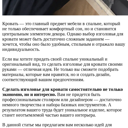
Кровать — это главный предмет мебели в спальне, который
не только обеспечивает комфортный сон, но и становится
центральным элементом декора. Однако выбор изголовья для
кровати может быть достаточно сложным заданием —
хочется, чтобы оно было удобным, стильным и отражало вашу
индивидуальность.
Если вы хотите придать своей спальне уникальный и
оригинальный вид, то сделать изголовье для кровати своими
руками — отличная идея. Не только вы сможете подобрать
материалы, которые вам нравятся, но и создать дизайн,
соответствующий вашим предпочтениям.
Сделать изголовье для кровати самостоятельно не только
экономно, но и интересно.
Вам не придется быть
профессиональным столяром или дизайнером — достаточно
немного творчества и набора базовых инструментов. А
результатом вашего труда будет уникальное изделие, которое
станет неотъемлемой частью вашего интерьера.
В данной статье мы предлагаем вам несколько идей для