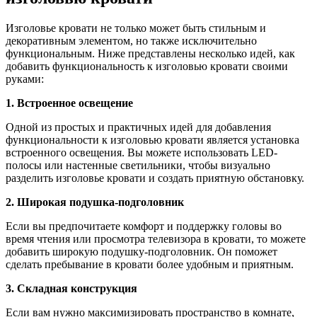
Изголовье кровати не только может быть стильным и
декоративным элементом, но также исключительно
функциональным. Ниже представлены несколько идей, как
добавить функциональность к изголовью кровати своими
руками:
1. Встроенное освещение
Одной из простых и практичных идей для добавления
функциональности к изголовью кровати является установка
встроенного освещения. Вы можете использовать LED-
полосы или настенные светильники, чтобы визуально
разделить изголовье кровати и создать приятную обстановку.
2. Широкая подушка-подголовник
Если вы предпочитаете комфорт и поддержку головы во
время чтения или просмотра телевизора в кровати, то можете
добавить широкую подушку-подголовник. Он поможет
сделать пребывание в кровати более удобным и приятным.
3. Складная конструкция
Если вам нужно максимизировать пространство в комнате,