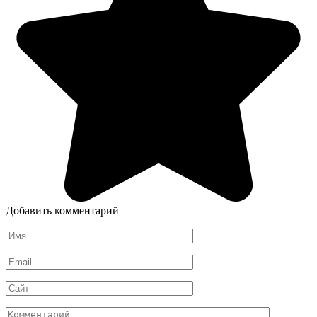
Добавить комментарий
Имя
*
Email
*
Сайт
Комментарий