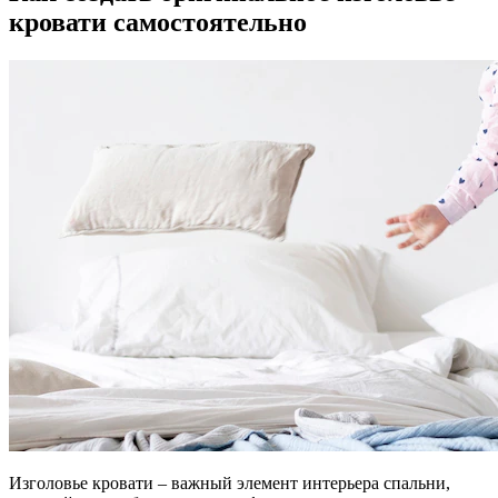
кровати самостоятельно
Изголовье кровати – важный элемент интерьера спальни,