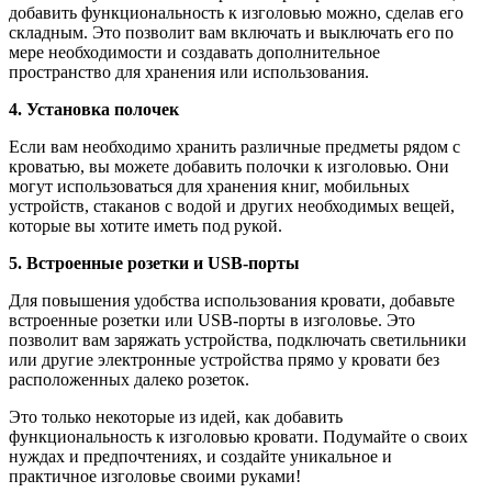
добавить функциональность к изголовью можно, сделав его
складным. Это позволит вам включать и выключать его по
мере необходимости и создавать дополнительное
пространство для хранения или использования.
4. Установка полочек
Если вам необходимо хранить различные предметы рядом с
кроватью, вы можете добавить полочки к изголовью. Они
могут использоваться для хранения книг, мобильных
устройств, стаканов с водой и других необходимых вещей,
которые вы хотите иметь под рукой.
5. Встроенные розетки и USB-порты
Для повышения удобства использования кровати, добавьте
встроенные розетки или USB-порты в изголовье. Это
позволит вам заряжать устройства, подключать светильники
или другие электронные устройства прямо у кровати без
расположенных далеко розеток.
Это только некоторые из идей, как добавить
функциональность к изголовью кровати. Подумайте о своих
нуждах и предпочтениях, и создайте уникальное и
практичное изголовье своими руками!