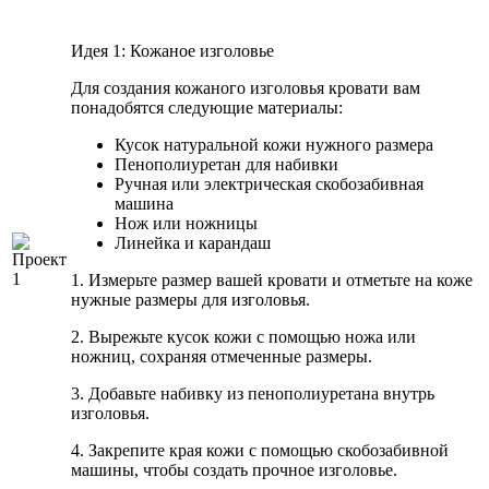
Идея 1: Кожаное изголовье
Для создания кожаного изголовья кровати вам
понадобятся следующие материалы:
Кусок натуральной кожи нужного размера
Пенополиуретан для набивки
Ручная или электрическая скобозабивная
машина
Нож или ножницы
Линейка и карандаш
1. Измерьте размер вашей кровати и отметьте на коже
нужные размеры для изголовья.
2. Вырежьте кусок кожи с помощью ножа или
ножниц, сохраняя отмеченные размеры.
3. Добавьте набивку из пенополиуретана внутрь
изголовья.
4. Закрепите края кожи с помощью скобозабивной
машины, чтобы создать прочное изголовье.