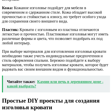
Кожа:
Кожаное изголовье подойдет для мебели в
современном и сдержанном стиле. Кожа обладает высокой
прочностью и стойкостью к износу, но требует особого ухода
для сохранения своего внешнего вида.
Пластик:
Кровати с изголовьем из пластика отличаются
легкостью и прочностью. Пластиковые изголовья могут иметь
различные формы и цвета, что позволяет подобрать их под
любой интерьер.
При выборе материалов для изготовления изголовья кровати
необходимо также учесть индивидуальные предпочтения и
стиль оформления спальни. Бережно подойдите к выбору
материалов, чтобы получить изголовье кровати, которое будет
радовать вас своим внешним видом и функциональностью.
Читайте также:
Камин или печь в деревянном доме -
какой выбрать?
Простые DIY проекты для создания
изголовья кровати