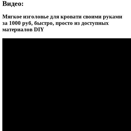
Видео:
Мягкое изголовье для кровати своими руками
за 1000 руб, быстро, просто из доступных
материалов DIY