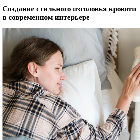
Создание стильного изголовья кровати
в современном интерьере