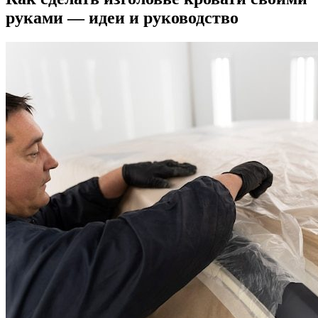
руками — идеи и руководство