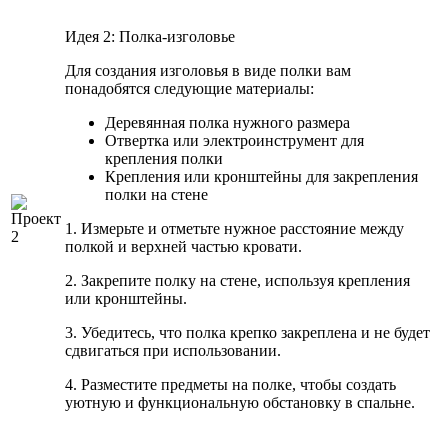
Идея 2: Полка-изголовье
Для создания изголовья в виде полки вам
понадобятся следующие материалы:
Деревянная полка нужного размера
Отвертка или электроинструмент для
крепления полки
Крепления или кронштейны для закрепления
полки на стене
1. Измерьте и отметьте нужное расстояние между
полкой и верхней частью кровати.
2. Закрепите полку на стене, используя крепления
или кронштейны.
3. Убедитесь, что полка крепко закреплена и не будет
сдвигаться при использовании.
4. Разместите предметы на полке, чтобы создать
уютную и функциональную обстановку в спальне.