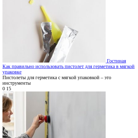
Гостиная
Как правильно использовать пистолет для герметика в мягкой
упаковке
Пистолеты для герметика с мягкой упаковкой – это
инструменты
0
15