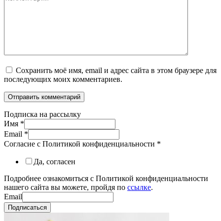
Сохранить моё имя, email и адрес сайта в этом браузере для
последующих моих комментариев.
Подписка на рассылку
Имя
*
Email
*
Согласие с Политикой конфиденциальности
*
Да, согласен
Подробнее ознакомиться с Политикой конфиденциальности
нашего сайта вы можете, пройдя по
ссылке
.
Email
Подписаться