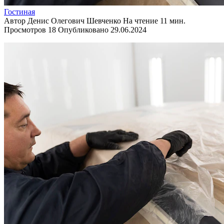
Гостиная
Автор
Денис Олегович Шевченко
На чтение
11 мин.
Просмотров
18
Опубликовано
29.06.2024