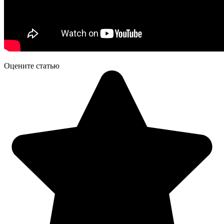
Оцените статью