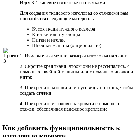
Идея 3: Тканевое изголовье со стяжками
Для создания тканевого изголовья со стяжками вам
понадобятся следующие материалы:
Кусок ткани нужного размера
Кнопки или пуговицы
Нитки и иголка
Швейная машина (опционально)
1. Измерьте и отметьте размеры изголовья на ткани.
2. Скройте края ткани, чтобы они не рассыпались, с
помощью швейной машины или с помощью иголки и
ниток.
3. Прикрепите кнопки или пуговицы на ткань, чтобы
создать стяжки.
4. Прикрепите изголовье к кровати с помощью
стяжек, обеспечивая надежное крепление.
Как добавить функциональность к
изголовью кровати