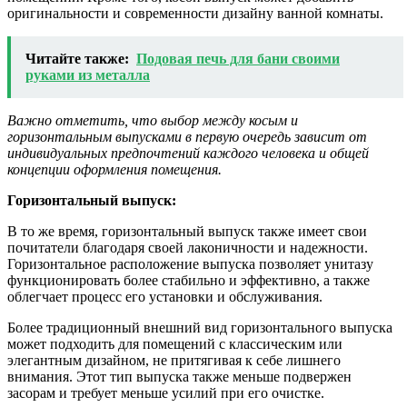
оригинальности и современности дизайну ванной комнаты.
Читайте также:
Подовая печь для бани своими
руками из металла
Важно отметить, что выбор между косым и
горизонтальным выпусками в первую очередь зависит от
индивидуальных предпочтений каждого человека и общей
концепции оформления помещения.
Горизонтальный выпуск:
В то же время, горизонтальный выпуск также имеет свои
почитатели благодаря своей лаконичности и надежности.
Горизонтальное расположение выпуска позволяет унитазу
функционировать более стабильно и эффективно, а также
облегчает процесс его установки и обслуживания.
Более традиционный внешний вид горизонтального выпуска
может подходить для помещений с классическим или
элегантным дизайном, не притягивая к себе лишнего
внимания. Этот тип выпуска также меньше подвержен
засорам и требует меньше усилий при его очистке.