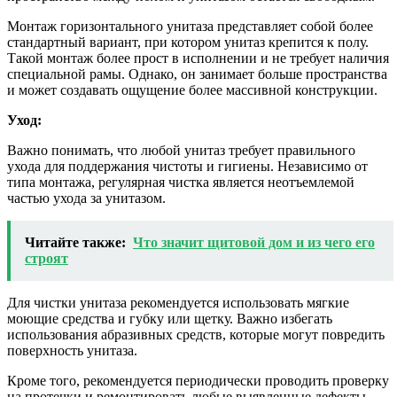
Монтаж горизонтального унитаза представляет собой более
стандартный вариант, при котором унитаз крепится к полу.
Такой монтаж более прост в исполнении и не требует наличия
специальной рамы. Однако, он занимает больше пространства
и может создавать ощущение более массивной конструкции.
Уход:
Важно понимать, что любой унитаз требует правильного
ухода для поддержания чистоты и гигиены. Независимо от
типа монтажа, регулярная чистка является неотъемлемой
частью ухода за унитазом.
Читайте также:
Что значит щитовой дом и из чего его
строят
Для чистки унитаза рекомендуется использовать мягкие
моющие средства и губку или щетку. Важно избегать
использования абразивных средств, которые могут повредить
поверхность унитаза.
Кроме того, рекомендуется периодически проводить проверку
на протечки и ремонтировать любые выявленные дефекты