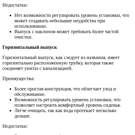
Недостатки:
Нет возможности регулировать уровень установки, что
может создавать небольшие неудобства при
использовании.
Выпуск с наклоном может требовать более частой
очистки.
Горизонтальный выпуск
Горизонтальный выпуск, как следует из названия, имеет
горизонтально расположенную трубку, которая также
соединяет унитаз с канализацией.
Преимущества:
Более простая конструкция, что облегчает уход и
обслуживание.
Возможность регулировать уровень установки, что
позволяет настроить комфортный уровень сиденья.
Легче очищать, так как вода протекает несколько
дольше.
Недостатки: