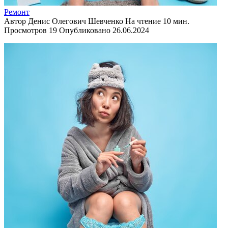
Ремонт
Автор
Денис Олегович Шевченко
На чтение
10 мин.
Просмотров
19
Опубликовано
26.06.2024