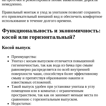
немедленно.
Правильный монтаж и уход за унитазом позволят сохранить
его привлекательный внешний вид и обеспечить комфортное
использование в течение долгого времени.
Функциональность и экономичность:
косой или горизонтальный?
Косой выпуск
Преимущества:
Унитаз с косым выпуском отличается повышенной
гигиеничностью, так как вода из бачка при смыве
равномерно распределяется по всей внутренней
поверхности чаши, способствуя более эффективному
смыву и препятствуя образованию накипи и
известковых отложений.
Такой выпуск удобен при установке унитаза в углу
помещения или в комнатах с ограниченным
пространством, так как он занимает меньше места по
сравнению с горизонтальным выпуском.
Недостатки: