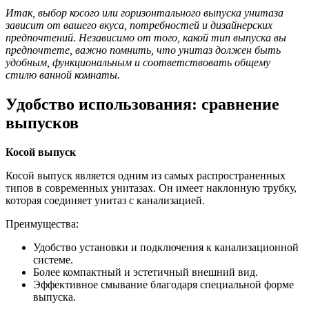
Итак, выбор косого или горизонтального выпуска унитаза
зависит от вашего вкуса, потребностей и дизайнерских
предпочтений. Независимо от того, какой тип выпуска вы
предпочтете, важно помнить, что унитаз должен быть
удобным, функциональным и соответствовать общему
стилю ванной комнаты.
Удобство использования: сравнение
выпусков
Косой выпуск
Косой выпуск является одним из самых распространенных
типов в современных унитазах. Он имеет наклонную трубку,
которая соединяет унитаз с канализацией.
Преимущества:
Удобство установки и подключения к канализационной
системе.
Более компактный и эстетичный внешний вид.
Эффективное смывание благодаря специальной форме
выпуска.