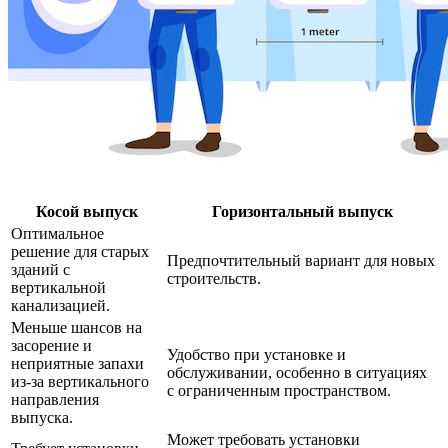
Косой выпуск
Горизонтальный выпуск
Оптимальное
решение для старых
Предпочтительный вариант для новых
зданий с
строительств.
вертикальной
канализацией.
Меньше шансов на
засорение и
Удобство при установке и
неприятные запахи
обслуживании, особенно в ситуациях
из-за вертикального
с ограниченным пространством.
направления
выпуска.
Может требовать установки