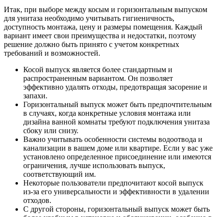
Итак, при выборе между косым и горизонтальным выпуском
для унитаза необходимо учитывать гигиеничность,
доступность монтажа, цену и размеры помещения. Каждый
вариант имеет свои преимущества и недостатки, поэтому
решение должно быть принято с учетом конкретных
требований и возможностей.
Косой выпуск является более стандартным и
распространенным вариантом. Он позволяет
эффективно удалять отходы, предотвращая засорение и
запахи.
Горизонтальный выпуск может быть предпочтительным
в случаях, когда конкретные условия монтажа или
дизайна ванной комнаты требуют подключения унитаза
сбоку или снизу.
Важно учитывать особенности системы водоотвода и
канализации в вашем доме или квартире. Если у вас уже
установлено определенное присоединение или имеются
ограничения, лучше использовать выпуск,
соответствующий им.
Некоторые пользователи предпочитают косой выпуск
из-за его универсальности и эффективности в удалении
отходов.
С другой стороны, горизонтальный выпуск может быть