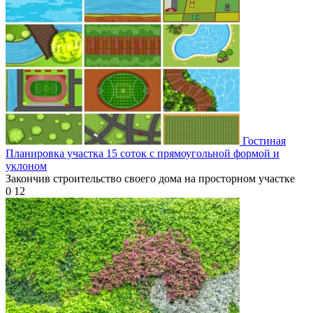
Гостиная
Планировка участка 15 соток с прямоугольной формой и
уклоном
Закончив строительство своего дома на просторном участке
0
12