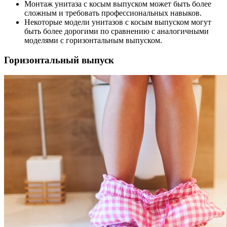
Монтаж унитаза с косым выпуском может быть более
сложным и требовать профессиональных навыков.
Некоторые модели унитазов с косым выпуском могут
быть более дорогими по сравнению с аналогичными
моделями с горизонтальным выпуском.
Горизонтальный выпуск