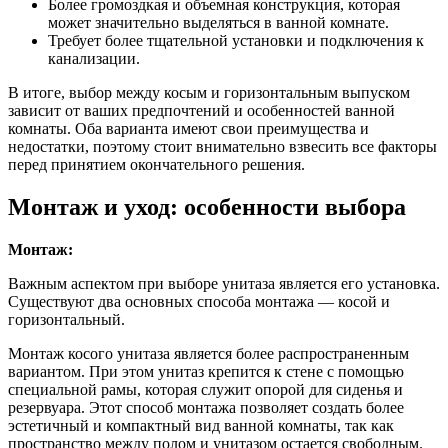
Более громоздкая и объемная конструкция, которая
может значительно выделяться в ванной комнате.
Требует более тщательной установки и подключения к
канализации.
В итоге, выбор между косым и горизонтальным выпуском
зависит от ваших предпочтений и особенностей ванной
комнаты. Оба варианта имеют свои преимущества и
недостатки, поэтому стоит внимательно взвесить все факторы
перед принятием окончательного решения.
Монтаж и уход: особенности выбора
Монтаж:
Важным аспектом при выборе унитаза является его установка.
Существуют два основных способа монтажа — косой и
горизонтальный.
Монтаж косого унитаза является более распространенным
вариантом. При этом унитаз крепится к стене с помощью
специальной рамы, которая служит опорой для сиденья и
резервуара. Этот способ монтажа позволяет создать более
эстетичный и компактный вид ванной комнаты, так как
пространство между полом и унитазом остается свободным.