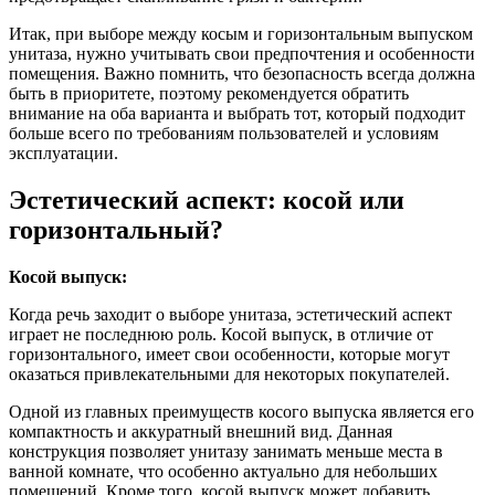
Итак, при выборе между косым и горизонтальным выпуском
унитаза, нужно учитывать свои предпочтения и особенности
помещения. Важно помнить, что безопасность всегда должна
быть в приоритете, поэтому рекомендуется обратить
внимание на оба варианта и выбрать тот, который подходит
больше всего по требованиям пользователей и условиям
эксплуатации.
Эстетический аспект: косой или
горизонтальный?
Косой выпуск:
Когда речь заходит о выборе унитаза, эстетический аспект
играет не последнюю роль. Косой выпуск, в отличие от
горизонтального, имеет свои особенности, которые могут
оказаться привлекательными для некоторых покупателей.
Одной из главных преимуществ косого выпуска является его
компактность и аккуратный внешний вид. Данная
конструкция позволяет унитазу занимать меньше места в
ванной комнате, что особенно актуально для небольших
помещений. Кроме того, косой выпуск может добавить