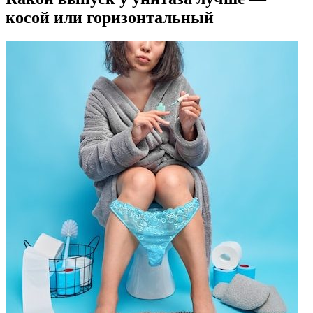
косой или горизонтальный