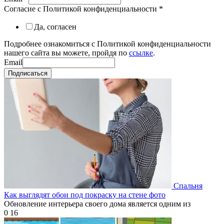
Согласие с Политикой конфиденциальности
*
Да, согласен
Подробнее ознакомиться с Политикой конфиденциальности
нашего сайта вы можете, пройдя по
ссылке
.
Email
Подписаться
Спальня
Как выглядят обои под покраску на стене фото
Обновление интерьера своего дома является одним из
0
16