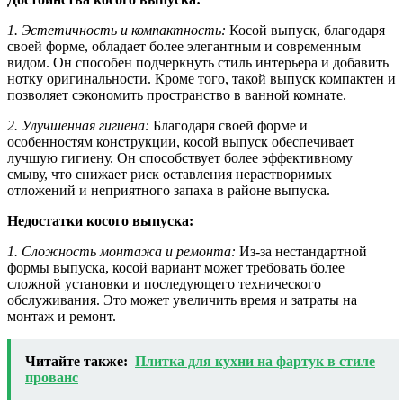
1. Эстетичность и компактность:
Косой выпуск, благодаря
своей форме, обладает более элегантным и современным
видом. Он способен подчеркнуть стиль интерьера и добавить
нотку оригинальности. Кроме того, такой выпуск компактен и
позволяет сэкономить пространство в ванной комнате.
2. Улучшенная гигиена:
Благодаря своей форме и
особенностям конструкции, косой выпуск обеспечивает
лучшую гигиену. Он способствует более эффективному
смыву, что снижает риск оставления нерастворимых
отложений и неприятного запаха в районе выпуска.
Недостатки косого выпуска:
1. Сложность монтажа и ремонта:
Из-за нестандартной
формы выпуска, косой вариант может требовать более
сложной установки и последующего технического
обслуживания. Это может увеличить время и затраты на
монтаж и ремонт.
Читайте также:
Плитка для кухни на фартук в стиле
прованс