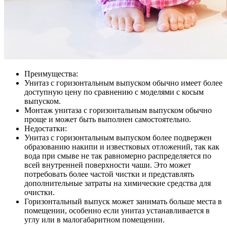
Преимущества:
Унитаз с горизонтальным выпуском обычно имеет более
доступную цену по сравнению с моделями с косым
выпуском.
Монтаж унитаза с горизонтальным выпуском обычно
проще и может быть выполнен самостоятельно.
Недостатки:
Унитаз с горизонтальным выпуском более подвержен
образованию накипи и известковых отложений, так как
вода при смыве не так равномерно распределяется по
всей внутренней поверхности чаши. Это может
потребовать более частой чистки и представлять
дополнительные затраты на химические средства для
очистки.
Горизонтальный выпуск может занимать больше места в
помещении, особенно если унитаз устанавливается в
углу или в малогабаритном помещении.