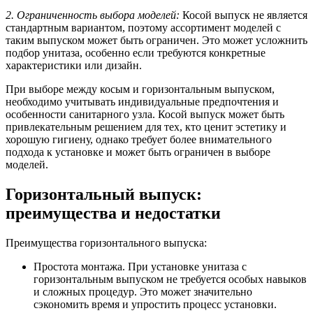
2. Ограниченность выбора моделей:
Косой выпуск не является
стандартным вариантом, поэтому ассортимент моделей с
таким выпуском может быть ограничен. Это может усложнить
подбор унитаза, особенно если требуются конкретные
характеристики или дизайн.
При выборе между косым и горизонтальным выпуском,
необходимо учитывать индивидуальные предпочтения и
особенности санитарного узла. Косой выпуск может быть
привлекательным решением для тех, кто ценит эстетику и
хорошую гигиену, однако требует более внимательного
подхода к установке и может быть ограничен в выборе
моделей.
Горизонтальный выпуск:
преимущества и недостатки
Преимущества горизонтального выпуска:
Простота монтажа. При установке унитаза с
горизонтальным выпуском не требуется особых навыков
и сложных процедур. Это может значительно
сэкономить время и упростить процесс установки.