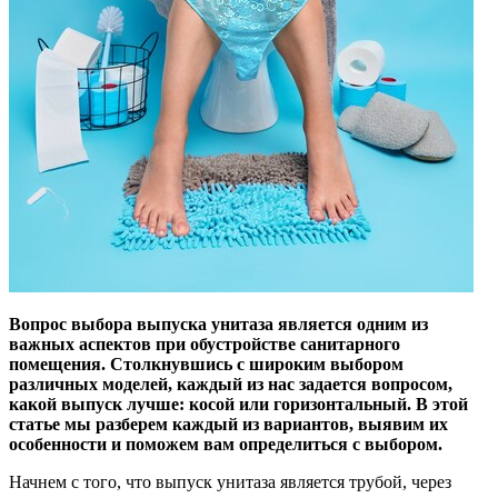
Вопрос выбора выпуска унитаза является одним из
важных аспектов при обустройстве санитарного
помещения. Столкнувшись с широким выбором
различных моделей, каждый из нас задается вопросом,
какой выпуск лучше: косой или горизонтальный. В этой
статье мы разберем каждый из вариантов, выявим их
особенности и поможем вам определиться с выбором.
Начнем с того, что выпуск унитаза является трубой, через