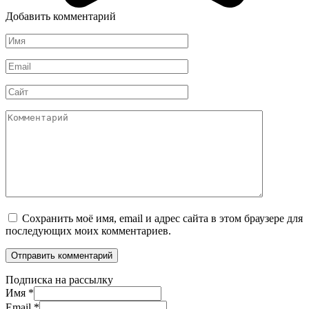
Добавить комментарий
Имя
*
Email
*
Сайт
Комментарий
Сохранить моё имя, email и адрес сайта в этом браузере для
последующих моих комментариев.
Подписка на рассылку
Имя
*
Email
*