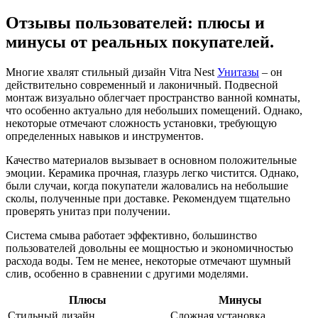
Отзывы пользователей: плюсы и
минусы от реальных покупателей.
Многие хвалят стильный дизайн Vitra Nest
Унитазы
– он
действительно современный и лаконичный. Подвесной
монтаж визуально облегчает пространство ванной комнаты,
что особенно актуально для небольших помещений. Однако,
некоторые отмечают сложность установки, требующую
определенных навыков и инструментов.
Качество материалов вызывает в основном положительные
эмоции. Керамика прочная, глазурь легко чистится. Однако,
были случаи, когда покупатели жаловались на небольшие
сколы, полученные при доставке. Рекомендуем тщательно
проверять унитаз при получении.
Система смыва работает эффективно, большинство
пользователей довольны ее мощностью и экономичностью
расхода воды. Тем не менее, некоторые отмечают шумный
слив, особенно в сравнении с другими моделями.
Плюсы
Минусы
Стильный дизайн
Сложная установка