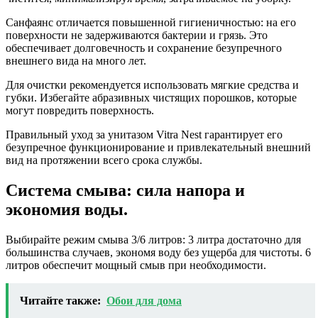
Санфаянс отличается повышенной гигиеничностью: на его
поверхности не задерживаются бактерии и грязь. Это
обеспечивает долговечность и сохранение безупречного
внешнего вида на много лет.
Для очистки рекомендуется использовать мягкие средства и
губки. Избегайте абразивных чистящих порошков, которые
могут повредить поверхность.
Правильный уход за унитазом Vitra Nest гарантирует его
безупречное функционирование и привлекательный внешний
вид на протяжении всего срока службы.
Система смыва: сила напора и
экономия воды.
Выбирайте режим смыва 3/6 литров: 3 литра достаточно для
большинства случаев, экономя воду без ущерба для чистоты. 6
литров обеспечит мощный смыв при необходимости.
Читайте также:
Обои для дома