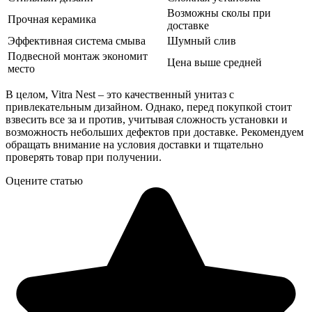
Возможны сколы при
Прочная керамика
доставке
Эффективная система смыва
Шумный слив
Подвесной монтаж экономит
Цена выше средней
место
В целом, Vitra Nest – это качественный унитаз с
привлекательным дизайном. Однако, перед покупкой стоит
взвесить все за и против, учитывая сложность установки и
возможность небольших дефектов при доставке. Рекомендуем
обращать внимание на условия доставки и тщательно
проверять товар при получении.
Оцените статью