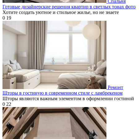
Спальня
Готовые дизайнерские решения квартир в светлых тонах фото
Хотите создать уютное и стильное жилье, но не знаете
0
19
Ремонт
Шторы в гостиную в современном стиле с ламбрекеном
Шторы являются важным элементом в оформлении гостиной
0
22