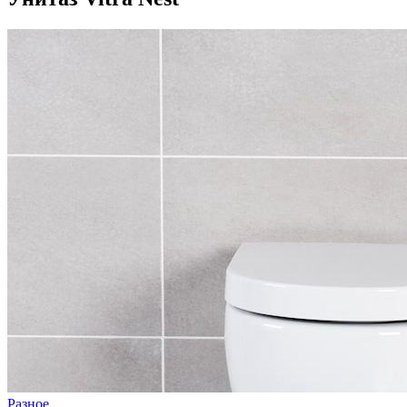
Разное