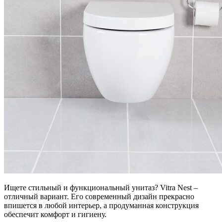
Ищете стильный и функциональный унитаз? Vitra Nest –
отличный вариант. Его современный дизайн прекрасно
впишется в любой интерьер, а продуманная конструкция
обеспечит комфорт и гигиену.