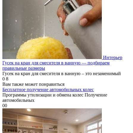
Интерьер
Гусек на кран для смесителя в ванную — подбираем
правильные размеры
Гусек на кран для смесителя в ванную – это незаменимый
0
8
Вам также может понравиться
Бесплатное получение автомобильных колес
Программы утилизации и обмена колес Получение
автомобильных
0
0