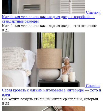
Спальня
Китайская металлическая входная дверь с коробкой —
стандартные размеры
Китайская металлическая входная дверь – это отличное
0
21
Спальня
Серая кровать с мягким изголовьем в интерьере — фото и
идеи
Вы хотите создать стильный интерьер спальни, который
0
23