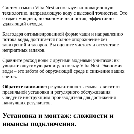
Система смыва Vitra Nest использует инновационную
технологию, направляющую воду с высокой точностью. Это
создает мощный, но экономичный поток, эффективно
удаляющий отходы.
Благодаря оптимизированной форме чаши и направлению
потока воды, достигается полное опорожнение без
завихрений и засоров. Вы оцените чистоту и отсутствие
неприятных запахов.
Сравните расход воды с другими моделями унитазов: вы
увидите ощутимую разницу в пользу Vitra Nest. Экономия
воды – это забота об окружающей среде и снижение ваших
счетов.
Обратите внимание:
результативность смыва зависит от
правильной установки и регулярного обслуживания.
Следуйте инструкциям производителя для достижения
наилучших результатов.
Установка и монтаж: сложности и
нюансы подключения.