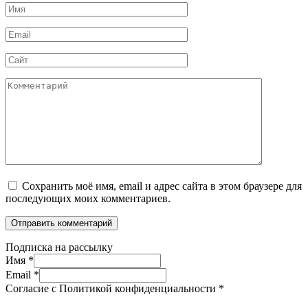
Имя
*
Email
*
Сайт
Комментарий
Сохранить моё имя, email и адрес сайта в этом браузере для
последующих моих комментариев.
Подписка на рассылку
Имя
*
Email
*
Согласие с Политикой конфиденциальности
*