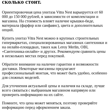
сколько стоит.
Ориентировочная цена унитаза Vitra Nest варьируется от 60
000 до 150 000 рублей, в зависимости от комплектации и
магазина. На стоимость влияет наличие крышки-биде,
материала (фарфор или санфаянс), цвета и дополнительных
опций.
Купить унитаз Vitra Nest можно в крупных строительных
гипермаркетах, специализированных магазинах сантехники и
на онлайн-площадках, таких как Leroy Merlin, OBI,
«Сантехника-онлайн» и других. Рекомендуем сравнить цены
в нескольких местах перед покупкой.
Обратите внимание на наличие гарантии и возможности
доставки. Некоторые магазины предлагают
профессиональный монтаж, что может быть удобно, особенно
для сложных моделей.
Для уточнения актуальной цены и наличия на складе, лучше
всего связаться с выбранным магазином напрямую или
проверить информацию на их сайте.
Помните, что цена может меняться, поэтому проверяйте
информацию перед оформлением заказа.