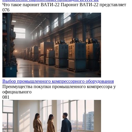
Что такое паронит ВАТИ-22 Паронит ВАТИ-22 представляет
0
76
Выбор промышленного компрессорного оборудования
Преимущества покупки промышленного компрессора у
официального
0
81