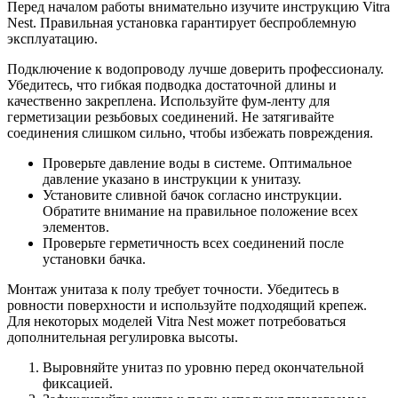
Перед началом работы внимательно изучите инструкцию Vitra
Nest. Правильная установка гарантирует беспроблемную
эксплуатацию.
Подключение к водопроводу лучше доверить профессионалу.
Убедитесь, что гибкая подводка достаточной длины и
качественно закреплена. Используйте фум-ленту для
герметизации резьбовых соединений. Не затягивайте
соединения слишком сильно, чтобы избежать повреждения.
Проверьте давление воды в системе. Оптимальное
давление указано в инструкции к унитазу.
Установите сливной бачок согласно инструкции.
Обратите внимание на правильное положение всех
элементов.
Проверьте герметичность всех соединений после
установки бачка.
Монтаж унитаза к полу требует точности. Убедитесь в
ровности поверхности и используйте подходящий крепеж.
Для некоторых моделей Vitra Nest может потребоваться
дополнительная регулировка высоты.
Выровняйте унитаз по уровню перед окончательной
фиксацией.