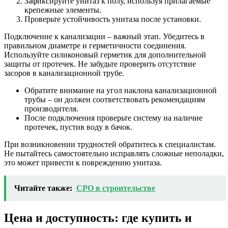
Зафиксируйте унитаз к полу, используя прилагаемые
крепежные элементы.
Проверьте устойчивость унитаза после установки.
Подключение к канализации – важный этап. Убедитесь в
правильном диаметре и герметичности соединения.
Используйте силиконовый герметик для дополнительной
защиты от протечек. Не забудьте проверить отсутствие
засоров в канализационной трубе.
Обратите внимание на угол наклона канализационной
трубы – он должен соответствовать рекомендациям
производителя.
После подключения проверьте систему на наличие
протечек, пустив воду в бачок.
При возникновении трудностей обратитесь к специалистам.
Не пытайтесь самостоятельно исправлять сложные неполадки,
это может привести к повреждению унитаза.
Читайте также:
СРО в строительстве
Цена и доступность: где купить и