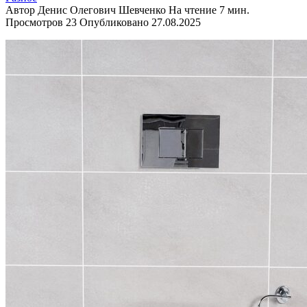
Автор
Денис Олегович Шевченко
На чтение
7 мин.
Просмотров
23
Опубликовано
27.08.2025