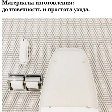
Материалы изготовления:
долговечность и простота ухода.