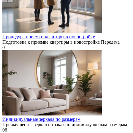
Процедура приемки квартиры в новостройке
Подготовка к приемке квартиры в новостройке Передача
0
11
Индивидуальные зеркала по размерам
Преимущества зеркал на заказ по индивидуальным размерам
0
6