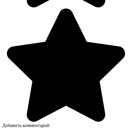
Добавить комментарий