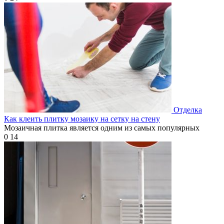
Отделка
Как клеить плитку мозаику на сетку на стену
Мозаичная плитка является одним из самых популярных
0
14