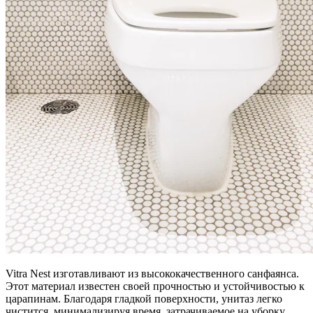
Vitra Nest изготавливают из высококачественного санфаянса.
Этот материал известен своей прочностью и устойчивостью к
царапинам. Благодаря гладкой поверхности, унитаз легко
чистится, минимализируя время, затрачиваемое на уборку.