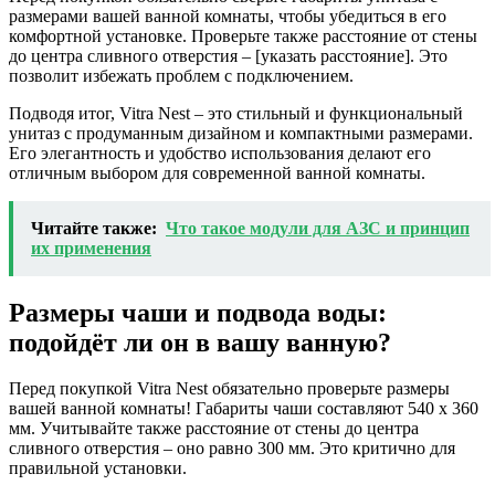
размерами вашей ванной комнаты, чтобы убедиться в его
комфортной установке. Проверьте также расстояние от стены
до центра сливного отверстия – [указать расстояние]. Это
позволит избежать проблем с подключением.
Подводя итог, Vitra Nest – это стильный и функциональный
унитаз с продуманным дизайном и компактными размерами.
Его элегантность и удобство использования делают его
отличным выбором для современной ванной комнаты.
Читайте также:
Что такое модули для АЗС и принцип
их применения
Размеры чаши и подвода воды:
подойдёт ли он в вашу ванную?
Перед покупкой Vitra Nest обязательно проверьте размеры
вашей ванной комнаты! Габариты чаши составляют 540 x 360
мм. Учитывайте также расстояние от стены до центра
сливного отверстия – оно равно 300 мм. Это критично для
правильной установки.