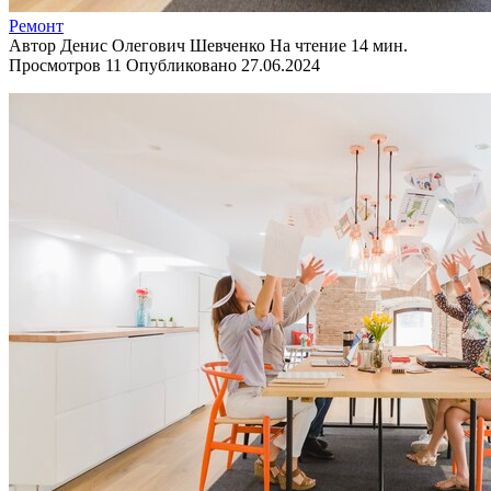
Ремонт
Автор
Денис Олегович Шевченко
На чтение
14 мин.
Просмотров
11
Опубликовано
27.06.2024