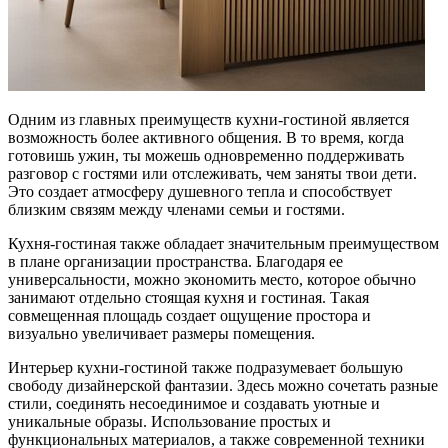
Одним из главных преимуществ кухни-гостиной является
возможность более активного общения. В то время, когда
готовишь ужин, ты можешь одновременно поддерживать
разговор с гостями или отслеживать, чем заняты твои дети.
Это создает атмосферу душевного тепла и способствует
близким связям между членами семьи и гостями.
Кухня-гостиная также обладает значительным преимуществом
в плане организации пространства. Благодаря ее
универсальности, можно экономить место, которое обычно
занимают отдельно стоящая кухня и гостиная. Такая
совмещенная площадь создает ощущение простора и
визуально увеличивает размеры помещения.
Интерьер кухни-гостиной также подразумевает большую
свободу дизайнерской фантазии. Здесь можно сочетать разные
стили, соединять несоединимое и создавать уютные и
уникальные образы. Использование простых и
функциональных материалов, а также современной техники