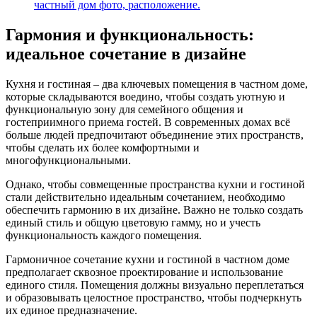
частный дом фото, расположение.
Гармония и функциональность:
идеальное сочетание в дизайне
Кухня и гостиная – два ключевых помещения в частном доме,
которые складываются воедино, чтобы создать уютную и
функциональную зону для семейного общения и
гостеприимного приема гостей. В современных домах всё
больше людей предпочитают объединение этих пространств,
чтобы сделать их более комфортными и
многофункциональными.
Однако, чтобы совмещенные пространства кухни и гостиной
стали действительно идеальным сочетанием, необходимо
обеспечить гармонию в их дизайне. Важно не только создать
единый стиль и общую цветовую гамму, но и учесть
функциональность каждого помещения.
Гармоничное сочетание кухни и гостиной в частном доме
предполагает сквозное проектирование и использование
единого стиля. Помещения должны визуально переплетаться
и образовывать целостное пространство, чтобы подчеркнуть
их единое предназначение.