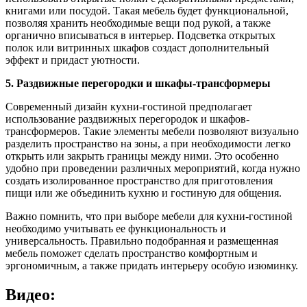
книгами или посудой. Такая мебель будет функциональной,
позволяя хранить необходимые вещи под рукой, а также
органично вписываться в интерьер. Подсветка открытых
полок или витринных шкафов создаст дополнительный
эффект и придаст уютности.
5. Раздвижные перегородки и шкафы-трансформеры
Современный дизайн кухни-гостиной предполагает
использование раздвижных перегородок и шкафов-
трансформеров. Такие элементы мебели позволяют визуально
разделить пространство на зоны, а при необходимости легко
открыть или закрыть границы между ними. Это особенно
удобно при проведении различных мероприятий, когда нужно
создать изолированное пространство для приготовления
пищи или же объединить кухню и гостиную для общения.
Важно помнить, что при выборе мебели для кухни-гостиной
необходимо учитывать ее функциональность и
универсальность. Правильно подобранная и размещенная
мебель поможет сделать пространство комфортным и
эргономичным, а также придать интерьеру особую изюминку.
Видео: