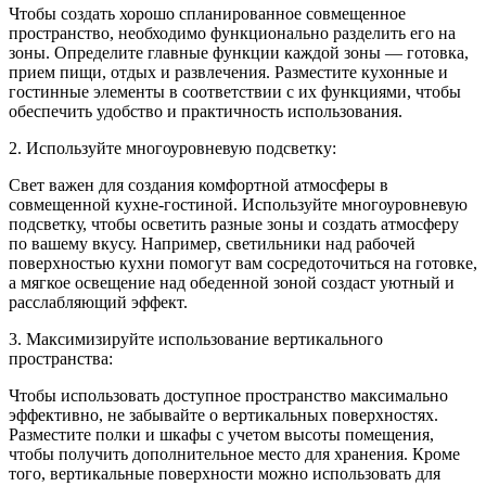
Чтобы создать хорошо спланированное совмещенное
пространство, необходимо функционально разделить его на
зоны. Определите главные функции каждой зоны — готовка,
прием пищи, отдых и развлечения. Разместите кухонные и
гостинные элементы в соответствии с их функциями, чтобы
обеспечить удобство и практичность использования.
2. Используйте многоуровневую подсветку:
Свет важен для создания комфортной атмосферы в
совмещенной кухне-гостиной. Используйте многоуровневую
подсветку, чтобы осветить разные зоны и создать атмосферу
по вашему вкусу. Например, светильники над рабочей
поверхностью кухни помогут вам сосредоточиться на готовке,
а мягкое освещение над обеденной зоной создаст уютный и
расслабляющий эффект.
3. Максимизируйте использование вертикального
пространства:
Чтобы использовать доступное пространство максимально
эффективно, не забывайте о вертикальных поверхностях.
Разместите полки и шкафы с учетом высоты помещения,
чтобы получить дополнительное место для хранения. Кроме
того, вертикальные поверхности можно использовать для