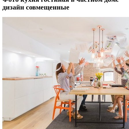
дизайн совмещенные