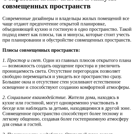
совмещенных пространств
Современные дизайнеры и владельцы жилых помещений все
чаще отдают предпочтение открытой планировке,
объединяющей кухню и гостиную в одно пространство. Такой
подход имеет как плюсы, так и минусы, которые стоит учесть
при планировании и обустройстве совмещенных пространств.
Плюсы совмещенных пространств:
1. Простор и свет.
Один из главных плюсов открытого плана
— возможность создать ощущение простора и увеличить
проницаемость света. Отсутствие перегородок позволяет
свободно перемещаться и увидеть все пространство сразу.
Большие окна и отсутствие стен усиливают естественное
освещение и способствуют созданию комфортной атмосферы.
2. Социальное взаимодействие.
Жители дома, находясь в
кухне или гостиной, могут одновременно участвовать в
беседе или наблюдать за детьми, находящимися в другой зоне.
Совмещенное пространство способствует более тесному и
легкому общению, создавая более гостеприимную атмосферу
для семьи и гостей.