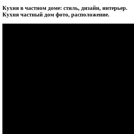
Кухня в частном доме: стиль, дизайн, интерьер.
Кухня частный дом фото, расположение.