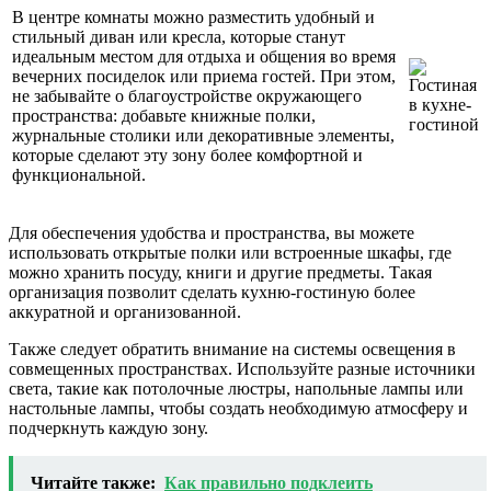
В центре комнаты можно разместить удобный и
стильный диван или кресла, которые станут
идеальным местом для отдыха и общения во время
вечерних посиделок или приема гостей. При этом,
не забывайте о благоустройстве окружающего
пространства: добавьте книжные полки,
журнальные столики или декоративные элементы,
которые сделают эту зону более комфортной и
функциональной.
Для обеспечения удобства и пространства, вы можете
использовать открытые полки или встроенные шкафы, где
можно хранить посуду, книги и другие предметы. Такая
организация позволит сделать кухню-гостиную более
аккуратной и организованной.
Также следует обратить внимание на системы освещения в
совмещенных пространствах. Используйте разные источники
света, такие как потолочные люстры, напольные лампы или
настольные лампы, чтобы создать необходимую атмосферу и
подчеркнуть каждую зону.
Читайте также:
Как правильно подклеить