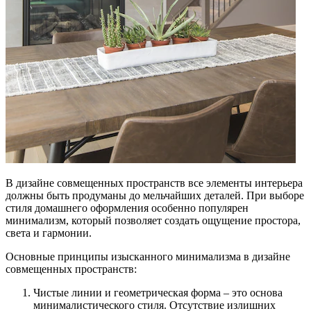
В дизайне совмещенных пространств все элементы интерьера
должны быть продуманы до мельчайших деталей. При выборе
стиля домашнего оформления особенно популярен
минимализм, который позволяет создать ощущение простора,
света и гармонии.
Основные принципы изысканного минимализма в дизайне
совмещенных пространств:
Чистые линии и геометрическая форма – это основа
минималистического стиля. Отсутствие излишних