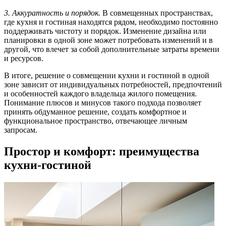
3. Аккуратность и порядок.
В совмещенных пространствах,
где кухня и гостиная находятся рядом, необходимо постоянно
поддерживать чистоту и порядок. Изменение дизайна или
планировки в одной зоне может потребовать изменений и в
другой, что влечет за собой дополнительные затраты времени
и ресурсов.
В итоге, решение о совмещении кухни и гостиной в одной
зоне зависит от индивидуальных потребностей, предпочтений
и особенностей каждого владельца жилого помещения.
Понимание плюсов и минусов такого подхода позволяет
принять обдуманное решение, создать комфортное и
функциональное пространство, отвечающее личным
запросам.
Простор и комфорт: преимущества
кухни-гостиной