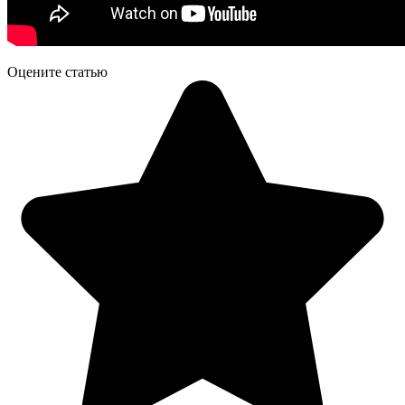
Оцените статью