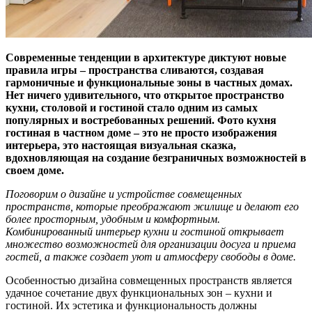
Современные тенденции в архитектуре диктуют новые
правила игры – пространства сливаются, создавая
гармоничные и функциональные зоны в частных домах.
Нет ничего удивительного, что открытое пространство
кухни, столовой и гостиной стало одним из самых
популярных и востребованных решений. Фото кухня
гостиная в частном доме – это не просто изображения
интерьера, это настоящая визуальная сказка,
вдохновляющая на создание безграничных возможностей в
своем доме.
Поговорим о дизайне и устройстве совмещенных
пространств, которые преображают жилище и делают его
более просторным, удобным и комфортным.
Комбинированный интерьер кухни и гостиной открывает
множество возможностей для организации досуга и приема
гостей, а также создает уют и атмосферу свободы в доме.
Особенностью дизайна совмещенных пространств является
удачное сочетание двух функциональных зон – кухни и
гостиной. Их эстетика и функциональность должны