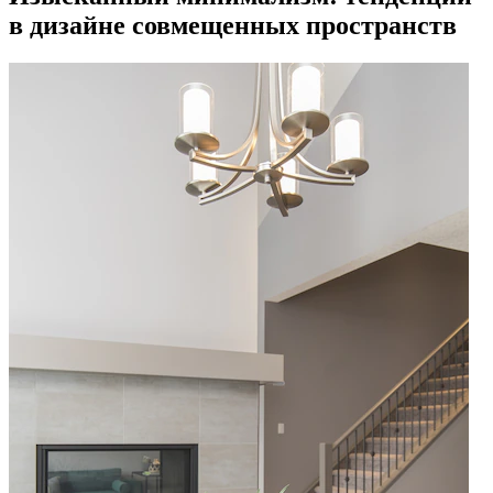
в дизайне совмещенных пространств