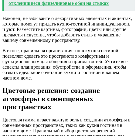
отклеившиеся флизелиновые обои на стыках
Наконец, не забывайте о декоративных элементах и акцентах,
которые помогут придать кухне-гостиной индивидуальность
и уют. Разместите картины, фотографии, цветы или другие
предметы искусства, чтобы добавить стиль и украшение
вашему совмещенному пространству.
В итоге, правильная организация зон в кухне-гостиной
позволяет сделать это пространство комфортным и
функциональным для общения и приема гостей. Учтите все
аспекты планирования, обустройства и оформления, чтобы
создать идеальное сочетание кухни и гостиной в вашем
частном доме.
Цветовые решения: создание
атмосферы в совмещенных
пространствах
Цветовая гамма играет важную роль в создании атмосферы в
совмещенных пространствах, таких как кухня гостиная в
частном доме. Правильный выбор цветовых решений