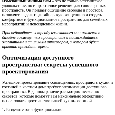
Изысканный минимализм
– это не только эстетическое
удовольствие, но и практичное решение для совмещенных
пространств. Он придает ощущение свободы и простора,
позволяет выделить дизайнерскую концепцию и создать
комфортное и функциональное пространство для семейных
мероприятий и повседневной жизни.
Присоединяйтесь к тренду изысканного минимализма в
дизайне совмещенных пространств и наслаждайтесь
элегантным и стильным интерьером, в котором будет
приятно проводить время.
Оптимизация доступного
пространства: секреты успешного
проектирования
Успешное проектирование совмещенных пространств кухни и
гостиной в частном доме требует оптимизации доступного
пространства. В данном разделе рассмотрим несколько
секретов, которые помогут вам максимально эффективно
использовать пространство вашей кухни-гостиной.
1. Разделите зоны функционально: