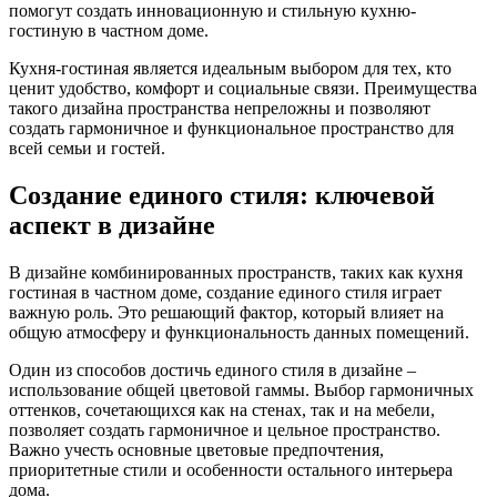
помогут создать инновационную и стильную кухню-
гостиную в частном доме.
Кухня-гостиная является идеальным выбором для тех, кто
ценит удобство, комфорт и социальные связи. Преимущества
такого дизайна пространства непреложны и позволяют
создать гармоничное и функциональное пространство для
всей семьи и гостей.
Создание единого стиля: ключевой
аспект в дизайне
В дизайне комбинированных пространств, таких как кухня
гостиная в частном доме, создание единого стиля играет
важную роль. Это решающий фактор, который влияет на
общую атмосферу и функциональность данных помещений.
Один из способов достичь единого стиля в дизайне –
использование общей цветовой гаммы. Выбор гармоничных
оттенков, сочетающихся как на стенах, так и на мебели,
позволяет создать гармоничное и цельное пространство.
Важно учесть основные цветовые предпочтения,
приоритетные стили и особенности остального интерьера
дома.