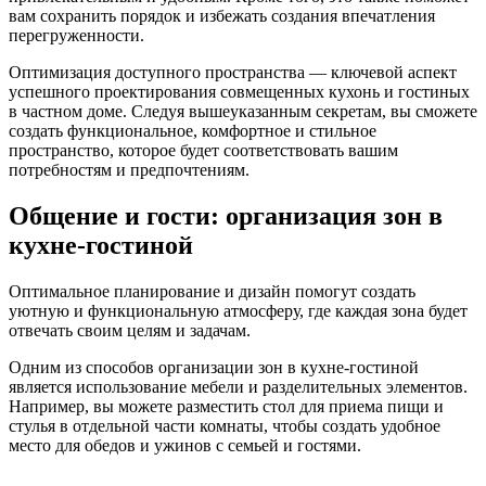
вам сохранить порядок и избежать создания впечатления
перегруженности.
Оптимизация доступного пространства — ключевой аспект
успешного проектирования совмещенных кухонь и гостиных
в частном доме. Следуя вышеуказанным секретам, вы сможете
создать функциональное, комфортное и стильное
пространство, которое будет соответствовать вашим
потребностям и предпочтениям.
Общение и гости: организация зон в
кухне-гостиной
Оптимальное планирование и дизайн помогут создать
уютную и функциональную атмосферу, где каждая зона будет
отвечать своим целям и задачам.
Одним из способов организации зон в кухне-гостиной
является использование мебели и разделительных элементов.
Например, вы можете разместить стол для приема пищи и
стулья в отдельной части комнаты, чтобы создать удобное
место для обедов и ужинов с семьей и гостями.