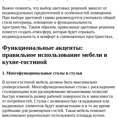
Важно помнить, что выбор цветовых решений зависит от
индивидуальных предпочтений и особенностей помещения.
При выборе цветовой гаммы рекомендуется учитывать общий
стиль интерьера, освещение и функциональность
пространства. Таким образом, правильные цветовые решения
помогут создать атмосферу, которая будет отражать
индивидуальность и комфорт в совмещенных пространствах.
Функциональные акценты:
правильное использование мебели в
кухне-гостиной
1. Многофункциональные столы и стулья
В кухне-гостиной мебель должна быть максимально
универсальной. Многофункциональные столы с раскладными
столешницами или расширяемыми механизмами позволят
быстро изменить размер рабочей поверхности в зависимости
от потребностей. Стулья с возможностью складывания или
выдвижных элементов будут компактными и в то же время
удобными для размещения гостей. Такая мебель поможет
максимально рационально использовать площадь кухни-