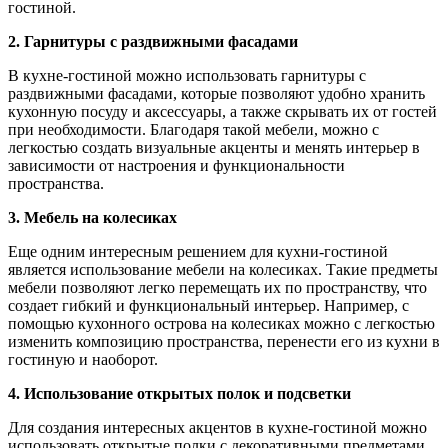
гостиной.
2. Гарнитуры с раздвижными фасадами
В кухне-гостиной можно использовать гарнитуры с
раздвижными фасадами, которые позволяют удобно хранить
кухонную посуду и аксессуары, а также скрывать их от гостей
при необходимости. Благодаря такой мебели, можно с
легкостью создать визуальные акценты и менять интерьер в
зависимости от настроения и функциональности
пространства.
3. Мебель на колесиках
Еще одним интересным решением для кухни-гостиной
является использование мебели на колесиках. Такие предметы
мебели позволяют легко перемещать их по пространству, что
создает гибкий и функциональный интерьер. Например, с
помощью кухонного острова на колесиках можно с легкостью
изменить композицию пространства, перенести его из кухни в
гостиную и наоборот.
4. Использование открытых полок и подсветки
Для создания интересных акцентов в кухне-гостиной можно
использовать открытые полки с декоративными предметами,