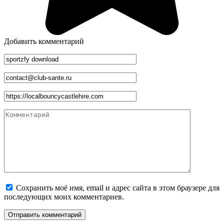
Добавить комментарий
Имя
*
Email
*
Сайт
Комментарий
Сохранить моё имя, email и адрес сайта в этом браузере для
последующих моих комментариев.