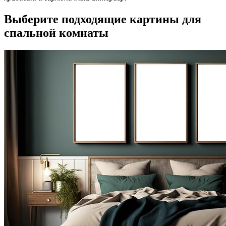
Выберите подходящие картины для
спальной комнаты