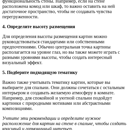
функциональность стены. Например, если на стене
расположена комод или шкаф, то важно оставить на ней
достаточное пространство, чтобы не создавать чувства
перегруженности.
4. Определите высоту размещения
Для определения высоты размещения картин можно
руководствоваться стандартами или собственными
предпочтениями. Обычно центральная точка картины
располагается на уровне глаз, но вы также можете играть с
разными уровнями высоты, чтобы создать интересный
визуальный эффект.
5. Подберите подходящую тематику
Важно также учитывать тематику картин, которые вы
выбираете для спальни. Они должны сочетаться с остальным
интерьером и создавать желаемую атмосферу в комнате.
Например, для спокойной и уютной спальни подойдут
картинки с природными мотивами или абстрактными
композициями.
Учтите эти рекомендации и определите нужное
расположение для картин на стене в спальне, чтобы создать
красивый и гармоничный интерьер.