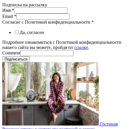
Подписка на рассылку
Имя
*
Email
*
Согласие с Политикой конфиденциальности
*
Да, согласен
Подробнее ознакомиться с Политикой конфиденциальности
нашего сайта вы можете, пройдя по
ссылке
.
Comment
Подписаться
Гостиная