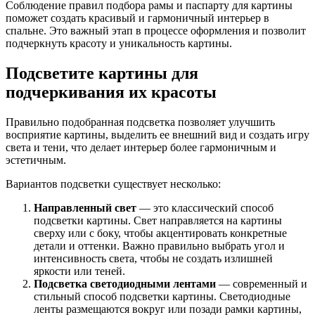
Соблюдение правил подбора рамы и паспарту для картины
поможет создать красивый и гармоничный интерьер в
спальне. Это важный этап в процессе оформления и позволит
подчеркнуть красоту и уникальность картины.
Подсветите картины для
подчеркивания их красоты
Правильно подобранная подсветка позволяет улучшить
восприятие картины, выделить ее внешний вид и создать игру
света и тени, что делает интерьер более гармоничным и
эстетичным.
Вариантов подсветки существует несколько:
Направленный свет
— это классический способ
подсветки картины. Свет направляется на картины
сверху или с боку, чтобы акцентировать конкретные
детали и оттенки. Важно правильно выбрать угол и
интенсивность света, чтобы не создать излишней
яркости или теней.
Подсветка светодиодными лентами
— современный и
стильный способ подсветки картины. Светодиодные
ленты размещаются вокруг или позади рамки картины,