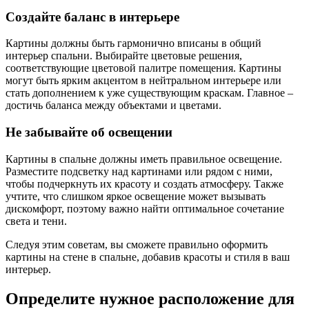
Создайте баланс в интерьере
Картины должны быть гармонично вписаны в общий
интерьер спальни. Выбирайте цветовые решения,
соответствующие цветовой палитре помещения. Картины
могут быть ярким акцентом в нейтральном интерьере или
стать дополнением к уже существующим краскам. Главное –
достичь баланса между объектами и цветами.
Не забывайте об освещении
Картины в спальне должны иметь правильное освещение.
Разместите подсветку над картинами или рядом с ними,
чтобы подчеркнуть их красоту и создать атмосферу. Также
учтите, что слишком яркое освещение может вызывать
дискомфорт, поэтому важно найти оптимальное сочетание
света и тени.
Следуя этим советам, вы сможете правильно оформить
картины на стене в спальне, добавив красоты и стиля в ваш
интерьер.
Определите нужное расположение для