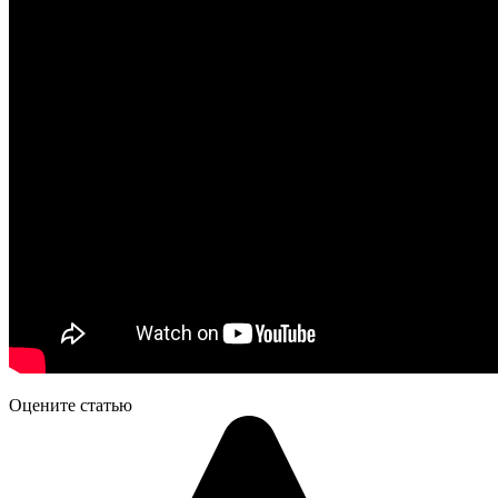
Оцените статью