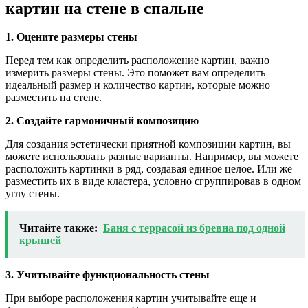
картин на стене в спальне
1. Оцените размеры стены
Перед тем как определить расположение картин, важно
измерить размеры стены. Это поможет вам определить
идеальный размер и количество картин, которые можно
разместить на стене.
2. Создайте гармоничный композицию
Для создания эстетически приятной композиции картин, вы
можете использовать разные варианты. Например, вы можете
расположить картинки в ряд, создавая единое целое. Или же
разместить их в виде кластера, условно сгруппировав в одном
углу стены.
Читайте также:
Баня с террасой из бревна под одной
крышей
3. Учитывайте функциональность стены
При выборе расположения картин учитывайте еще и