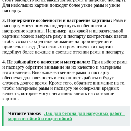
Для небольших картин подходят более узкие рамы и узкие
паспарту.
3. Подчеркните особенности и настроение картины:
Рама и
паспарту могут помочь подчеркнуть особенности и
настроение картины. Например, для яркой и выразительной
картины можно выбрать раму и паспарту контрастных цветов,
чтобы создать акцентное внимание на произведении и
привлечь взгляд. Для нежных и романтических картин
подойдут более нежные и светлые оттенки рамы и паспарту.
4. Не забывайте о качестве и материалах:
При выборе рамы
и паспарту обратите внимание на их качество и материалы
изготовления. Высококачественные рамы и паспарту
обеспечат долговечность и сохранность работы и будут
служить долгое время. Кроме того, обратите внимание на то,
чтобы материалы рамы и паспарту не содержали вредных
веществ, которые могут негативно влиять на состояние
картины.
Читайте также:
Лак для бетона для наружных работ –
морозостойкий и водостойкий