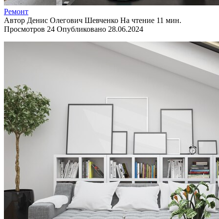
Ремонт
Автор
Денис Олегович Шевченко
На чтение
11 мин.
Просмотров
24
Опубликовано
28.06.2024