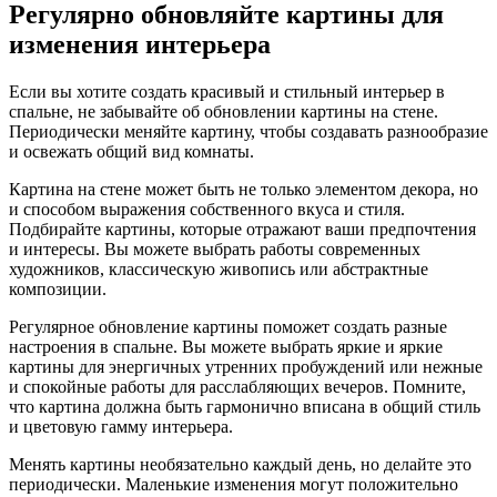
Регулярно обновляйте картины для
изменения интерьера
Если вы хотите создать красивый и стильный интерьер в
спальне, не забывайте об обновлении картины на стене.
Периодически меняйте картину, чтобы создавать разнообразие
и освежать общий вид комнаты.
Картина на стене может быть не только элементом декора, но
и способом выражения собственного вкуса и стиля.
Подбирайте картины, которые отражают ваши предпочтения
и интересы. Вы можете выбрать работы современных
художников, классическую живопись или абстрактные
композиции.
Регулярное обновление картины поможет создать разные
настроения в спальне. Вы можете выбрать яркие и яркие
картины для энергичных утренних пробуждений или нежные
и спокойные работы для расслабляющих вечеров. Помните,
что картина должна быть гармонично вписана в общий стиль
и цветовую гамму интерьера.
Менять картины необязательно каждый день, но делайте это
периодически. Маленькие изменения могут положительно