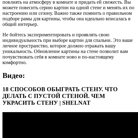
повлиять на атмосферу в комнате и придать ей свежесть. Вы
можете повесить серию картин на одной стене и менять их по
настроению или сезону. Важно также помнить о правильном
подборе рамы для картины, чтобы она идеально вписалась в
общий интерьер.
Не бойтесь экспериментировать и проявлять свою
индивидуальность при выборе картин для спальни. Это ваше
личное пространство, которое должно отражать вашу
уникальность. Обновление картины на стене позволит вам
почувствовать себя в комнате ново и по-настоящему
комфортно.
Видео:
18 СПОСОБОВ ОБЫГРАТЬ СТЕНУ. ЧТО
ДЕЛАТЬ С ПУСТОЙ СТЕНОЙ. ЧЕМ
УКРАСИТЬ СТЕНУ | SHELNAT