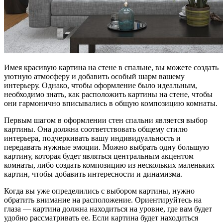
Имея красивую картина на стене в спальне, вы можете создать
уютную атмосферу и добавить особый шарм вашему
интерьеру. Однако, чтобы оформление было идеальным,
необходимо знать, как расположить картины на стене, чтобы
они гармонично вписывались в общую композицию комнаты.
Первым шагом в оформлении стен спальни является выбор
картины. Она должна соответствовать общему стилю
интерьера, подчеркивать вашу индивидуальность и
передавать нужные эмоции. Можно выбрать одну большую
картину, которая будет являться центральным акцентом
комнаты, либо создать композицию из нескольких маленьких
картин, чтобы добавить интересности и динамизма.
Когда вы уже определились с выбором картины, нужно
обратить внимание на расположение. Ориентируйтесь на
глаза — картина должна находиться на уровне, где вам будет
удобно рассматривать ее. Если картина будет находиться