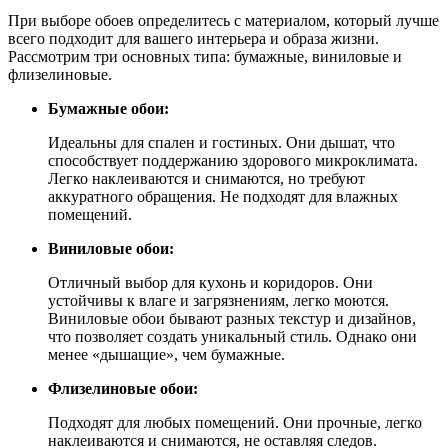
При выборе обоев определитесь с материалом, который лучше
всего подходит для вашего интерьера и образа жизни.
Рассмотрим три основных типа: бумажные, виниловые и
флизелиновые.
Бумажные обои:
Идеальны для спален и гостиных. Они дышат, что
способствует поддержанию здорового микроклимата.
Легко наклеиваются и снимаются, но требуют
аккуратного обращения. Не подходят для влажных
помещений.
Виниловые обои:
Отличный выбор для кухонь и коридоров. Они
устойчивы к влаге и загрязнениям, легко моются.
Виниловые обои бывают разных текстур и дизайнов,
что позволяет создать уникальный стиль. Однако они
менее «дышащие», чем бумажные.
Флизелиновые обои:
Подходят для любых помещений. Они прочные, легко
наклеиваются и снимаются, не оставляя следов.