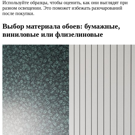
Используйте образцы, чтобы оценить, как они выглядят при
разном освещении. Это поможет избежать разочарований
после покупки.
Выбор материала обоев: бумажные,
виниловые или флизелиновые