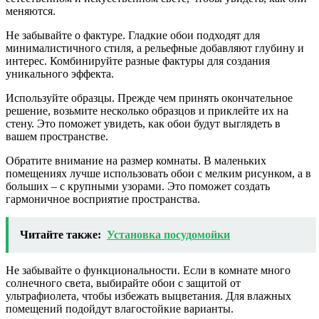
меняются.
Не забывайте о фактуре. Гладкие обои подходят для
минималистичного стиля, а рельефные добавляют глубину и
интерес. Комбинируйте разные фактуры для создания
уникального эффекта.
Используйте образцы. Прежде чем принять окончательное
решение, возьмите несколько образцов и приклейте их на
стену. Это поможет увидеть, как обои будут выглядеть в
вашем пространстве.
Обратите внимание на размер комнаты. В маленьких
помещениях лучше использовать обои с мелким рисунком, а в
больших – с крупными узорами. Это поможет создать
гармоничное восприятие пространства.
Читайте также:
Установка посудомойки
Не забывайте о функциональности. Если в комнате много
солнечного света, выбирайте обои с защитой от
ультрафиолета, чтобы избежать выцветания. Для влажных
помещений подойдут влагостойкие варианты.