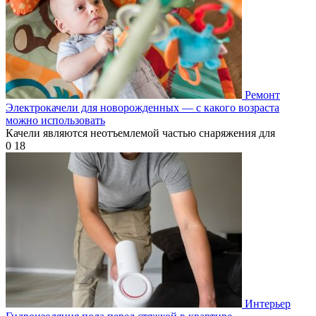
Ремонт
Электрокачели для новорожденных — с какого возраста
можно использовать
Качели являются неотъемлемой частью снаряжения для
0
18
Интерьер