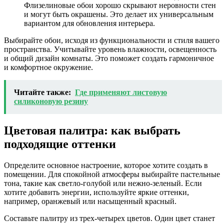
Флизелиновые обои хорошо скрывают неровности стен
и могут быть окрашены. Это делает их универсальным
вариантом для обновления интерьера.
Выбирайте обои, исходя из функциональности и стиля вашего
пространства. Учитывайте уровень влажности, освещенность
и общий дизайн комнаты. Это поможет создать гармоничное
и комфортное окружение.
Читайте также:
Где применяют листовую
силиконовую резину
Цветовая палитра: как выбрать
подходящие оттенки
Определите основное настроение, которое хотите создать в
помещении. Для спокойной атмосферы выбирайте пастельные
тона, такие как светло-голубой или нежно-зеленый. Если
хотите добавить энергии, используйте яркие оттенки,
например, оранжевый или насыщенный красный.
Составьте палитру из трех-четырех цветов. Один цвет станет