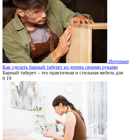
Интерьер
Как сделать барный табурет из дерева своими руками
Барный табурет – это практичная и стильная мебель для
0
19