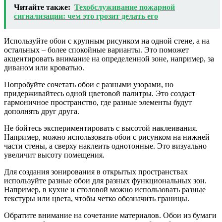
Читайте также:
Техобслуживание пожарной
сигнализации: чем это грозит делать его
Используйте обои с крупным рисунком на одной стене, а на
остальных – более спокойные варианты. Это поможет
акцентировать внимание на определенной зоне, например, за
диваном или кроватью.
Попробуйте сочетать обои с разными узорами, но
придерживайтесь одной цветовой палитры. Это создаст
гармоничное пространство, где разные элементы будут
дополнять друг друга.
Не бойтесь экспериментировать с высотой наклеивания.
Например, можно использовать обои с рисунком на нижней
части стены, а сверху наклеить однотонные. Это визуально
увеличит высоту помещения.
Для создания зонирования в открытых пространствах
используйте разные обои для разных функциональных зон.
Например, в кухне и столовой можно использовать разные
текстуры или цвета, чтобы четко обозначить границы.
Обратите внимание на сочетание материалов. Обои из бумаги