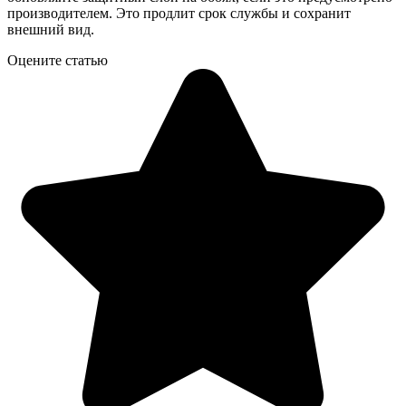
производителем. Это продлит срок службы и сохранит
внешний вид.
Оцените статью