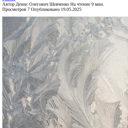
Автор
Денис Олегович Шевченко
На чтение
9 мин.
Просмотров
7
Опубликовано
19.05.2025