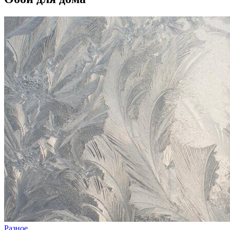
Разное