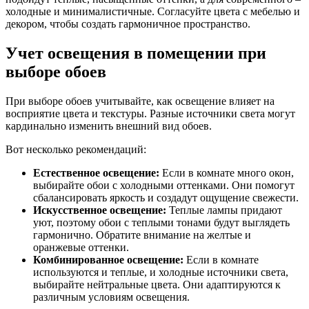
холодные и минималистичные. Согласуйте цвета с мебелью и
декором, чтобы создать гармоничное пространство.
Учет освещения в помещении при
выборе обоев
При выборе обоев учитывайте, как освещение влияет на
восприятие цвета и текстуры. Разные источники света могут
кардинально изменить внешний вид обоев.
Вот несколько рекомендаций:
Естественное освещение:
Если в комнате много окон,
выбирайте обои с холодными оттенками. Они помогут
сбалансировать яркость и создадут ощущение свежести.
Искусственное освещение:
Теплые лампы придают
уют, поэтому обои с теплыми тонами будут выглядеть
гармонично. Обратите внимание на желтые и
оранжевые оттенки.
Комбинированное освещение:
Если в комнате
используются и теплые, и холодные источники света,
выбирайте нейтральные цвета. Они адаптируются к
различным условиям освещения.