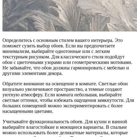
Определитесь с основным стилем вашего интерьера. Это
поможет сузить выбор обоев. Если вы предпочитаете
минимализм, выбирайте однотонные или с легким
текстурным рисунком. Для классического стиля подойдут
обои с цветочными узорами или геометрическими мотивами.
Не забывайте, что обои должны гармонировать с мебелью и
другими элементами декора.
Обратите внимание на освещение в комнате. Светлые обои
визуально увеличивают пространство, а темные создают
уютную атмосферу. Если комната небольшая, выбирайте
светлые оттенки, чтобы избежать ощущения замкнутости. Для
больших помещений можно экспериментировать с более
насыщенными цветами.
Учитывайте функциональность обоев. Для кухни и ванной
выбирайте влагостойкие и моющиеся варианты. В спальне
можно использовать более деликатные материалы, которые