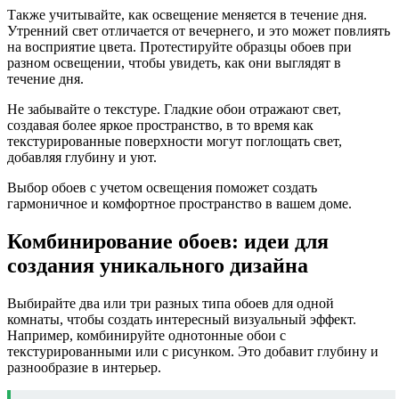
Также учитывайте, как освещение меняется в течение дня.
Утренний свет отличается от вечернего, и это может повлиять
на восприятие цвета. Протестируйте образцы обоев при
разном освещении, чтобы увидеть, как они выглядят в
течение дня.
Не забывайте о текстуре. Гладкие обои отражают свет,
создавая более яркое пространство, в то время как
текстурированные поверхности могут поглощать свет,
добавляя глубину и уют.
Выбор обоев с учетом освещения поможет создать
гармоничное и комфортное пространство в вашем доме.
Комбинирование обоев: идеи для
создания уникального дизайна
Выбирайте два или три разных типа обоев для одной
комнаты, чтобы создать интересный визуальный эффект.
Например, комбинируйте однотонные обои с
текстурированными или с рисунком. Это добавит глубину и
разнообразие в интерьер.