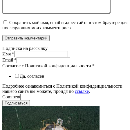
Сохранить моё имя, email и адрес сайта в этом браузере для
последующих моих комментариев.
Подписка на рассылку
Имя
*
Email
*
Согласие с Политикой конфиденциальности
*
Да, согласен
Подробнее ознакомиться с Политикой конфиденциальности
нашего сайта вы можете, пройдя по
ссылке
.
Comment
Подписаться